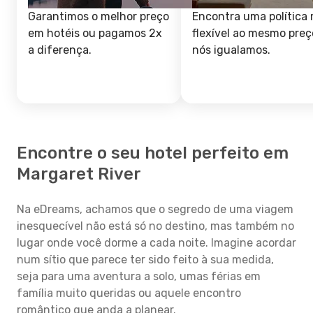
Garantimos o melhor preço
Encontra uma política 
em hotéis ou pagamos 2x
flexível ao mesmo preç
a diferença.
nós igualamos.
Encontre o seu hotel perfeito em
Margaret River
Na eDreams, achamos que o segredo de uma viagem
inesquecível não está só no destino, mas também no
lugar onde você dorme a cada noite. Imagine acordar
num sítio que parece ter sido feito à sua medida,
seja para uma aventura a solo, umas férias em
família muito queridas ou aquele encontro
romântico que anda a planear.