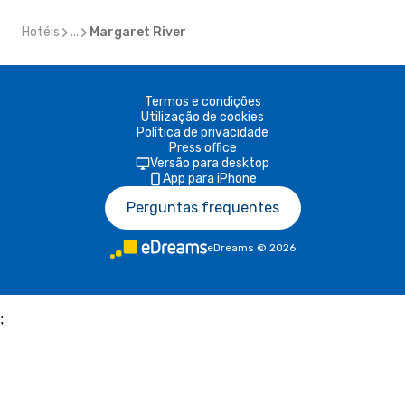
Hotéis
...
Margaret River
Termos e condições
Utilização de cookies
Política de privacidade
Press office
Versão para desktop
App para iPhone
Perguntas frequentes
eDreams
©
2026
;