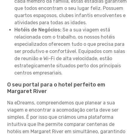
cada membro da família, estas estadias garantem
que todos encontram o seu lugar feliz. Possuem
quartos espaçosos, clubes infantis envolventes e
atividades para todas as idades.
Hotéis de Negócios:
Se a sua viagem está
relacionada com o trabalho, os nossos hotéis
especializados oferecem tudo o que precisa para
ser produtivo e confortável. Equipados com salas
de reunião e Wi-Fi de alta velocidade, estão
estrategicamente situados perto dos principais
centros empresariais.
O seu portal para o hotel perfeito em
Margaret River
Na eDreams, compreendemos que planear a sua
viagem e encontrar a acomodação certa deve ser
simples. É por isso que criámos uma plataforma
intuitiva que lhe permite comparar centenas de
hotéis em Margaret River em simultâneo, garantindo