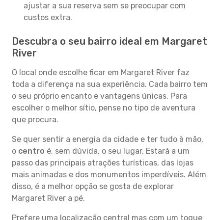
ajustar a sua reserva sem se preocupar com
custos extra.
Descubra o seu bairro ideal em Margaret
River
O local onde escolhe ficar em Margaret River faz
toda a diferença na sua experiência. Cada bairro tem
o seu próprio encanto e vantagens únicas. Para
escolher o melhor sítio, pense no tipo de aventura
que procura.
Se quer sentir a energia da cidade e ter tudo à mão,
o
centro
é, sem dúvida, o seu lugar. Estará a um
passo das principais atrações turísticas, das lojas
mais animadas e dos monumentos imperdíveis. Além
disso, é a melhor opção se gosta de explorar
Margaret River a pé.
Prefere uma localização central mas com um toque