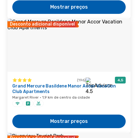
Mostrar preços
Desconto adicional disponível
(196)
4,5
Grand Mercure Basildene Manor Accor Vacation
Club Apartments
Margaret River · 1,9 km de centro da cidade
Mostrar preços