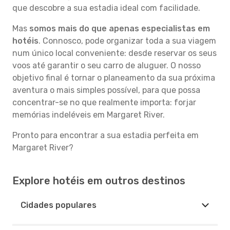
que descobre a sua estadia ideal com facilidade.
Mas
somos mais do que apenas especialistas em
hotéis
. Connosco, pode organizar toda a sua viagem
num único local conveniente: desde reservar os seus
voos até garantir o seu carro de aluguer. O nosso
objetivo final é tornar o planeamento da sua próxima
aventura o mais simples possível, para que possa
concentrar-se no que realmente importa: forjar
memórias indeléveis em Margaret River.
Pronto para encontrar a sua estadia perfeita em
Margaret River?
Explore hotéis em outros destinos
Cidades populares