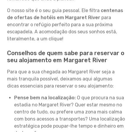
O nosso site é o seu guia pessoal. Ele filtra
centenas
de ofertas de hotéis em Margaret River
para
encontrar o refúgio perfeito para a sua próxima
escapadela. A acomodação dos seus sonhos está,
literalmente, a um clique!
Conselhos de quem sabe para reservar o
seu alojamento em Margaret River
Para que a sua chegada ao Margaret River seja a
mais tranquila possível, deixamos aqui algumas
dicas essenciais para reservar o seu alojamento:
Pense bem na localização:
O que procura na sua
estadia no Margaret River? Quer estar mesmo no
centro de tudo, ou prefere uma zona mais calma
com bons acessos a transportes? Uma localização
estratégica pode poupar-lhe tempo e dinheiro em