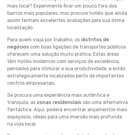
mais local? Experimente ficar um pouco fora dos
bairros mais populares, mas procure hotéis que ainda
assim tenham excelentes avaliações pela sua ótima
localização.
Para quem viaja por trabalho, os
distritos de
negócios
com boas ligações de transportes públicos
oferecem uma solução muito prática. Estas áreas
têm hotéis modernos com serviços de excelência,
pensados para otimizar a sua produtividade, e estão
estrategicamente localizados perto de importantes
centros empresariais.
Se procura uma experiência mais autêntica e
tranquila, as
zonas residenciais
são uma alternativa
fantástica. Aqui, poderá encontrar alojamentos mais
espaçosos, ideais para uma imersão mais profunda
na vida local.