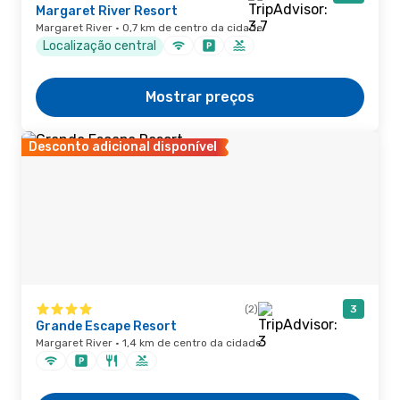
Margaret River Resort
Margaret River · 0,7 km de centro da cidade
Localização central
Mostrar preços
Desconto adicional disponível
(2)
3
Grande Escape Resort
Margaret River · 1,4 km de centro da cidade