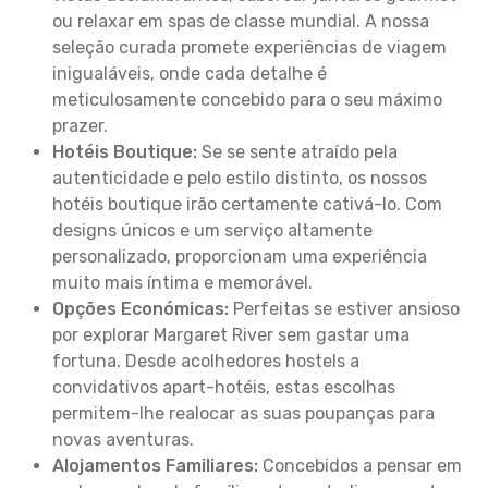
ou relaxar em spas de classe mundial. A nossa
seleção curada promete experiências de viagem
inigualáveis, onde cada detalhe é
meticulosamente concebido para o seu máximo
prazer.
Hotéis Boutique:
Se se sente atraído pela
autenticidade e pelo estilo distinto, os nossos
hotéis boutique irão certamente cativá-lo. Com
designs únicos e um serviço altamente
personalizado, proporcionam uma experiência
muito mais íntima e memorável.
Opções Económicas:
Perfeitas se estiver ansioso
por explorar Margaret River sem gastar uma
fortuna. Desde acolhedores hostels a
convidativos apart-hotéis, estas escolhas
permitem-lhe realocar as suas poupanças para
novas aventuras.
Alojamentos Familiares:
Concebidos a pensar em