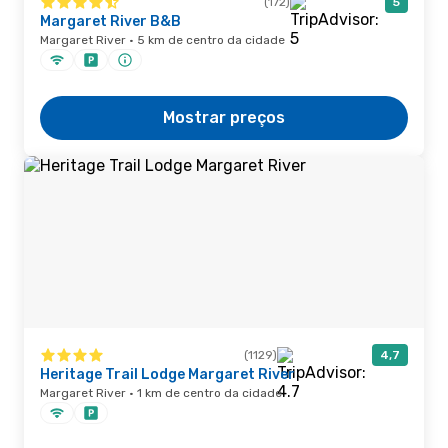
(172)
5
Margaret River B&B
Margaret River · 5 km de centro da cidade
Mostrar preços
(1129)
4,7
Heritage Trail Lodge Margaret River
Margaret River · 1 km de centro da cidade