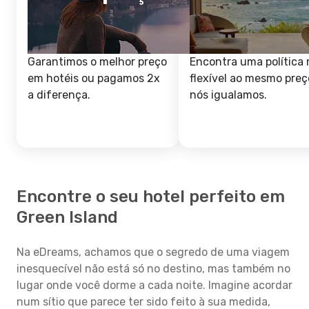
Garantimos o melhor preço
Encontra uma política 
em hotéis ou pagamos 2x
flexível ao mesmo preç
a diferença.
nós igualamos.
Encontre o seu hotel perfeito em
Green Island
Na eDreams, achamos que o segredo de uma viagem
inesquecível não está só no destino, mas também no
lugar onde você dorme a cada noite. Imagine acordar
num sítio que parece ter sido feito à sua medida,