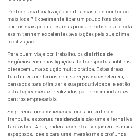
Prefere uma localização central mas com um toque
mais local? Experimente ficar um pouco fora dos
bairros mais populares, mas procure hotéis que ainda
assim tenham excelentes avaliações pela sua ótima
localização.
Para quem viaja por trabalho, os
distritos de
negócios
com boas ligações de transportes públicos
oferecem uma solução muito prática. Estas áreas
têm hotéis modernos com serviços de excelência,
pensados para otimizar a sua produtividade, e estão
estrategicamente localizados perto de importantes
centros empresariais.
Se procura uma experiência mais autêntica e
tranquila, as
zonas residenciais
são uma alternativa
fantástica. Aqui, poderá encontrar alojamentos mais
espaçosos, ideais para uma imersão mais profunda