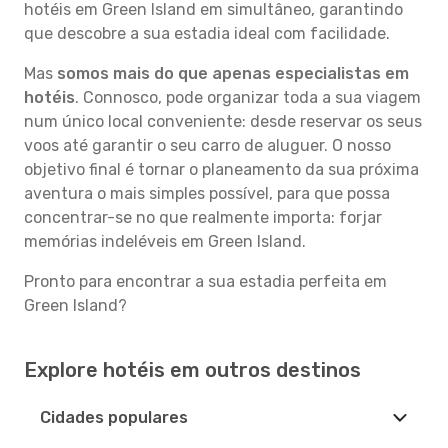
hotéis em Green Island em simultâneo, garantindo
que descobre a sua estadia ideal com facilidade.
Mas
somos mais do que apenas especialistas em
hotéis
. Connosco, pode organizar toda a sua viagem
num único local conveniente: desde reservar os seus
voos até garantir o seu carro de aluguer. O nosso
objetivo final é tornar o planeamento da sua próxima
aventura o mais simples possível, para que possa
concentrar-se no que realmente importa: forjar
memórias indeléveis em Green Island.
Pronto para encontrar a sua estadia perfeita em
Green Island?
Explore hotéis em outros destinos
Cidades populares