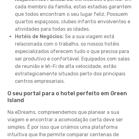
cada membro da família, estas estadias garantem
que todos encontram o seu lugar feliz. Possuem
quartos espaçosos, clubes infantis envolventes e
atividades para todas as idades.
Hotéis de Negócios:
Se a sua viagem está
relacionada com o trabalho, os nossos hotéis
especializados oferecem tudo o que precisa para
ser produtivo e confortável. Equipados com salas
de reunião e Wi-Fi de alta velocidade, estão
estrategicamente situados perto dos principais
centros empresariais.
O seu portal para o hotel perfeito em Green
Island
Na eDreams, compreendemos que planear a sua
viagem e encontrar a acomodação certa deve ser
simples. É por isso que criámos uma plataforma
intuitiva que lhe permite comparar centenas de