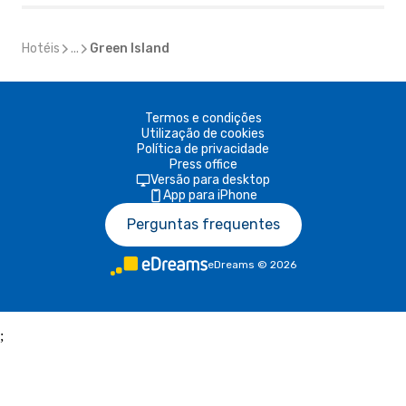
Hotéis
...
Green Island
Termos e condições
Utilização de cookies
Política de privacidade
Press office
Versão para desktop
App para iPhone
Perguntas frequentes
eDreams
©
2026
;