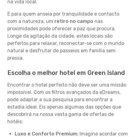
na vida local.
E para quem anseia por tranquilidade e contacto
com a natureza, um
retiro no campo
nas
proximidades pode oferecer a paz que procura.
Longe da agitação da cidade, estes locais são
perfeitos para relaxar, reconectar-se com o mundo
natural e desfrutar de passeios em família sem
pressa.
Escolha o melhor hotel em Green Island
Encontrar o hotel perfeito não deve ser uma missão
impossível. Com os filtros avançados da eDreams,
pode adaptar a sua pesquisa para encontrar a
estadia ideal. Eis apenas algumas das opções que
descobrirá na nossa vasta gama de ofertas de
hotéis:
Luxo e Conforto Premium:
Imagine acordar com