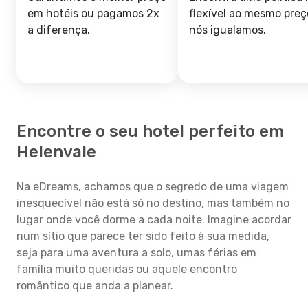
em hotéis ou pagamos 2x
flexível ao mesmo preç
a diferença.
nós igualamos.
Encontre o seu hotel perfeito em
Helenvale
Na eDreams, achamos que o segredo de uma viagem
inesquecível não está só no destino, mas também no
lugar onde você dorme a cada noite. Imagine acordar
num sítio que parece ter sido feito à sua medida,
seja para uma aventura a solo, umas férias em
família muito queridas ou aquele encontro
romântico que anda a planear.