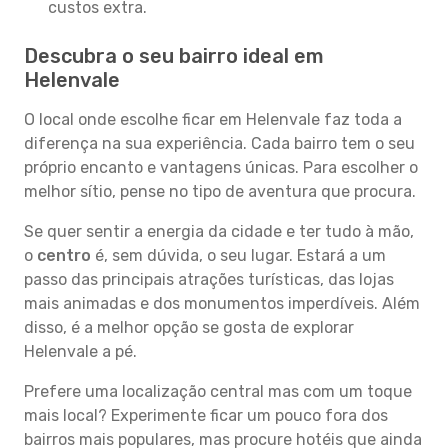
custos extra.
Descubra o seu bairro ideal em
Helenvale
O local onde escolhe ficar em Helenvale faz toda a
diferença na sua experiência. Cada bairro tem o seu
próprio encanto e vantagens únicas. Para escolher o
melhor sítio, pense no tipo de aventura que procura.
Se quer sentir a energia da cidade e ter tudo à mão,
o
centro
é, sem dúvida, o seu lugar. Estará a um
passo das principais atrações turísticas, das lojas
mais animadas e dos monumentos imperdíveis. Além
disso, é a melhor opção se gosta de explorar
Helenvale a pé.
Prefere uma localização central mas com um toque
mais local? Experimente ficar um pouco fora dos
bairros mais populares, mas procure hotéis que ainda