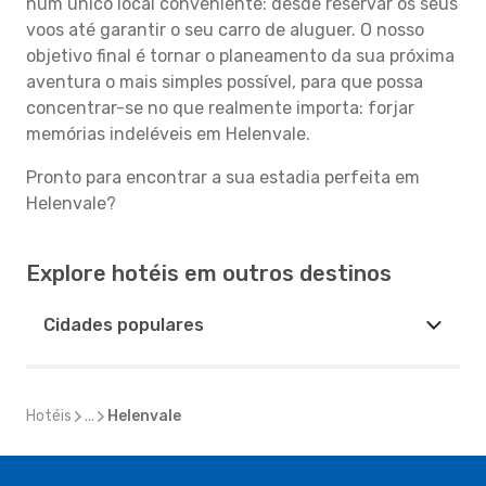
num único local conveniente: desde reservar os seus
voos até garantir o seu carro de aluguer. O nosso
objetivo final é tornar o planeamento da sua próxima
aventura o mais simples possível, para que possa
concentrar-se no que realmente importa: forjar
memórias indeléveis em Helenvale.
Pronto para encontrar a sua estadia perfeita em
Helenvale?
Explore hotéis em outros destinos
Cidades populares
Hotéis
...
Helenvale