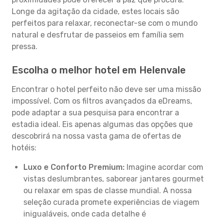
Longe da agitação da cidade, estes locais são
perfeitos para relaxar, reconectar-se com o mundo
natural e desfrutar de passeios em família sem
pressa.
Escolha o melhor hotel em Helenvale
Encontrar o hotel perfeito não deve ser uma missão
impossível. Com os filtros avançados da eDreams,
pode adaptar a sua pesquisa para encontrar a
estadia ideal. Eis apenas algumas das opções que
descobrirá na nossa vasta gama de ofertas de
hotéis:
Luxo e Conforto Premium:
Imagine acordar com
vistas deslumbrantes, saborear jantares gourmet
ou relaxar em spas de classe mundial. A nossa
seleção curada promete experiências de viagem
inigualáveis, onde cada detalhe é