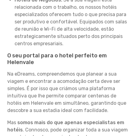
relacionada com o trabalho, os nossos hotéis
especializados oferecem tudo o que precisa para
ser produtivo e confortável. Equipados com salas
de reunião e Wi-Fi de alta velocidade, estão
estrategicamente situados perto dos principais
centros empresariais.
O seu portal para o hotel perfeito em
Helenvale
Na eDreams, compreendemos que planear a sua
viagem e encontrar a acomodação certa deve ser
simples. É por isso que criámos uma plataforma
intuitiva que lhe permite comparar centenas de
hotéis em Helenvale em simultâneo, garantindo que
descobre a sua estadia ideal com facilidade.
Mas
somos mais do que apenas especialistas em
hotéis
. Connosco, pode organizar toda a sua viagem