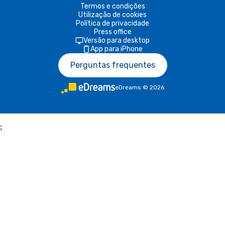
Termos e condições
Utilização de cookies
Política de privacidade
Press office
Versão para desktop
App para iPhone
Perguntas frequentes
eDreams
©
2026
;