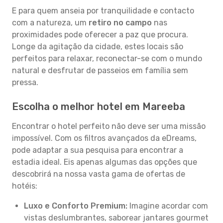
E para quem anseia por tranquilidade e contacto
com a natureza, um
retiro no campo
nas
proximidades pode oferecer a paz que procura.
Longe da agitação da cidade, estes locais são
perfeitos para relaxar, reconectar-se com o mundo
natural e desfrutar de passeios em família sem
pressa.
Escolha o melhor hotel em Mareeba
Encontrar o hotel perfeito não deve ser uma missão
impossível. Com os filtros avançados da eDreams,
pode adaptar a sua pesquisa para encontrar a
estadia ideal. Eis apenas algumas das opções que
descobrirá na nossa vasta gama de ofertas de
hotéis:
Luxo e Conforto Premium:
Imagine acordar com
vistas deslumbrantes, saborear jantares gourmet