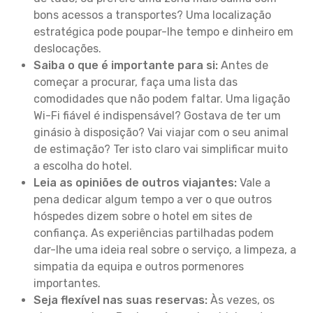
bons acessos a transportes? Uma localização
estratégica pode poupar-lhe tempo e dinheiro em
deslocações.
Saiba o que é importante para si:
Antes de
começar a procurar, faça uma lista das
comodidades que não podem faltar. Uma ligação
Wi-Fi fiável é indispensável? Gostava de ter um
ginásio à disposição? Vai viajar com o seu animal
de estimação? Ter isto claro vai simplificar muito
a escolha do hotel.
Leia as opiniões de outros viajantes:
Vale a
pena dedicar algum tempo a ver o que outros
hóspedes dizem sobre o hotel em sites de
confiança. As experiências partilhadas podem
dar-lhe uma ideia real sobre o serviço, a limpeza, a
simpatia da equipa e outros pormenores
importantes.
Seja flexível nas suas reservas:
Às vezes, os