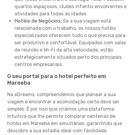
quartos espaçosos, clubes infantis envolventes e
atividades para todas as idades.
Hotéis de Negócios:
Se a sua viagem está
relacionada com o trabalho, os nossos hotéis
especializados oferecem tudo o que precisa para
ser produtivo e confortável. Equipados com salas
de reunião e Wi-Fi de alta velocidade, estão
estrategicamente situados perto dos principais
centros empresariais.
O seu portal para o hotel perfeito em
Mareeba
Na eDreams, compreendemos que planear a sua
viagem e encontrar a acomodação certa deve ser
simples. É por isso que criámos uma plataforma
intuitiva que lhe permite comparar centenas de
hotéis em Mareeba em simultâneo, garantindo que
descobre a sua estadia ideal com facilidade.