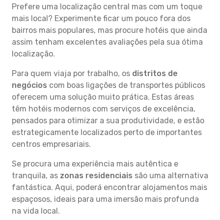
Prefere uma localização central mas com um toque
mais local? Experimente ficar um pouco fora dos
bairros mais populares, mas procure hotéis que ainda
assim tenham excelentes avaliações pela sua ótima
localização.
Para quem viaja por trabalho, os
distritos de
negócios
com boas ligações de transportes públicos
oferecem uma solução muito prática. Estas áreas
têm hotéis modernos com serviços de excelência,
pensados para otimizar a sua produtividade, e estão
estrategicamente localizados perto de importantes
centros empresariais.
Se procura uma experiência mais autêntica e
tranquila, as
zonas residenciais
são uma alternativa
fantástica. Aqui, poderá encontrar alojamentos mais
espaçosos, ideais para uma imersão mais profunda
na vida local.