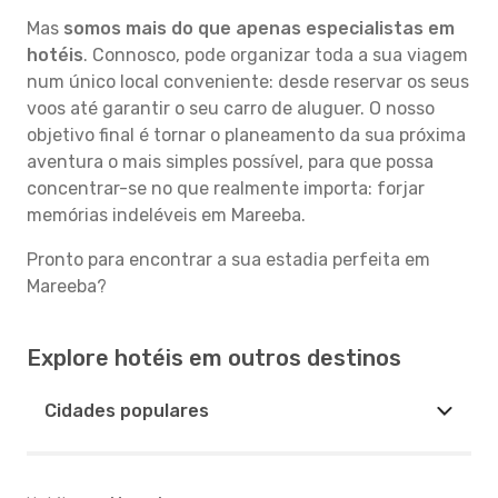
Mas
somos mais do que apenas especialistas em
hotéis
. Connosco, pode organizar toda a sua viagem
num único local conveniente: desde reservar os seus
voos até garantir o seu carro de aluguer. O nosso
objetivo final é tornar o planeamento da sua próxima
aventura o mais simples possível, para que possa
concentrar-se no que realmente importa: forjar
memórias indeléveis em Mareeba.
Pronto para encontrar a sua estadia perfeita em
Mareeba?
Explore hotéis em outros destinos
Cidades populares