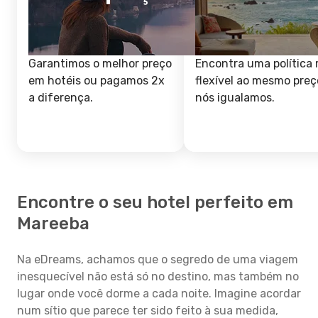
Garantimos o melhor preço
Encontra uma política 
em hotéis ou pagamos 2x
flexível ao mesmo preç
a diferença.
nós igualamos.
Encontre o seu hotel perfeito em
Mareeba
Na eDreams, achamos que o segredo de uma viagem
inesquecível não está só no destino, mas também no
lugar onde você dorme a cada noite. Imagine acordar
num sítio que parece ter sido feito à sua medida,