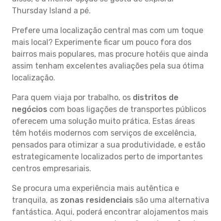
Thursday Island a pé.
Prefere uma localização central mas com um toque
mais local? Experimente ficar um pouco fora dos
bairros mais populares, mas procure hotéis que ainda
assim tenham excelentes avaliações pela sua ótima
localização.
Para quem viaja por trabalho, os
distritos de
negócios
com boas ligações de transportes públicos
oferecem uma solução muito prática. Estas áreas
têm hotéis modernos com serviços de excelência,
pensados para otimizar a sua produtividade, e estão
estrategicamente localizados perto de importantes
centros empresariais.
Se procura uma experiência mais autêntica e
tranquila, as
zonas residenciais
são uma alternativa
fantástica. Aqui, poderá encontrar alojamentos mais