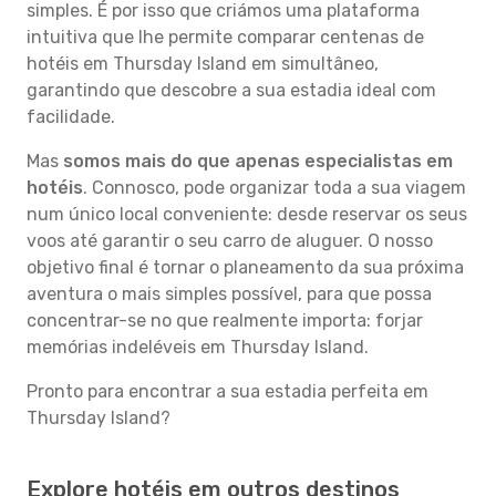
simples. É por isso que criámos uma plataforma
intuitiva que lhe permite comparar centenas de
hotéis em Thursday Island em simultâneo,
garantindo que descobre a sua estadia ideal com
facilidade.
Mas
somos mais do que apenas especialistas em
hotéis
. Connosco, pode organizar toda a sua viagem
num único local conveniente: desde reservar os seus
voos até garantir o seu carro de aluguer. O nosso
objetivo final é tornar o planeamento da sua próxima
aventura o mais simples possível, para que possa
concentrar-se no que realmente importa: forjar
memórias indeléveis em Thursday Island.
Pronto para encontrar a sua estadia perfeita em
Thursday Island?
Explore hotéis em outros destinos