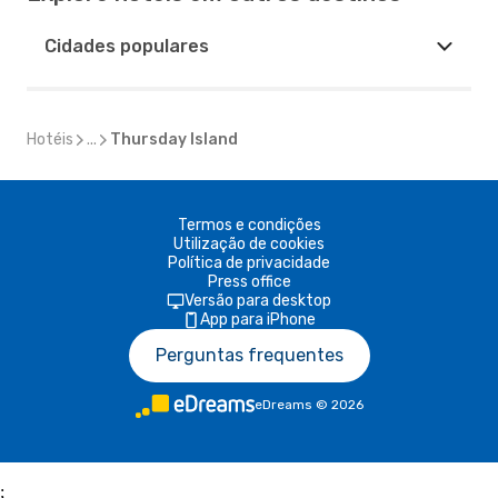
Cidades populares
Hotéis
...
Thursday Island
Termos e condições
Utilização de cookies
Política de privacidade
Press office
Versão para desktop
App para iPhone
Perguntas frequentes
eDreams
©
2026
;