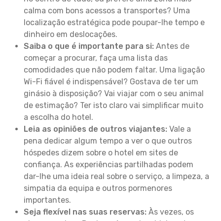
calma com bons acessos a transportes? Uma
localização estratégica pode poupar-lhe tempo e
dinheiro em deslocações.
Saiba o que é importante para si:
Antes de
começar a procurar, faça uma lista das
comodidades que não podem faltar. Uma ligação
Wi-Fi fiável é indispensável? Gostava de ter um
ginásio à disposição? Vai viajar com o seu animal
de estimação? Ter isto claro vai simplificar muito
a escolha do hotel.
Leia as opiniões de outros viajantes:
Vale a
pena dedicar algum tempo a ver o que outros
hóspedes dizem sobre o hotel em sites de
confiança. As experiências partilhadas podem
dar-lhe uma ideia real sobre o serviço, a limpeza, a
simpatia da equipa e outros pormenores
importantes.
Seja flexível nas suas reservas:
Às vezes, os