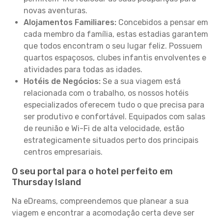
novas aventuras.
Alojamentos Familiares:
Concebidos a pensar em
cada membro da família, estas estadias garantem
que todos encontram o seu lugar feliz. Possuem
quartos espaçosos, clubes infantis envolventes e
atividades para todas as idades.
Hotéis de Negócios:
Se a sua viagem está
relacionada com o trabalho, os nossos hotéis
especializados oferecem tudo o que precisa para
ser produtivo e confortável. Equipados com salas
de reunião e Wi-Fi de alta velocidade, estão
estrategicamente situados perto dos principais
centros empresariais.
O seu portal para o hotel perfeito em
Thursday Island
Na eDreams, compreendemos que planear a sua
viagem e encontrar a acomodação certa deve ser