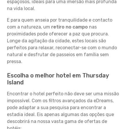
espaçosos, ideais para uma imersão mais profunda
na vida local.
E para quem anseia por tranquilidade e contacto
com a natureza, um
retiro no campo
nas
proximidades pode oferecer a paz que procura.
Longe da agitação da cidade, estes locais são
perfeitos para relaxar, reconectar-se com o mundo
natural e desfrutar de passeios em família sem
pressa.
Escolha o melhor hotel em Thursday
Island
Encontrar o hotel perfeito não deve ser uma missão
impossível. Com os filtros avançados da eDreams,
pode adaptar a sua pesquisa para encontrar a
estadia ideal. Eis apenas algumas das opções que
descobrirá na nossa vasta gama de ofertas de
hotéis: