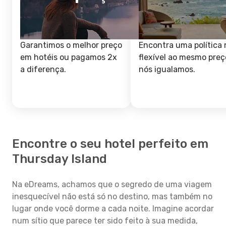
Garantimos o melhor preço
Encontra uma política 
em hotéis ou pagamos 2x
flexível ao mesmo preç
a diferença.
nós igualamos.
Encontre o seu hotel perfeito em
Thursday Island
Na eDreams, achamos que o segredo de uma viagem
inesquecível não está só no destino, mas também no
lugar onde você dorme a cada noite. Imagine acordar
num sítio que parece ter sido feito à sua medida,