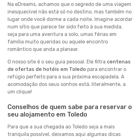
Na eDreams, achamos que o segredo de uma viagem
inesquecível não está só no destino, mas também no
lugar onde você dorme a cada noite. Imagine acordar
num sítio que parece ter sido feito à sua medida,
seja para uma aventura a solo, umas férias em
família muito queridas ou aquele encontro
romântico que anda a planear.
O nosso site é o seu guia pessoal. Ele filtra
centenas
de ofertas de hotéis em Toledo
para encontrar o
refúgio perfeito para a sua próxima escapadela. A
acomodação dos seus sonhos está, literalmente, a
um clique!
Conselhos de quem sabe para reservar o
seu alojamento em Toledo
Para que a sua chegada ao Toledo seja a mais
tranquila possível, deixamos aqui algumas dicas