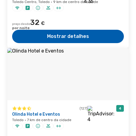
Toledo Centro, Toledo · 9 km de centro da cidade
32
€
preço desde
por noite
Mostrar detalhes
(127)
4
Olinda Hotel e Eventos
Toledo · 7 km de centro da cidade