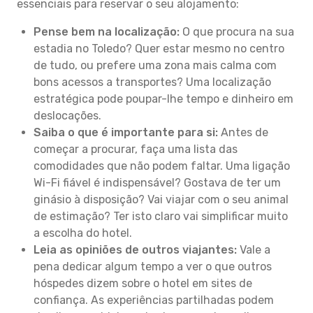
essenciais para reservar o seu alojamento:
Pense bem na localização:
O que procura na sua
estadia no Toledo? Quer estar mesmo no centro
de tudo, ou prefere uma zona mais calma com
bons acessos a transportes? Uma localização
estratégica pode poupar-lhe tempo e dinheiro em
deslocações.
Saiba o que é importante para si:
Antes de
começar a procurar, faça uma lista das
comodidades que não podem faltar. Uma ligação
Wi-Fi fiável é indispensável? Gostava de ter um
ginásio à disposição? Vai viajar com o seu animal
de estimação? Ter isto claro vai simplificar muito
a escolha do hotel.
Leia as opiniões de outros viajantes:
Vale a
pena dedicar algum tempo a ver o que outros
hóspedes dizem sobre o hotel em sites de
confiança. As experiências partilhadas podem