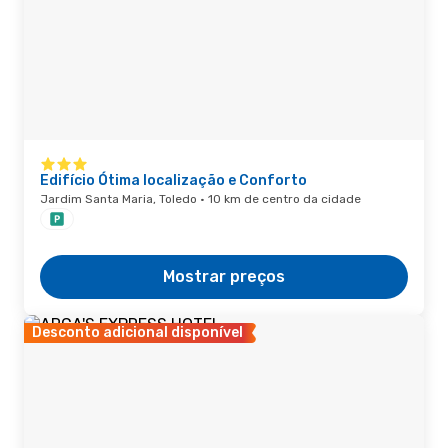
Edifício Ótima localização e Conforto
Jardim Santa Maria, Toledo · 10 km de centro da cidade
Mostrar preços
Desconto adicional disponível