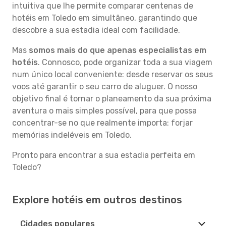
intuitiva que lhe permite comparar centenas de
hotéis em Toledo em simultâneo, garantindo que
descobre a sua estadia ideal com facilidade.
Mas
somos mais do que apenas especialistas em
hotéis
. Connosco, pode organizar toda a sua viagem
num único local conveniente: desde reservar os seus
voos até garantir o seu carro de aluguer. O nosso
objetivo final é tornar o planeamento da sua próxima
aventura o mais simples possível, para que possa
concentrar-se no que realmente importa: forjar
memórias indeléveis em Toledo.
Pronto para encontrar a sua estadia perfeita em
Toledo?
Explore hotéis em outros destinos
Cidades populares