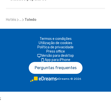
Hotéis
...
Toledo
Termos e condições
Utilização de cookies
Política de privacidade
Press office
Versão para desktop
App para iPhone
Perguntas frequentes
eDreams
©
2026
;