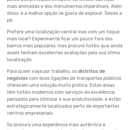
mais animadas e dos monumentos imperdíveis. Além
disso, é a melhor opção se gosta de explorar Toledo a
pé.
Prefere uma localização central mas com um toque
mais local? Experimente ficar um pouco fora dos
bairros mais populares, mas procure hotéis que ainda
assim tenham excelentes avaliações pela sua ótima
localização.
Para quem viaja por trabalho, os
distritos de
negócios
com boas ligações de transportes públicos
oferecem uma solução muito prática. Estas áreas
têm hotéis modernos com serviços de excelência,
pensados para otimizar a sua produtividade, e estão
estrategicamente localizados perto de importantes
centros empresariais.
Se procura uma experiência mais autêntica e