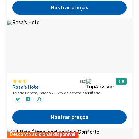
Mostrar preços
(12)
3,8
Rosa's Hotel
Toledo Centro, Toledo · 8 km de centro da cidade
Mostrar preços
Desconto adicional disponível