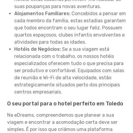
suas poupanças para novas aventuras.
Alojamentos Familiares:
Concebidos a pensar em
cada membro da família, estas estadias garantem
que todos encontram o seu lugar feliz. Possuem
quartos espaçosos, clubes infantis envolventes e
atividades para todas as idades.
Hotéis de Negócios:
Se a sua viagem está
relacionada com o trabalho, os nossos hotéis
especializados oferecem tudo o que precisa para
ser produtivo e confortável. Equipados com salas
de reunião e Wi-Fi de alta velocidade, estão
estrategicamente situados perto dos principais
centros empresariais.
O seu portal para o hotel perfeito em Toledo
Na eDreams, compreendemos que planear a sua
viagem e encontrar a acomodação certa deve ser
simples. É por isso que criámos uma plataforma