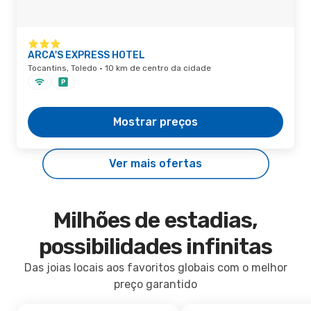
ARCA'S EXPRESS HOTEL
Tocantins, Toledo · 10 km de centro da cidade
Mostrar preços
Ver mais ofertas
Milhões de estadias,
possibilidades infinitas
Das joias locais aos favoritos globais com o melhor
preço garantido