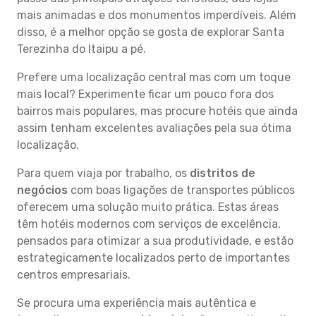
mais animadas e dos monumentos imperdíveis. Além
disso, é a melhor opção se gosta de explorar Santa
Terezinha do Itaipu a pé.
Prefere uma localização central mas com um toque
mais local? Experimente ficar um pouco fora dos
bairros mais populares, mas procure hotéis que ainda
assim tenham excelentes avaliações pela sua ótima
localização.
Para quem viaja por trabalho, os
distritos de
negócios
com boas ligações de transportes públicos
oferecem uma solução muito prática. Estas áreas
têm hotéis modernos com serviços de excelência,
pensados para otimizar a sua produtividade, e estão
estrategicamente localizados perto de importantes
centros empresariais.
Se procura uma experiência mais autêntica e