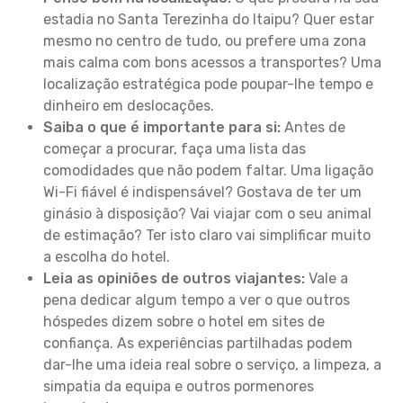
estadia no Santa Terezinha do Itaipu? Quer estar
mesmo no centro de tudo, ou prefere uma zona
mais calma com bons acessos a transportes? Uma
localização estratégica pode poupar-lhe tempo e
dinheiro em deslocações.
Saiba o que é importante para si:
Antes de
começar a procurar, faça uma lista das
comodidades que não podem faltar. Uma ligação
Wi-Fi fiável é indispensável? Gostava de ter um
ginásio à disposição? Vai viajar com o seu animal
de estimação? Ter isto claro vai simplificar muito
a escolha do hotel.
Leia as opiniões de outros viajantes:
Vale a
pena dedicar algum tempo a ver o que outros
hóspedes dizem sobre o hotel em sites de
confiança. As experiências partilhadas podem
dar-lhe uma ideia real sobre o serviço, a limpeza, a
simpatia da equipa e outros pormenores