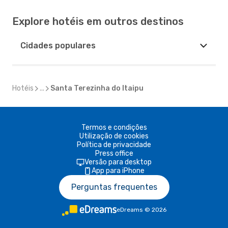
Explore hotéis em outros destinos
Cidades populares
Hotéis
...
Santa Terezinha do Itaipu
Termos e condições
Utilização de cookies
Política de privacidade
Press office
Versão para desktop
App para iPhone
Perguntas frequentes
eDreams
©
2026