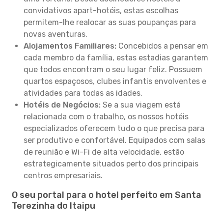
convidativos apart-hotéis, estas escolhas
permitem-lhe realocar as suas poupanças para
novas aventuras.
Alojamentos Familiares:
Concebidos a pensar em
cada membro da família, estas estadias garantem
que todos encontram o seu lugar feliz. Possuem
quartos espaçosos, clubes infantis envolventes e
atividades para todas as idades.
Hotéis de Negócios:
Se a sua viagem está
relacionada com o trabalho, os nossos hotéis
especializados oferecem tudo o que precisa para
ser produtivo e confortável. Equipados com salas
de reunião e Wi-Fi de alta velocidade, estão
estrategicamente situados perto dos principais
centros empresariais.
O seu portal para o hotel perfeito em Santa
Terezinha do Itaipu