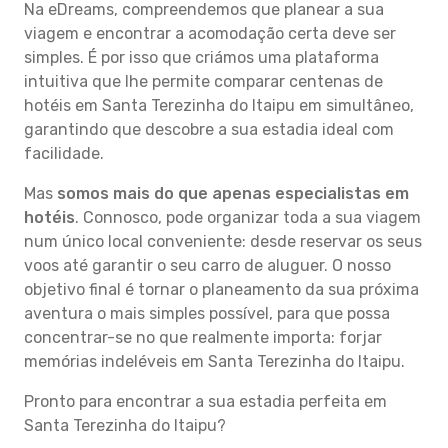
Na eDreams, compreendemos que planear a sua
viagem e encontrar a acomodação certa deve ser
simples. É por isso que criámos uma plataforma
intuitiva que lhe permite comparar centenas de
hotéis em Santa Terezinha do Itaipu em simultâneo,
garantindo que descobre a sua estadia ideal com
facilidade.
Mas
somos mais do que apenas especialistas em
hotéis
. Connosco, pode organizar toda a sua viagem
num único local conveniente: desde reservar os seus
voos até garantir o seu carro de aluguer. O nosso
objetivo final é tornar o planeamento da sua próxima
aventura o mais simples possível, para que possa
concentrar-se no que realmente importa: forjar
memórias indeléveis em Santa Terezinha do Itaipu.
Pronto para encontrar a sua estadia perfeita em
Santa Terezinha do Itaipu?