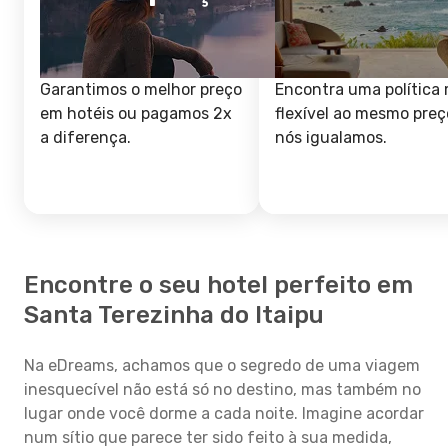
Garantimos o melhor preço
Encontra uma política 
em hotéis ou pagamos 2x
flexível ao mesmo preç
a diferença.
nós igualamos.
Encontre o seu hotel perfeito em
Santa Terezinha do Itaipu
Na eDreams, achamos que o segredo de uma viagem
inesquecível não está só no destino, mas também no
lugar onde você dorme a cada noite. Imagine acordar
num sítio que parece ter sido feito à sua medida,