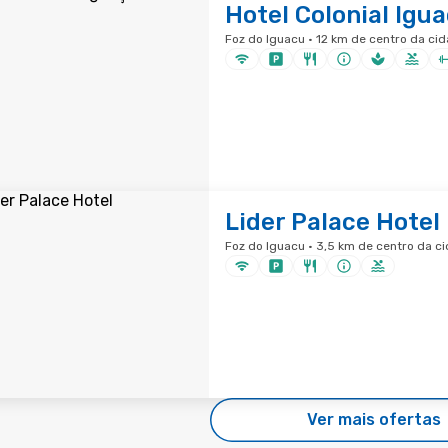
Hotel Colonial Igu
Foz do Iguacu · 12 km de centro da ci
Lider Palace Hotel
Foz do Iguacu · 3,5 km de centro da c
Ver mais ofertas