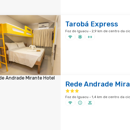
Tarobá Express
Foz do Iguacu · 2,9 km de centro da c
Rede Andrade Mira
Foz do Iguacu · 1,4 km de centro da ci