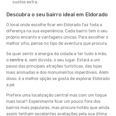
custos extra.
Descubra o seu bairro ideal em Eldorado
O local onde escolhe ficar em Eldorado faz toda a
diferença na sua experiência. Cada bairro tem o seu
próprio encanto e vantagens únicas. Para escolher o
melhor sítio, pense no tipo de aventura que procura.
Se quer sentir a energia da cidade e ter tudo à mão,
o
centro
é, sem dúvida, o seu lugar. Estará a um
passo das principais atrações turísticas, das lojas
mais animadas e dos monumentos imperdíveis. Além
disso, é a melhor opção se gosta de explorar Eldorado
a pé.
Prefere uma localização central mas com um toque
mais local? Experimente ficar um pouco fora dos
bairros mais populares, mas procure hotéis que ainda
assim tenham excelentes avaliações pela sua ótima