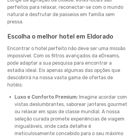
perfeitos para relaxar, reconectar-se com o mundo
natural e desfrutar de passeios em família sem
pressa.
Escolha o melhor hotel em Eldorado
Encontrar o hotel perfeito não deve ser uma missão
impossível. Com os filtros avançados da eDreams,
pode adaptar a sua pesquisa para encontrar a
estadia ideal. Eis apenas algumas das opções que
descobrirá na nossa vasta gama de ofertas de
hotéis:
Luxo e Conforto Premium:
Imagine acordar com
vistas deslumbrantes, saborear jantares gourmet
ou relaxar em spas de classe mundial. A nossa
seleção curada promete experiências de viagem
inigualáveis, onde cada detalhe é
meticulosamente concebido para o seu máximo