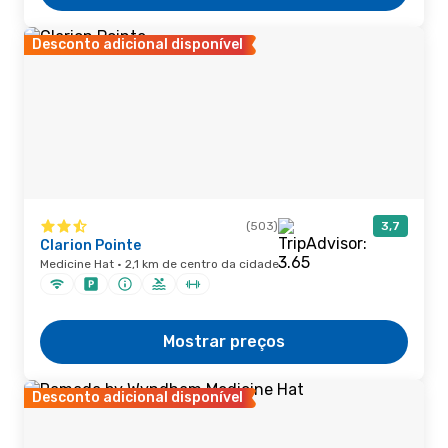
Desconto adicional disponível
(503)
3,7
Clarion Pointe
Medicine Hat · 2,1 km de centro da cidade
Mostrar preços
Desconto adicional disponível