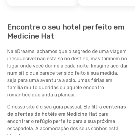
Encontre o seu hotel perfeito em
Medicine Hat
Na eDreams, achamos que o segredo de uma viagem
inesquecível não está só no destino, mas também no
lugar onde você dorme a cada noite. Imagine acordar
num sítio que parece ter sido feito à sua medida,
seja para uma aventura a solo, umas férias em
família muito queridas ou aquele encontro
romântico que anda a planear.
O nosso site é o seu guia pessoal. Ele filtra
centenas
de ofertas de hotéis em Medicine Hat
para
encontrar o refúgio perfeito para a sua próxima
escapadela. A acomodação dos seus sonhos está,