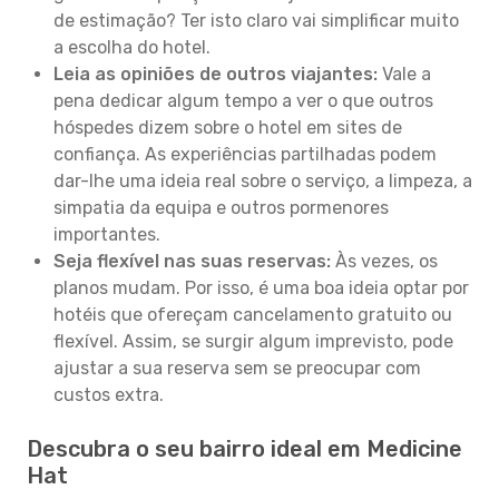
de estimação? Ter isto claro vai simplificar muito
a escolha do hotel.
Leia as opiniões de outros viajantes:
Vale a
pena dedicar algum tempo a ver o que outros
hóspedes dizem sobre o hotel em sites de
confiança. As experiências partilhadas podem
dar-lhe uma ideia real sobre o serviço, a limpeza, a
simpatia da equipa e outros pormenores
importantes.
Seja flexível nas suas reservas:
Às vezes, os
planos mudam. Por isso, é uma boa ideia optar por
hotéis que ofereçam cancelamento gratuito ou
flexível. Assim, se surgir algum imprevisto, pode
ajustar a sua reserva sem se preocupar com
custos extra.
Descubra o seu bairro ideal em Medicine
Hat