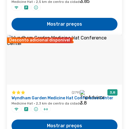
Medicine Hat · 2,5 km de centro da cidade
Mostrar preços
Desconto adicional disponível
(279)
3,8
Wyndham Garden Medicine Hat Conference Center
Medicine Hat · 2,3 km de centro da cidade
Mostrar preços