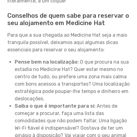
literalmente, a um clique!
Conselhos de quem sabe para reservar o
seu alojamento em Medicine Hat
Para que a sua chegada ao Medicine Hat seja a mais
tranquila possível, deixamos aqui algumas dicas
essenciais para reservar o seu alojamento:
Pense bem na localização:
O que procura na sua
estadia no Medicine Hat? Quer estar mesmo no
centro de tudo, ou prefere uma zona mais calma
com bons acessos a transportes? Uma localização
estratégica pode poupar-lhe tempo e dinheiro em
deslocações.
Saiba o que é importante para si:
Antes de
começar a procurar, faça uma lista das
comodidades que não podem faltar. Uma ligação
Wi-Fi fiável é indispensável? Gostava de ter um
ginásio à disposição? Vai viajar com o seu animal