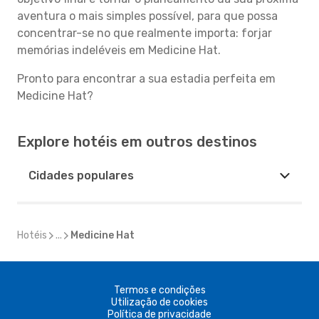
aventura o mais simples possível, para que possa
concentrar-se no que realmente importa: forjar
memórias indeléveis em Medicine Hat.
Pronto para encontrar a sua estadia perfeita em
Medicine Hat?
Explore hotéis em outros destinos
Cidades populares
Hotéis
...
Medicine Hat
Termos e condições
Utilização de cookies
Política de privacidade