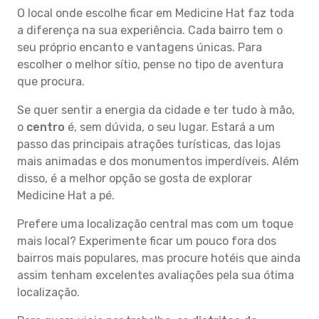
O local onde escolhe ficar em Medicine Hat faz toda
a diferença na sua experiência. Cada bairro tem o
seu próprio encanto e vantagens únicas. Para
escolher o melhor sítio, pense no tipo de aventura
que procura.
Se quer sentir a energia da cidade e ter tudo à mão,
o
centro
é, sem dúvida, o seu lugar. Estará a um
passo das principais atrações turísticas, das lojas
mais animadas e dos monumentos imperdíveis. Além
disso, é a melhor opção se gosta de explorar
Medicine Hat a pé.
Prefere uma localização central mas com um toque
mais local? Experimente ficar um pouco fora dos
bairros mais populares, mas procure hotéis que ainda
assim tenham excelentes avaliações pela sua ótima
localização.