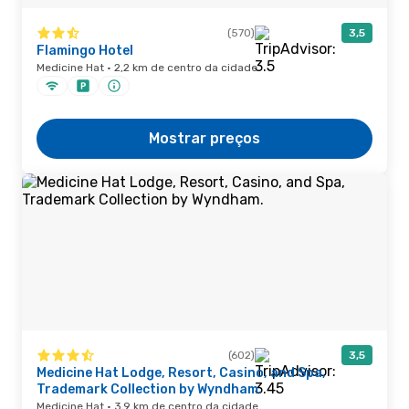
(570)
3,5
Flamingo Hotel
Medicine Hat · 2,2 km de centro da cidade
Mostrar preços
(602)
3,5
Medicine Hat Lodge, Resort, Casino, and Spa,
Trademark Collection by Wyndham.
Medicine Hat · 3,9 km de centro da cidade