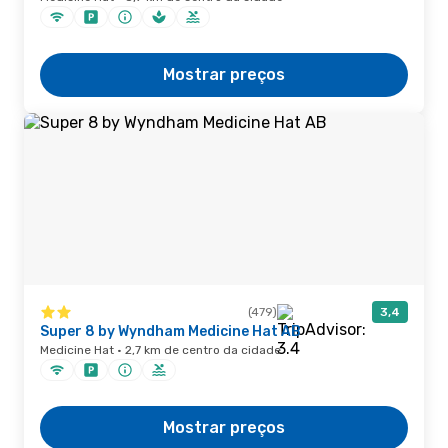
Mostrar preços
(479)
3,4
Super 8 by Wyndham Medicine Hat AB
Medicine Hat · 2,7 km de centro da cidade
Mostrar preços