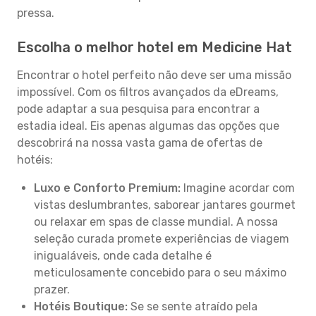
pressa.
Escolha o melhor hotel em Medicine Hat
Encontrar o hotel perfeito não deve ser uma missão
impossível. Com os filtros avançados da eDreams,
pode adaptar a sua pesquisa para encontrar a
estadia ideal. Eis apenas algumas das opções que
descobrirá na nossa vasta gama de ofertas de
hotéis:
Luxo e Conforto Premium:
Imagine acordar com
vistas deslumbrantes, saborear jantares gourmet
ou relaxar em spas de classe mundial. A nossa
seleção curada promete experiências de viagem
inigualáveis, onde cada detalhe é
meticulosamente concebido para o seu máximo
prazer.
Hotéis Boutique:
Se se sente atraído pela