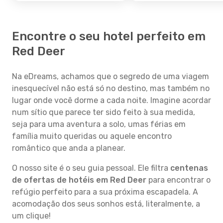
Encontre o seu hotel perfeito em
Red Deer
Na eDreams, achamos que o segredo de uma viagem
inesquecível não está só no destino, mas também no
lugar onde você dorme a cada noite. Imagine acordar
num sítio que parece ter sido feito à sua medida,
seja para uma aventura a solo, umas férias em
família muito queridas ou aquele encontro
romântico que anda a planear.
O nosso site é o seu guia pessoal. Ele filtra
centenas
de ofertas de hotéis em Red Deer
para encontrar o
refúgio perfeito para a sua próxima escapadela. A
acomodação dos seus sonhos está, literalmente, a
um clique!