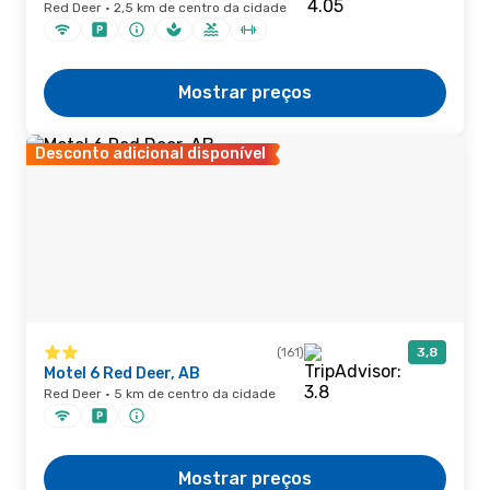
Red Deer · 2,5 km de centro da cidade
Mostrar preços
Desconto adicional disponível
(161)
3,8
Motel 6 Red Deer, AB
Red Deer · 5 km de centro da cidade
Mostrar preços