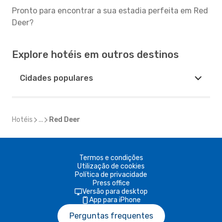
Pronto para encontrar a sua estadia perfeita em Red
Deer?
Explore hotéis em outros destinos
Cidades populares
Hotéis
...
Red Deer
Termos e condições
Utilização de cookies
Política de privacidade
Press office
Versão para desktop
App para iPhone
Perguntas frequentes