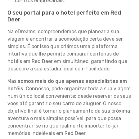
centros empresariais.
O seu portal para o hotel perfeito em Red
Deer
Na eDreams, compreendemos que planear a sua
viagem e encontrar a acomodação certa deve ser
simples. É por isso que criámos uma plataforma
intuitiva que lhe permite comparar centenas de
hotéis em Red Deer em simultâneo, garantindo que
descobre a sua estadia ideal com facilidade.
Mas
somos mais do que apenas especialistas em
hotéis
. Connosco, pode organizar toda a sua viagem
num único local conveniente: desde reservar os seus
voos até garantir o seu carro de aluguer. O nosso
objetivo final é tornar o planeamento da sua próxima
aventura o mais simples possível, para que possa
concentrar-se no que realmente importa: forjar
memórias indeléveis em Red Deer.