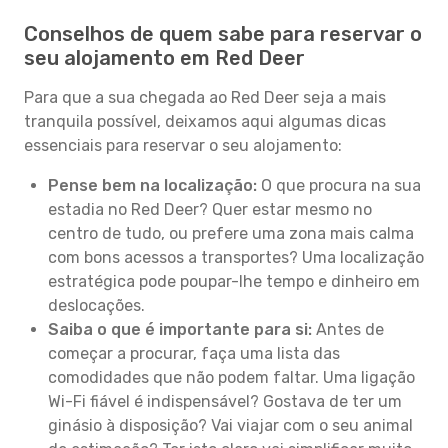
Conselhos de quem sabe para reservar o
seu alojamento em Red Deer
Para que a sua chegada ao Red Deer seja a mais
tranquila possível, deixamos aqui algumas dicas
essenciais para reservar o seu alojamento:
Pense bem na localização:
O que procura na sua
estadia no Red Deer? Quer estar mesmo no
centro de tudo, ou prefere uma zona mais calma
com bons acessos a transportes? Uma localização
estratégica pode poupar-lhe tempo e dinheiro em
deslocações.
Saiba o que é importante para si:
Antes de
começar a procurar, faça uma lista das
comodidades que não podem faltar. Uma ligação
Wi-Fi fiável é indispensável? Gostava de ter um
ginásio à disposição? Vai viajar com o seu animal