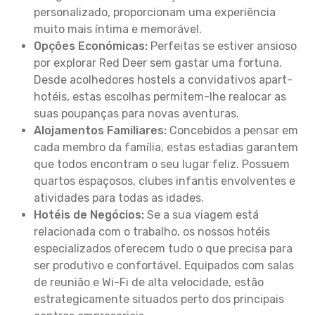
personalizado, proporcionam uma experiência
muito mais íntima e memorável.
Opções Económicas:
Perfeitas se estiver ansioso
por explorar Red Deer sem gastar uma fortuna.
Desde acolhedores hostels a convidativos apart-
hotéis, estas escolhas permitem-lhe realocar as
suas poupanças para novas aventuras.
Alojamentos Familiares:
Concebidos a pensar em
cada membro da família, estas estadias garantem
que todos encontram o seu lugar feliz. Possuem
quartos espaçosos, clubes infantis envolventes e
atividades para todas as idades.
Hotéis de Negócios:
Se a sua viagem está
relacionada com o trabalho, os nossos hotéis
especializados oferecem tudo o que precisa para
ser produtivo e confortável. Equipados com salas
de reunião e Wi-Fi de alta velocidade, estão
estrategicamente situados perto dos principais