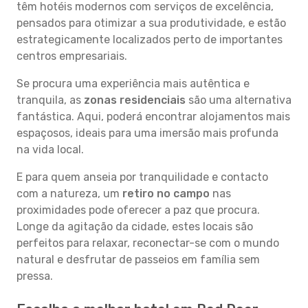
têm hotéis modernos com serviços de excelência,
pensados para otimizar a sua produtividade, e estão
estrategicamente localizados perto de importantes
centros empresariais.
Se procura uma experiência mais autêntica e
tranquila, as
zonas residenciais
são uma alternativa
fantástica. Aqui, poderá encontrar alojamentos mais
espaçosos, ideais para uma imersão mais profunda
na vida local.
E para quem anseia por tranquilidade e contacto
com a natureza, um
retiro no campo
nas
proximidades pode oferecer a paz que procura.
Longe da agitação da cidade, estes locais são
perfeitos para relaxar, reconectar-se com o mundo
natural e desfrutar de passeios em família sem
pressa.