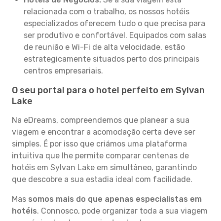
relacionada com o trabalho, os nossos hotéis
especializados oferecem tudo o que precisa para
ser produtivo e confortável. Equipados com salas
de reunião e Wi-Fi de alta velocidade, estão
estrategicamente situados perto dos principais
centros empresariais.
O seu portal para o hotel perfeito em Sylvan
Lake
Na eDreams, compreendemos que planear a sua
viagem e encontrar a acomodação certa deve ser
simples. É por isso que criámos uma plataforma
intuitiva que lhe permite comparar centenas de
hotéis em Sylvan Lake em simultâneo, garantindo
que descobre a sua estadia ideal com facilidade.
Mas
somos mais do que apenas especialistas em
hotéis
. Connosco, pode organizar toda a sua viagem