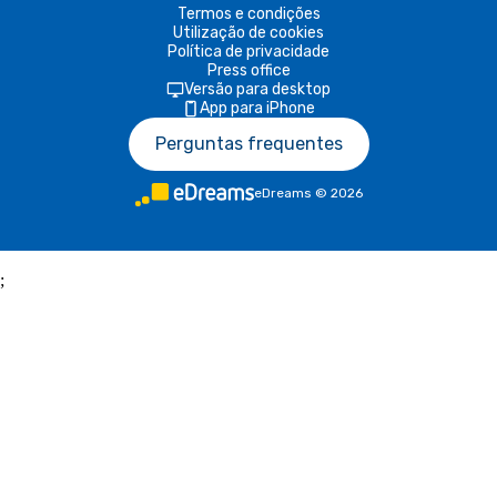
Termos e condições
Utilização de cookies
Política de privacidade
Press office
Versão para desktop
App para iPhone
Perguntas frequentes
eDreams
©
2026
;