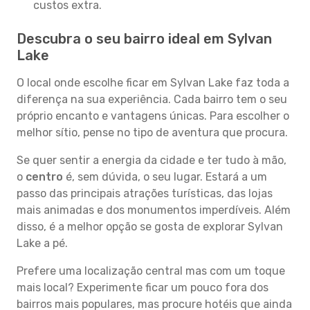
custos extra.
Descubra o seu bairro ideal em Sylvan
Lake
O local onde escolhe ficar em Sylvan Lake faz toda a
diferença na sua experiência. Cada bairro tem o seu
próprio encanto e vantagens únicas. Para escolher o
melhor sítio, pense no tipo de aventura que procura.
Se quer sentir a energia da cidade e ter tudo à mão,
o
centro
é, sem dúvida, o seu lugar. Estará a um
passo das principais atrações turísticas, das lojas
mais animadas e dos monumentos imperdíveis. Além
disso, é a melhor opção se gosta de explorar Sylvan
Lake a pé.
Prefere uma localização central mas com um toque
mais local? Experimente ficar um pouco fora dos
bairros mais populares, mas procure hotéis que ainda