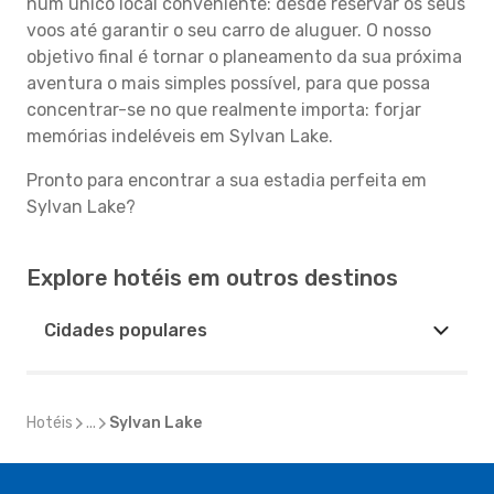
num único local conveniente: desde reservar os seus
voos até garantir o seu carro de aluguer. O nosso
objetivo final é tornar o planeamento da sua próxima
aventura o mais simples possível, para que possa
concentrar-se no que realmente importa: forjar
memórias indeléveis em Sylvan Lake.
Pronto para encontrar a sua estadia perfeita em
Sylvan Lake?
Explore hotéis em outros destinos
Cidades populares
Hotéis
...
Sylvan Lake