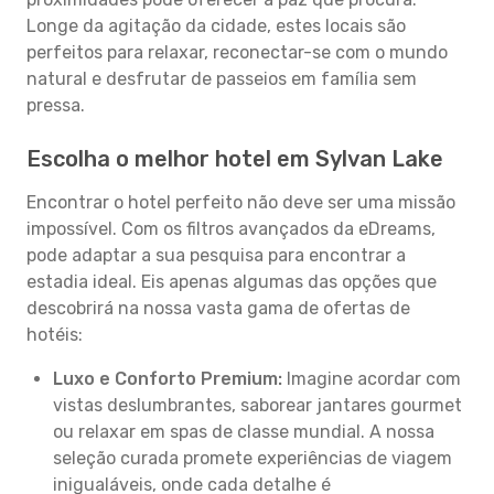
Longe da agitação da cidade, estes locais são
perfeitos para relaxar, reconectar-se com o mundo
natural e desfrutar de passeios em família sem
pressa.
Escolha o melhor hotel em Sylvan Lake
Encontrar o hotel perfeito não deve ser uma missão
impossível. Com os filtros avançados da eDreams,
pode adaptar a sua pesquisa para encontrar a
estadia ideal. Eis apenas algumas das opções que
descobrirá na nossa vasta gama de ofertas de
hotéis:
Luxo e Conforto Premium:
Imagine acordar com
vistas deslumbrantes, saborear jantares gourmet
ou relaxar em spas de classe mundial. A nossa
seleção curada promete experiências de viagem
inigualáveis, onde cada detalhe é