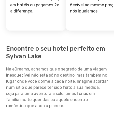
em hotéis ou pagamos 2x
flexível ao mesmo preç
a diferença.
nós igualamos.
Encontre o seu hotel perfeito em
Sylvan Lake
Na eDreams, achamos que o segredo de uma viagem
inesquecível não está só no destino, mas também no
lugar onde você dorme a cada noite. Imagine acordar
num sítio que parece ter sido feito à sua medida,
seja para uma aventura a solo, umas férias em
família muito queridas ou aquele encontro
romântico que anda a planear.