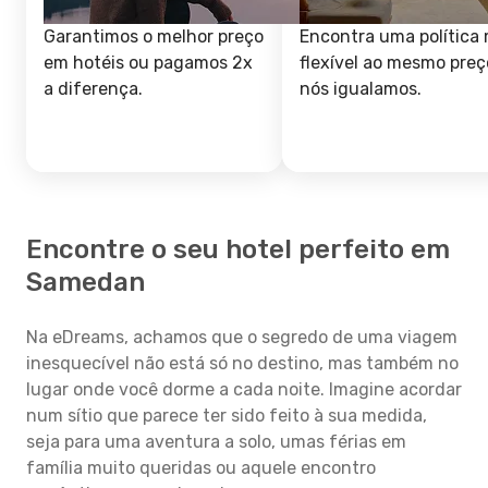
Garantimos o melhor preço
Encontra uma política 
em hotéis ou pagamos 2x
flexível ao mesmo preç
a diferença.
nós igualamos.
Encontre o seu hotel perfeito em
Samedan
Na eDreams, achamos que o segredo de uma viagem
inesquecível não está só no destino, mas também no
lugar onde você dorme a cada noite. Imagine acordar
num sítio que parece ter sido feito à sua medida,
seja para uma aventura a solo, umas férias em
família muito queridas ou aquele encontro