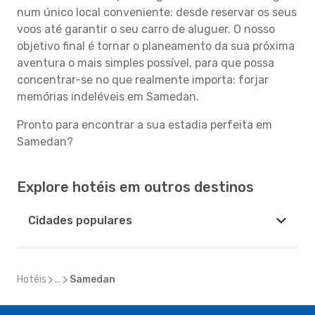
num único local conveniente: desde reservar os seus
voos até garantir o seu carro de aluguer. O nosso
objetivo final é tornar o planeamento da sua próxima
aventura o mais simples possível, para que possa
concentrar-se no que realmente importa: forjar
memórias indeléveis em Samedan.
Pronto para encontrar a sua estadia perfeita em
Samedan?
Explore hotéis em outros destinos
Cidades populares
Hotéis
...
Samedan