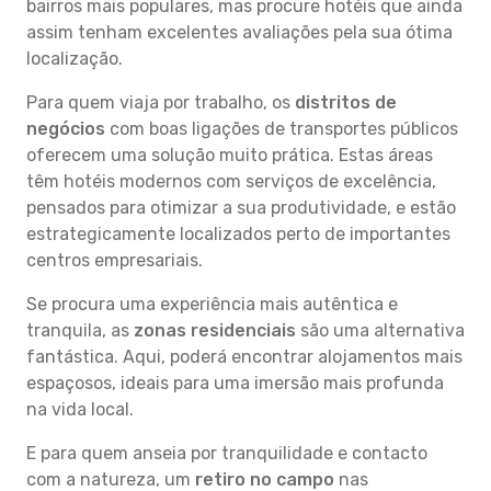
bairros mais populares, mas procure hotéis que ainda
assim tenham excelentes avaliações pela sua ótima
localização.
Para quem viaja por trabalho, os
distritos de
negócios
com boas ligações de transportes públicos
oferecem uma solução muito prática. Estas áreas
têm hotéis modernos com serviços de excelência,
pensados para otimizar a sua produtividade, e estão
estrategicamente localizados perto de importantes
centros empresariais.
Se procura uma experiência mais autêntica e
tranquila, as
zonas residenciais
são uma alternativa
fantástica. Aqui, poderá encontrar alojamentos mais
espaçosos, ideais para uma imersão mais profunda
na vida local.
E para quem anseia por tranquilidade e contacto
com a natureza, um
retiro no campo
nas