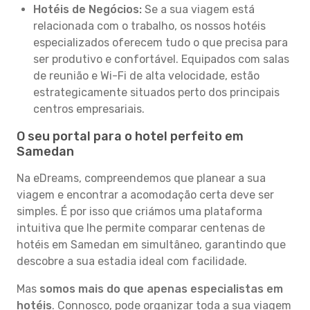
Hotéis de Negócios:
Se a sua viagem está
relacionada com o trabalho, os nossos hotéis
especializados oferecem tudo o que precisa para
ser produtivo e confortável. Equipados com salas
de reunião e Wi-Fi de alta velocidade, estão
estrategicamente situados perto dos principais
centros empresariais.
O seu portal para o hotel perfeito em
Samedan
Na eDreams, compreendemos que planear a sua
viagem e encontrar a acomodação certa deve ser
simples. É por isso que criámos uma plataforma
intuitiva que lhe permite comparar centenas de
hotéis em Samedan em simultâneo, garantindo que
descobre a sua estadia ideal com facilidade.
Mas
somos mais do que apenas especialistas em
hotéis
. Connosco, pode organizar toda a sua viagem