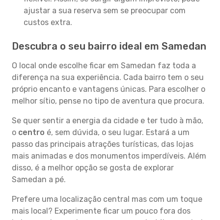
ajustar a sua reserva sem se preocupar com
custos extra.
Descubra o seu bairro ideal em Samedan
O local onde escolhe ficar em Samedan faz toda a
diferença na sua experiência. Cada bairro tem o seu
próprio encanto e vantagens únicas. Para escolher o
melhor sítio, pense no tipo de aventura que procura.
Se quer sentir a energia da cidade e ter tudo à mão,
o
centro
é, sem dúvida, o seu lugar. Estará a um
passo das principais atrações turísticas, das lojas
mais animadas e dos monumentos imperdíveis. Além
disso, é a melhor opção se gosta de explorar
Samedan a pé.
Prefere uma localização central mas com um toque
mais local? Experimente ficar um pouco fora dos