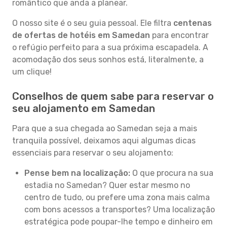
romântico que anda a planear.
O nosso site é o seu guia pessoal. Ele filtra
centenas
de ofertas de hotéis em Samedan
para encontrar
o refúgio perfeito para a sua próxima escapadela. A
acomodação dos seus sonhos está, literalmente, a
um clique!
Conselhos de quem sabe para reservar o
seu alojamento em Samedan
Para que a sua chegada ao Samedan seja a mais
tranquila possível, deixamos aqui algumas dicas
essenciais para reservar o seu alojamento:
Pense bem na localização:
O que procura na sua
estadia no Samedan? Quer estar mesmo no
centro de tudo, ou prefere uma zona mais calma
com bons acessos a transportes? Uma localização
estratégica pode poupar-lhe tempo e dinheiro em