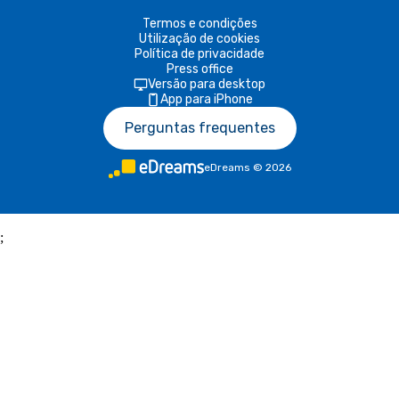
Termos e condições
Utilização de cookies
Política de privacidade
Press office
Versão para desktop
App para iPhone
Perguntas frequentes
eDreams
©
2026
;