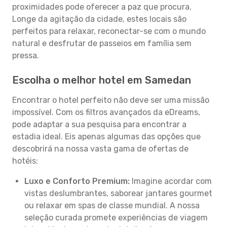
proximidades pode oferecer a paz que procura.
Longe da agitação da cidade, estes locais são
perfeitos para relaxar, reconectar-se com o mundo
natural e desfrutar de passeios em família sem
pressa.
Escolha o melhor hotel em Samedan
Encontrar o hotel perfeito não deve ser uma missão
impossível. Com os filtros avançados da eDreams,
pode adaptar a sua pesquisa para encontrar a
estadia ideal. Eis apenas algumas das opções que
descobrirá na nossa vasta gama de ofertas de
hotéis:
Luxo e Conforto Premium:
Imagine acordar com
vistas deslumbrantes, saborear jantares gourmet
ou relaxar em spas de classe mundial. A nossa
seleção curada promete experiências de viagem