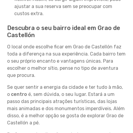
ajustar a sua reserva sem se preocupar com
custos extra.
Descubra o seu bairro ideal em Grao de
Castellón
O local onde escolhe ficar em Grao de Castellón faz
toda a diferença na sua experiência. Cada bairro tem
o seu próprio encanto e vantagens únicas. Para
escolher o melhor sítio, pense no tipo de aventura
que procura.
Se quer sentir a energia da cidade e ter tudo à mão,
o
centro
é, sem dúvida, o seu lugar. Estará a um
passo das principais atrações turísticas, das lojas
mais animadas e dos monumentos imperdíveis. Além
disso, é a melhor opção se gosta de explorar Grao de
Castellón a pé.