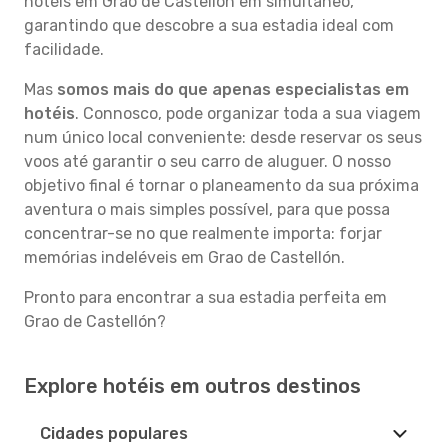
hotéis em Grao de Castellón em simultâneo,
garantindo que descobre a sua estadia ideal com
facilidade.
Mas
somos mais do que apenas especialistas em
hotéis
. Connosco, pode organizar toda a sua viagem
num único local conveniente: desde reservar os seus
voos até garantir o seu carro de aluguer. O nosso
objetivo final é tornar o planeamento da sua próxima
aventura o mais simples possível, para que possa
concentrar-se no que realmente importa: forjar
memórias indeléveis em Grao de Castellón.
Pronto para encontrar a sua estadia perfeita em
Grao de Castellón?
Explore hotéis em outros destinos
Cidades populares