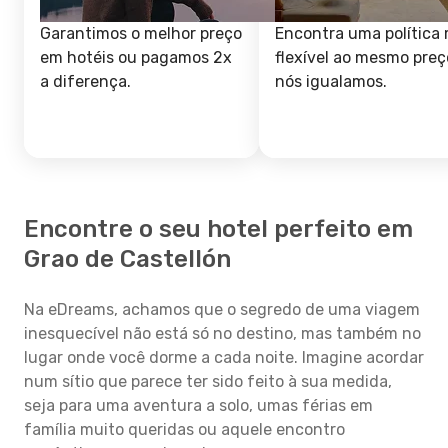
Garantimos o melhor preço
Encontra uma política 
em hotéis ou pagamos 2x
flexível ao mesmo preç
a diferença.
nós igualamos.
Encontre o seu hotel perfeito em
Grao de Castellón
Na eDreams, achamos que o segredo de uma viagem
inesquecível não está só no destino, mas também no
lugar onde você dorme a cada noite. Imagine acordar
num sítio que parece ter sido feito à sua medida,
seja para uma aventura a solo, umas férias em
família muito queridas ou aquele encontro