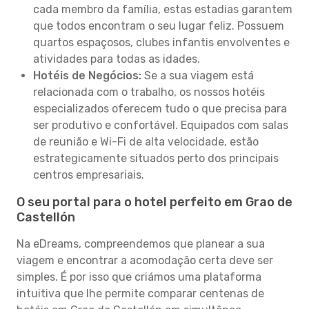
cada membro da família, estas estadias garantem
que todos encontram o seu lugar feliz. Possuem
quartos espaçosos, clubes infantis envolventes e
atividades para todas as idades.
Hotéis de Negócios:
Se a sua viagem está
relacionada com o trabalho, os nossos hotéis
especializados oferecem tudo o que precisa para
ser produtivo e confortável. Equipados com salas
de reunião e Wi-Fi de alta velocidade, estão
estrategicamente situados perto dos principais
centros empresariais.
O seu portal para o hotel perfeito em Grao de
Castellón
Na eDreams, compreendemos que planear a sua
viagem e encontrar a acomodação certa deve ser
simples. É por isso que criámos uma plataforma
intuitiva que lhe permite comparar centenas de