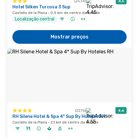
(2534)
4,5
Hotel Silken Turcosa 3 Sup
Castello de la Plana · 0,5 km de centro da cidade
Localização central
Mostrar preços
(2276)
4,6
RH Silene Hotel & Spa 4* Sup By Hoteles RH
Castello de la Plana · 2,1 km de centro da cidade