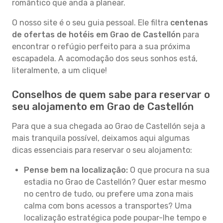
romântico que anda a planear.
O nosso site é o seu guia pessoal. Ele filtra
centenas
de ofertas de hotéis em Grao de Castellón
para
encontrar o refúgio perfeito para a sua próxima
escapadela. A acomodação dos seus sonhos está,
literalmente, a um clique!
Conselhos de quem sabe para reservar o
seu alojamento em Grao de Castellón
Para que a sua chegada ao Grao de Castellón seja a
mais tranquila possível, deixamos aqui algumas
dicas essenciais para reservar o seu alojamento:
Pense bem na localização:
O que procura na sua
estadia no Grao de Castellón? Quer estar mesmo
no centro de tudo, ou prefere uma zona mais
calma com bons acessos a transportes? Uma
localização estratégica pode poupar-lhe tempo e