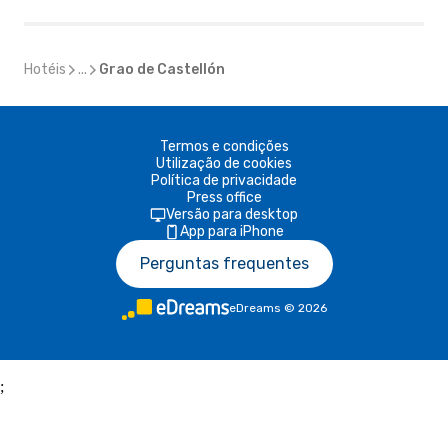
Hotéis
...
Grao de Castellón
Termos e condições
Utilização de cookies
Política de privacidade
Press office
Versão para desktop
App para iPhone
Perguntas frequentes
eDreams
©
2026
;