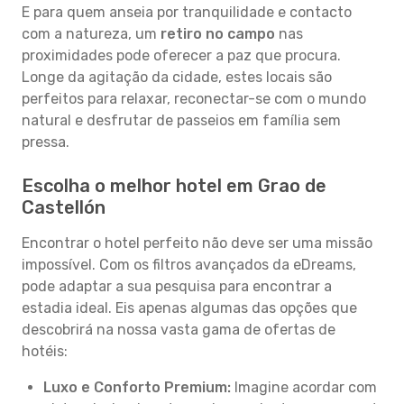
E para quem anseia por tranquilidade e contacto
com a natureza, um
retiro no campo
nas
proximidades pode oferecer a paz que procura.
Longe da agitação da cidade, estes locais são
perfeitos para relaxar, reconectar-se com o mundo
natural e desfrutar de passeios em família sem
pressa.
Escolha o melhor hotel em Grao de
Castellón
Encontrar o hotel perfeito não deve ser uma missão
impossível. Com os filtros avançados da eDreams,
pode adaptar a sua pesquisa para encontrar a
estadia ideal. Eis apenas algumas das opções que
descobrirá na nossa vasta gama de ofertas de
hotéis:
Luxo e Conforto Premium:
Imagine acordar com