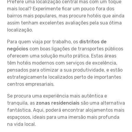
Prefere uma localização central mas com um toque
mais local? Experimente ficar um pouco fora dos
bairros mais populares, mas procure hotéis que ainda
assim tenham excelentes avaliações pela sua ótima
localização.
Para quem viaja por trabalho, os
distritos de
negócios
com boas ligações de transportes públicos
oferecem uma solução muito prática. Estas áreas
têm hotéis modernos com serviços de excelência,
pensados para otimizar a sua produtividade, e estão
estrategicamente localizados perto de importantes
centros empresariais.
Se procura uma experiência mais autêntica e
tranquila, as
zonas residenciais
são uma alternativa
fantástica. Aqui, poderá encontrar alojamentos mais
espaçosos, ideais para uma imersão mais profunda
na vida local.