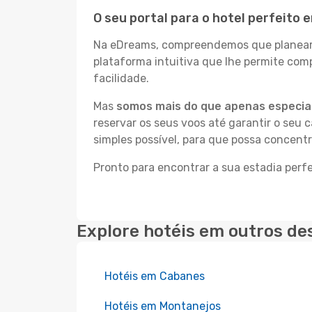
O seu portal para o hotel perfeito
Na eDreams, compreendemos que planear a
plataforma intuitiva que lhe permite co
facilidade.
Mas
somos mais do que apenas especial
reservar os seus voos até garantir o seu 
simples possível, para que possa concent
Pronto para encontrar a sua estadia perf
Explore hotéis em outros de
Hotéis em Cabanes
Hotéis em Montanejos