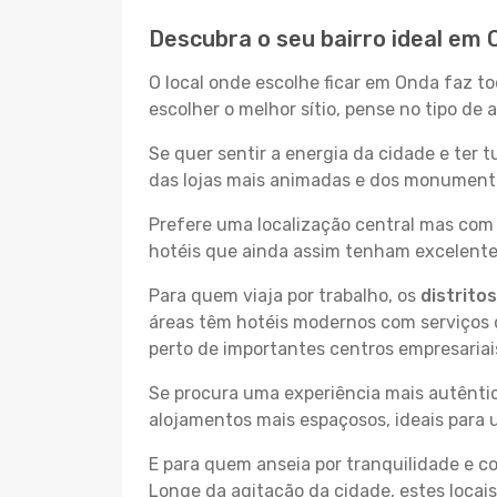
Descubra o seu bairro ideal em
O local onde escolhe ficar em Onda faz to
escolher o melhor sítio, pense no tipo de
Se quer sentir a energia da cidade e ter 
das lojas mais animadas e dos monumentos
Prefere uma localização central mas com 
hotéis que ainda assim tenham excelentes
Para quem viaja por trabalho, os
distrito
áreas têm hotéis modernos com serviços d
perto de importantes centros empresariai
Se procura uma experiência mais autêntic
alojamentos mais espaçosos, ideais para 
E para quem anseia por tranquilidade e 
Longe da agitação da cidade, estes locais