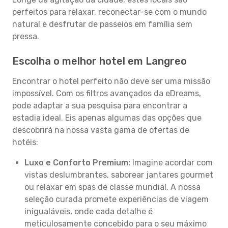
perfeitos para relaxar, reconectar-se com o mundo
natural e desfrutar de passeios em família sem
pressa.
Escolha o melhor hotel em Langreo
Encontrar o hotel perfeito não deve ser uma missão
impossível. Com os filtros avançados da eDreams,
pode adaptar a sua pesquisa para encontrar a
estadia ideal. Eis apenas algumas das opções que
descobrirá na nossa vasta gama de ofertas de
hotéis:
Luxo e Conforto Premium:
Imagine acordar com
vistas deslumbrantes, saborear jantares gourmet
ou relaxar em spas de classe mundial. A nossa
seleção curada promete experiências de viagem
inigualáveis, onde cada detalhe é
meticulosamente concebido para o seu máximo