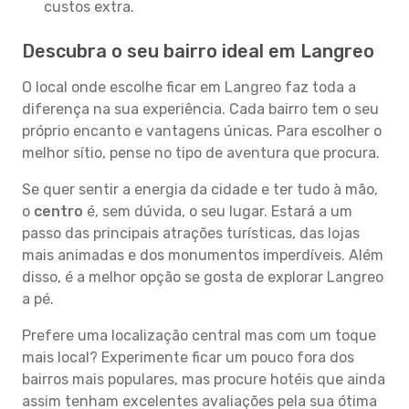
custos extra.
Descubra o seu bairro ideal em Langreo
O local onde escolhe ficar em Langreo faz toda a
diferença na sua experiência. Cada bairro tem o seu
próprio encanto e vantagens únicas. Para escolher o
melhor sítio, pense no tipo de aventura que procura.
Se quer sentir a energia da cidade e ter tudo à mão,
o
centro
é, sem dúvida, o seu lugar. Estará a um
passo das principais atrações turísticas, das lojas
mais animadas e dos monumentos imperdíveis. Além
disso, é a melhor opção se gosta de explorar Langreo
a pé.
Prefere uma localização central mas com um toque
mais local? Experimente ficar um pouco fora dos
bairros mais populares, mas procure hotéis que ainda
assim tenham excelentes avaliações pela sua ótima