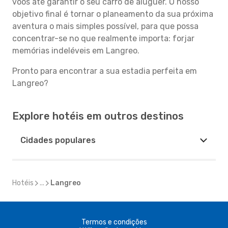
voos até garantir o seu carro de aluguer. O nosso
objetivo final é tornar o planeamento da sua próxima
aventura o mais simples possível, para que possa
concentrar-se no que realmente importa: forjar
memórias indeléveis em Langreo.
Pronto para encontrar a sua estadia perfeita em
Langreo?
Explore hotéis em outros destinos
Cidades populares
Hotéis
...
Langreo
Termos e condições