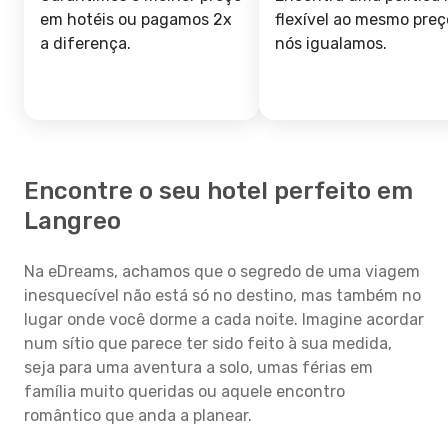
em hotéis ou pagamos 2x
flexível ao mesmo preç
a diferença.
nós igualamos.
Encontre o seu hotel perfeito em
Langreo
Na eDreams, achamos que o segredo de uma viagem
inesquecível não está só no destino, mas também no
lugar onde você dorme a cada noite. Imagine acordar
num sítio que parece ter sido feito à sua medida,
seja para uma aventura a solo, umas férias em
família muito queridas ou aquele encontro
romântico que anda a planear.