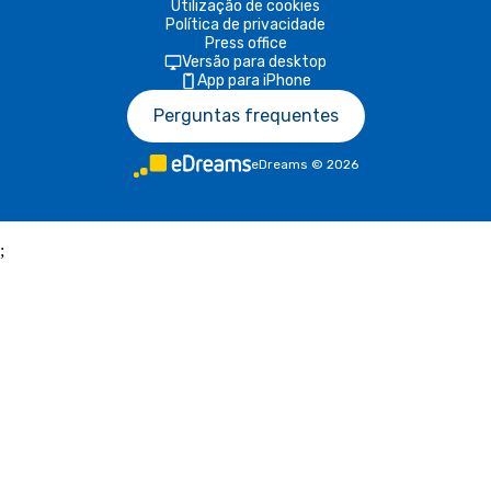
Utilização de cookies
Política de privacidade
Press office
Versão para desktop
App para iPhone
Perguntas frequentes
eDreams
©
2026
;