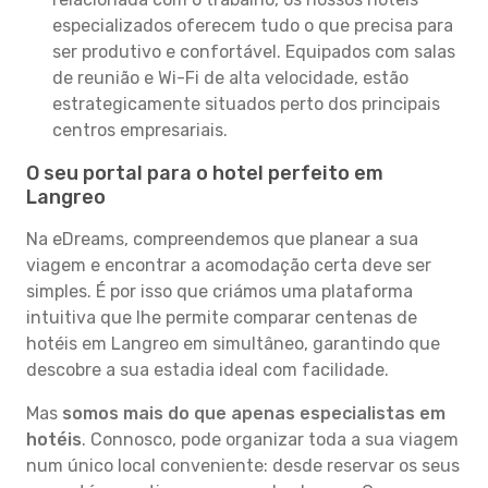
especializados oferecem tudo o que precisa para
ser produtivo e confortável. Equipados com salas
de reunião e Wi-Fi de alta velocidade, estão
estrategicamente situados perto dos principais
centros empresariais.
O seu portal para o hotel perfeito em
Langreo
Na eDreams, compreendemos que planear a sua
viagem e encontrar a acomodação certa deve ser
simples. É por isso que criámos uma plataforma
intuitiva que lhe permite comparar centenas de
hotéis em Langreo em simultâneo, garantindo que
descobre a sua estadia ideal com facilidade.
Mas
somos mais do que apenas especialistas em
hotéis
. Connosco, pode organizar toda a sua viagem
num único local conveniente: desde reservar os seus