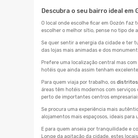
Descubra o seu bairro ideal em
O local onde escolhe ficar em Gozón faz t
escolher o melhor sítio, pense no tipo de
Se quer sentir a energia da cidade e ter 
das lojas mais animadas e dos monumentos
Prefere uma localização central mas com 
hotéis que ainda assim tenham excelentes
Para quem viaja por trabalho, os
distrito
áreas têm hotéis modernos com serviços d
perto de importantes centros empresariai
Se procura uma experiência mais autêntic
alojamentos mais espaçosos, ideais para 
E para quem anseia por tranquilidade e 
Longe da agitação da cidade, estes locais