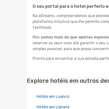
O seu portal para o hotel perfeito
Na eDreams, compreendemos que planear a
plataforma intuitiva que lhe permite co
facilidade.
Mas
somos mais do que apenas especial
reservar os seus voos até garantir o seu 
simples possível, para que possa concent
Pronto para encontrar a sua estadia per
Explore hotéis em outros de
Hotéis em Luanco
Hotéis em Llanera