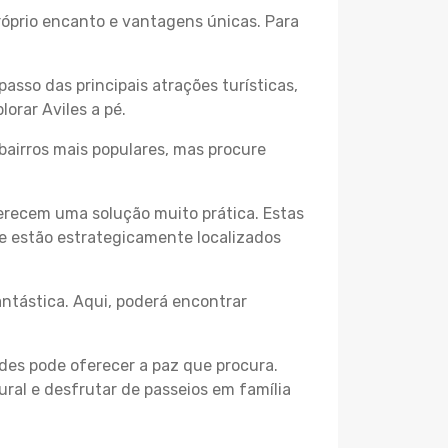
próprio encanto e vantagens únicas. Para
passo das principais atrações turísticas,
orar Aviles a pé.
bairros mais populares, mas procure
erecem uma solução muito prática. Estas
 e estão estrategicamente localizados
ntástica. Aqui, poderá encontrar
des pode oferecer a paz que procura.
ural e desfrutar de passeios em família