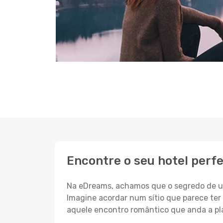
Encontre o seu hotel perfe
Na eDreams, achamos que o segredo de um
Imagine acordar num sítio que parece ter 
aquele encontro romântico que anda a pl