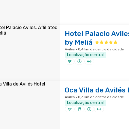
Hotel Palacio Aviles
by Meliá
Aviles · 0,4 km de centro da cidade
Localização central
Oca Villa de Avilés
Aviles · 0,3 km de centro da cidade
Localização central