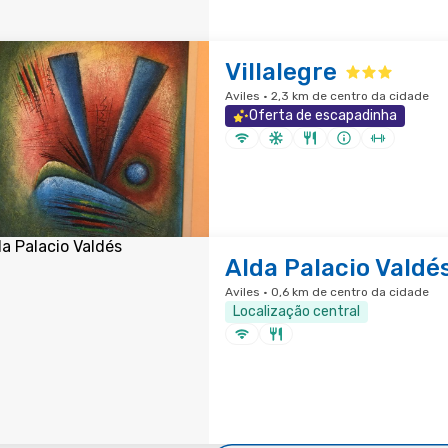
Villalegre
Aviles · 2,3 km de centro da cidade
Oferta de escapadinha
Alda Palacio Valdé
Aviles · 0,6 km de centro da cidade
Localização central