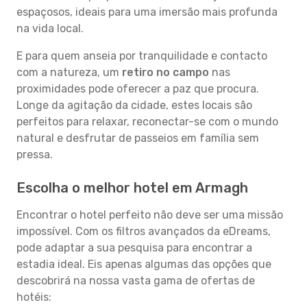
espaçosos, ideais para uma imersão mais profunda
na vida local.
E para quem anseia por tranquilidade e contacto
com a natureza, um
retiro no campo
nas
proximidades pode oferecer a paz que procura.
Longe da agitação da cidade, estes locais são
perfeitos para relaxar, reconectar-se com o mundo
natural e desfrutar de passeios em família sem
pressa.
Escolha o melhor hotel em Armagh
Encontrar o hotel perfeito não deve ser uma missão
impossível. Com os filtros avançados da eDreams,
pode adaptar a sua pesquisa para encontrar a
estadia ideal. Eis apenas algumas das opções que
descobrirá na nossa vasta gama de ofertas de
hotéis: