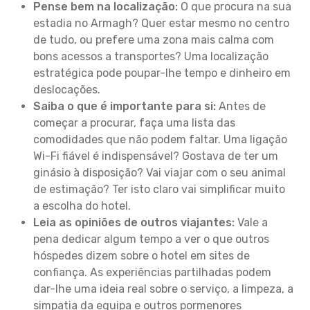
Pense bem na localização:
O que procura na sua
estadia no Armagh? Quer estar mesmo no centro
de tudo, ou prefere uma zona mais calma com
bons acessos a transportes? Uma localização
estratégica pode poupar-lhe tempo e dinheiro em
deslocações.
Saiba o que é importante para si:
Antes de
começar a procurar, faça uma lista das
comodidades que não podem faltar. Uma ligação
Wi-Fi fiável é indispensável? Gostava de ter um
ginásio à disposição? Vai viajar com o seu animal
de estimação? Ter isto claro vai simplificar muito
a escolha do hotel.
Leia as opiniões de outros viajantes:
Vale a
pena dedicar algum tempo a ver o que outros
hóspedes dizem sobre o hotel em sites de
confiança. As experiências partilhadas podem
dar-lhe uma ideia real sobre o serviço, a limpeza, a
simpatia da equipa e outros pormenores