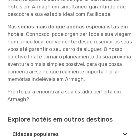
hotéis em Armagh em simultâneo, garantindo que
descobre a sua estadia ideal com facilidade.
Mas
somos mais do que apenas especialistas em
hotéis
. Connosco, pode organizar toda a sua viagem
num único local conveniente: desde reservar os seus
voos até garantir o seu carro de aluguer. O nosso
objetivo final é tornar o planeamento da sua próxima
aventura o mais simples possível, para que possa
concentrar-se no que realmente importa: forjar
memórias indeléveis em Armagh.
Pronto para encontrar a sua estadia perfeita em
Armagh?
Explore hotéis em outros destinos
Cidades populares