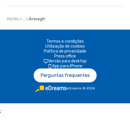
Hotéis
...
Armagh
Termos e condições
Utilização de cookies
Política de privacidade
Press office
Versão para desktop
App para iPhone
Perguntas frequentes
eDreams
©
2026
;