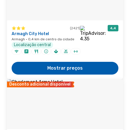
(2421)
4,4
Armagh City Hotel
Armagh · 0,4 km de centro da cidade
Localização central
Mostrar preços
Desconto adicional disponível