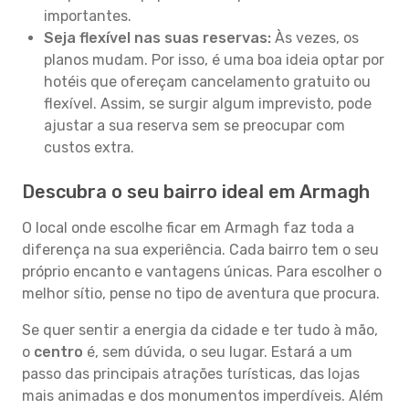
importantes.
Seja flexível nas suas reservas:
Às vezes, os
planos mudam. Por isso, é uma boa ideia optar por
hotéis que ofereçam cancelamento gratuito ou
flexível. Assim, se surgir algum imprevisto, pode
ajustar a sua reserva sem se preocupar com
custos extra.
Descubra o seu bairro ideal em Armagh
O local onde escolhe ficar em Armagh faz toda a
diferença na sua experiência. Cada bairro tem o seu
próprio encanto e vantagens únicas. Para escolher o
melhor sítio, pense no tipo de aventura que procura.
Se quer sentir a energia da cidade e ter tudo à mão,
o
centro
é, sem dúvida, o seu lugar. Estará a um
passo das principais atrações turísticas, das lojas
mais animadas e dos monumentos imperdíveis. Além