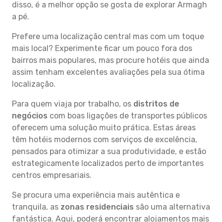
disso, é a melhor opção se gosta de explorar Armagh
a pé.
Prefere uma localização central mas com um toque
mais local? Experimente ficar um pouco fora dos
bairros mais populares, mas procure hotéis que ainda
assim tenham excelentes avaliações pela sua ótima
localização.
Para quem viaja por trabalho, os
distritos de
negócios
com boas ligações de transportes públicos
oferecem uma solução muito prática. Estas áreas
têm hotéis modernos com serviços de excelência,
pensados para otimizar a sua produtividade, e estão
estrategicamente localizados perto de importantes
centros empresariais.
Se procura uma experiência mais autêntica e
tranquila, as
zonas residenciais
são uma alternativa
fantástica. Aqui, poderá encontrar alojamentos mais