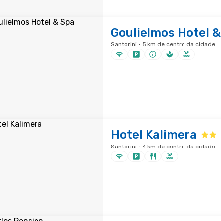
Goulielmos Hotel &
Santorini · 5 km de centro da cidade
Hotel Kalimera
Santorini · 4 km de centro da cidade