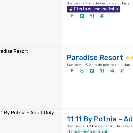
Santorini · 4 km de centro da cidade
Oferta de escapadinha
Paradise Resort
Santorini · 3,9 km de centro da cidade
11 11 By Potnia - A
Santorini · 0,8 km de centro da cidade
Localização central