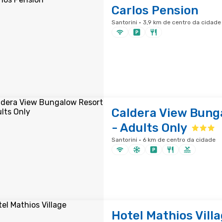
Carlos Pension
Santorini · 3,9 km de centro da cidade
Caldera View Bung
- Adults Only
Santorini · 6 km de centro da cidade
Hotel Mathios Vill