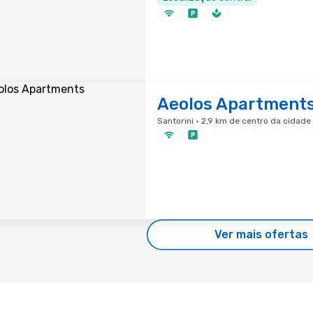
Aeolos Apartment
Santorini · 2,9 km de centro da cidade
Ver mais ofertas