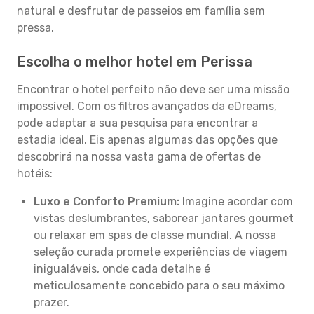
natural e desfrutar de passeios em família sem
pressa.
Escolha o melhor hotel em Perissa
Encontrar o hotel perfeito não deve ser uma missão
impossível. Com os filtros avançados da eDreams,
pode adaptar a sua pesquisa para encontrar a
estadia ideal. Eis apenas algumas das opções que
descobrirá na nossa vasta gama de ofertas de
hotéis:
Luxo e Conforto Premium:
Imagine acordar com
vistas deslumbrantes, saborear jantares gourmet
ou relaxar em spas de classe mundial. A nossa
seleção curada promete experiências de viagem
inigualáveis, onde cada detalhe é
meticulosamente concebido para o seu máximo
prazer.