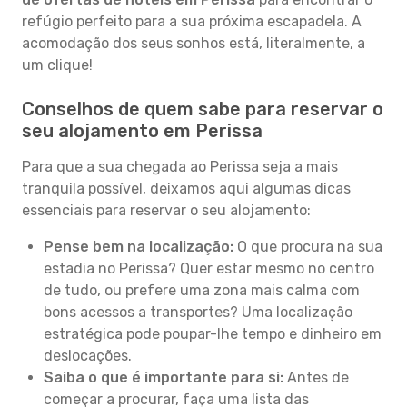
refúgio perfeito para a sua próxima escapadela. A
acomodação dos seus sonhos está, literalmente, a
um clique!
Conselhos de quem sabe para reservar o
seu alojamento em Perissa
Para que a sua chegada ao Perissa seja a mais
tranquila possível, deixamos aqui algumas dicas
essenciais para reservar o seu alojamento:
Pense bem na localização:
O que procura na sua
estadia no Perissa? Quer estar mesmo no centro
de tudo, ou prefere uma zona mais calma com
bons acessos a transportes? Uma localização
estratégica pode poupar-lhe tempo e dinheiro em
deslocações.
Saiba o que é importante para si:
Antes de
começar a procurar, faça uma lista das