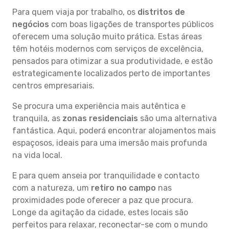
Para quem viaja por trabalho, os
distritos de
negócios
com boas ligações de transportes públicos
oferecem uma solução muito prática. Estas áreas
têm hotéis modernos com serviços de excelência,
pensados para otimizar a sua produtividade, e estão
estrategicamente localizados perto de importantes
centros empresariais.
Se procura uma experiência mais autêntica e
tranquila, as
zonas residenciais
são uma alternativa
fantástica. Aqui, poderá encontrar alojamentos mais
espaçosos, ideais para uma imersão mais profunda
na vida local.
E para quem anseia por tranquilidade e contacto
com a natureza, um
retiro no campo
nas
proximidades pode oferecer a paz que procura.
Longe da agitação da cidade, estes locais são
perfeitos para relaxar, reconectar-se com o mundo