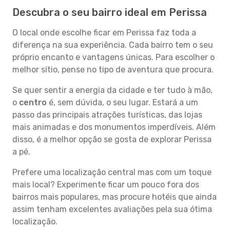
Descubra o seu bairro ideal em Perissa
O local onde escolhe ficar em Perissa faz toda a
diferença na sua experiência. Cada bairro tem o seu
próprio encanto e vantagens únicas. Para escolher o
melhor sítio, pense no tipo de aventura que procura.
Se quer sentir a energia da cidade e ter tudo à mão,
o
centro
é, sem dúvida, o seu lugar. Estará a um
passo das principais atrações turísticas, das lojas
mais animadas e dos monumentos imperdíveis. Além
disso, é a melhor opção se gosta de explorar Perissa
a pé.
Prefere uma localização central mas com um toque
mais local? Experimente ficar um pouco fora dos
bairros mais populares, mas procure hotéis que ainda
assim tenham excelentes avaliações pela sua ótima
localização.