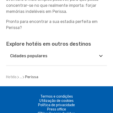
concentrar-se no que realmente importa: forjar
memórias indeléveis em Perissa.
Pronto para encontrar a sua estadia perfeita em
Perissa?
Explore hotéis em outros destinos
Cidades populares
Hotéis
...
Perissa
Termos e condições
Utilização de cookies
Política de privacidade
Press office