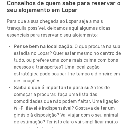
Conselhos de quem sabe para reservar o
seu alojamento em Lopar
Para que a sua chegada ao Lopar seja a mais
tranquila possível, deixamos aqui algumas dicas
essenciais para reservar o seu alojamento:
Pense bem na localização:
O que procura na sua
estadia no Lopar? Quer estar mesmo no centro de
tudo, ou prefere uma zona mais calma com bons
acessos a transportes? Uma localização
estratégica pode poupar-lhe tempo e dinheiro em
deslocações.
Saiba o que é importante para si:
Antes de
começar a procurar, faça uma lista das
comodidades que não podem faltar. Uma ligação
Wi-Fi fiável é indispensável? Gostava de ter um
ginásio à disposição? Vai viajar com o seu animal
de estimação? Ter isto claro vai simplificar muito