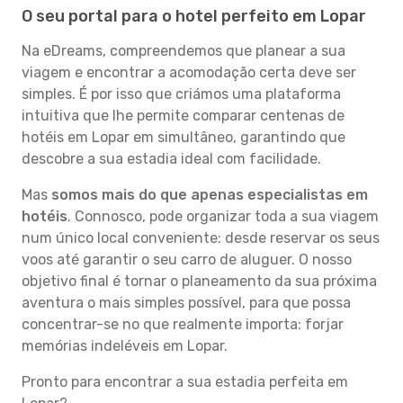
O seu portal para o hotel perfeito em Lopar
Na eDreams, compreendemos que planear a sua
viagem e encontrar a acomodação certa deve ser
simples. É por isso que criámos uma plataforma
intuitiva que lhe permite comparar centenas de
hotéis em Lopar em simultâneo, garantindo que
descobre a sua estadia ideal com facilidade.
Mas
somos mais do que apenas especialistas em
hotéis
. Connosco, pode organizar toda a sua viagem
num único local conveniente: desde reservar os seus
voos até garantir o seu carro de aluguer. O nosso
objetivo final é tornar o planeamento da sua próxima
aventura o mais simples possível, para que possa
concentrar-se no que realmente importa: forjar
memórias indeléveis em Lopar.
Pronto para encontrar a sua estadia perfeita em