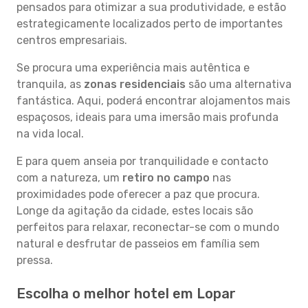
pensados para otimizar a sua produtividade, e estão
estrategicamente localizados perto de importantes
centros empresariais.
Se procura uma experiência mais autêntica e
tranquila, as
zonas residenciais
são uma alternativa
fantástica. Aqui, poderá encontrar alojamentos mais
espaçosos, ideais para uma imersão mais profunda
na vida local.
E para quem anseia por tranquilidade e contacto
com a natureza, um
retiro no campo
nas
proximidades pode oferecer a paz que procura.
Longe da agitação da cidade, estes locais são
perfeitos para relaxar, reconectar-se com o mundo
natural e desfrutar de passeios em família sem
pressa.
Escolha o melhor hotel em Lopar