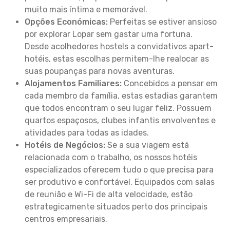
muito mais íntima e memorável.
Opções Económicas:
Perfeitas se estiver ansioso
por explorar Lopar sem gastar uma fortuna.
Desde acolhedores hostels a convidativos apart-
hotéis, estas escolhas permitem-lhe realocar as
suas poupanças para novas aventuras.
Alojamentos Familiares:
Concebidos a pensar em
cada membro da família, estas estadias garantem
que todos encontram o seu lugar feliz. Possuem
quartos espaçosos, clubes infantis envolventes e
atividades para todas as idades.
Hotéis de Negócios:
Se a sua viagem está
relacionada com o trabalho, os nossos hotéis
especializados oferecem tudo o que precisa para
ser produtivo e confortável. Equipados com salas
de reunião e Wi-Fi de alta velocidade, estão
estrategicamente situados perto dos principais
centros empresariais.