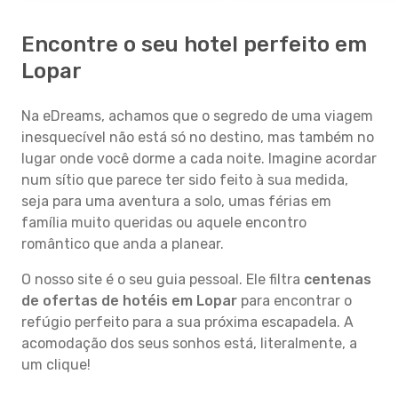
Encontre o seu hotel perfeito em
Lopar
Na eDreams, achamos que o segredo de uma viagem
inesquecível não está só no destino, mas também no
lugar onde você dorme a cada noite. Imagine acordar
num sítio que parece ter sido feito à sua medida,
seja para uma aventura a solo, umas férias em
família muito queridas ou aquele encontro
romântico que anda a planear.
O nosso site é o seu guia pessoal. Ele filtra
centenas
de ofertas de hotéis em Lopar
para encontrar o
refúgio perfeito para a sua próxima escapadela. A
acomodação dos seus sonhos está, literalmente, a
um clique!