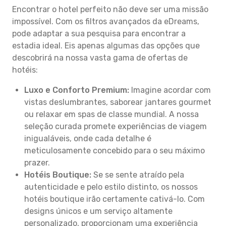
Encontrar o hotel perfeito não deve ser uma missão
impossível. Com os filtros avançados da eDreams,
pode adaptar a sua pesquisa para encontrar a
estadia ideal. Eis apenas algumas das opções que
descobrirá na nossa vasta gama de ofertas de
hotéis:
Luxo e Conforto Premium:
Imagine acordar com
vistas deslumbrantes, saborear jantares gourmet
ou relaxar em spas de classe mundial. A nossa
seleção curada promete experiências de viagem
inigualáveis, onde cada detalhe é
meticulosamente concebido para o seu máximo
prazer.
Hotéis Boutique:
Se se sente atraído pela
autenticidade e pelo estilo distinto, os nossos
hotéis boutique irão certamente cativá-lo. Com
designs únicos e um serviço altamente
personalizado, proporcionam uma experiência