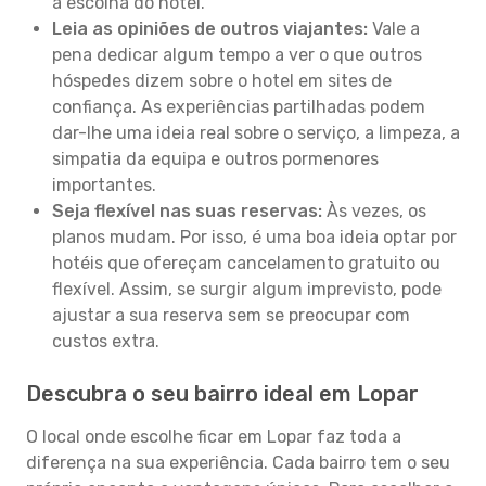
a escolha do hotel.
Leia as opiniões de outros viajantes:
Vale a
pena dedicar algum tempo a ver o que outros
hóspedes dizem sobre o hotel em sites de
confiança. As experiências partilhadas podem
dar-lhe uma ideia real sobre o serviço, a limpeza, a
simpatia da equipa e outros pormenores
importantes.
Seja flexível nas suas reservas:
Às vezes, os
planos mudam. Por isso, é uma boa ideia optar por
hotéis que ofereçam cancelamento gratuito ou
flexível. Assim, se surgir algum imprevisto, pode
ajustar a sua reserva sem se preocupar com
custos extra.
Descubra o seu bairro ideal em Lopar
O local onde escolhe ficar em Lopar faz toda a
diferença na sua experiência. Cada bairro tem o seu