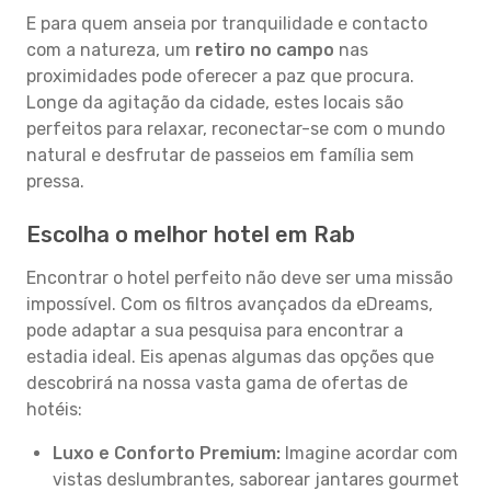
E para quem anseia por tranquilidade e contacto
com a natureza, um
retiro no campo
nas
proximidades pode oferecer a paz que procura.
Longe da agitação da cidade, estes locais são
perfeitos para relaxar, reconectar-se com o mundo
natural e desfrutar de passeios em família sem
pressa.
Escolha o melhor hotel em Rab
Encontrar o hotel perfeito não deve ser uma missão
impossível. Com os filtros avançados da eDreams,
pode adaptar a sua pesquisa para encontrar a
estadia ideal. Eis apenas algumas das opções que
descobrirá na nossa vasta gama de ofertas de
hotéis:
Luxo e Conforto Premium:
Imagine acordar com
vistas deslumbrantes, saborear jantares gourmet