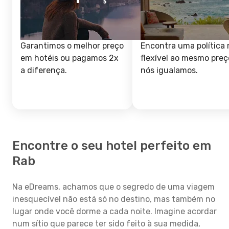
Garantimos o melhor preço
Encontra uma política 
em hotéis ou pagamos 2x
flexível ao mesmo preç
a diferença.
nós igualamos.
Encontre o seu hotel perfeito em
Rab
Na eDreams, achamos que o segredo de uma viagem
inesquecível não está só no destino, mas também no
lugar onde você dorme a cada noite. Imagine acordar
num sítio que parece ter sido feito à sua medida,