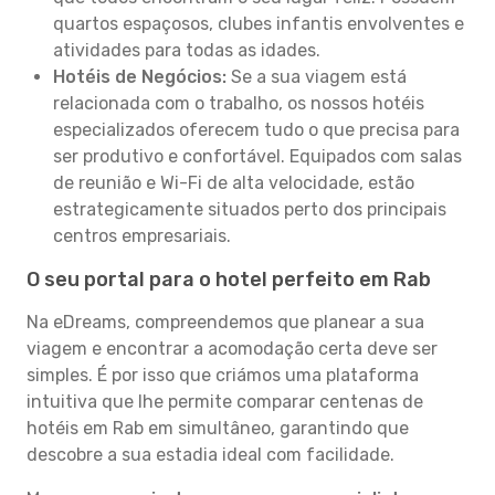
quartos espaçosos, clubes infantis envolventes e
atividades para todas as idades.
Hotéis de Negócios:
Se a sua viagem está
relacionada com o trabalho, os nossos hotéis
especializados oferecem tudo o que precisa para
ser produtivo e confortável. Equipados com salas
de reunião e Wi-Fi de alta velocidade, estão
estrategicamente situados perto dos principais
centros empresariais.
O seu portal para o hotel perfeito em Rab
Na eDreams, compreendemos que planear a sua
viagem e encontrar a acomodação certa deve ser
simples. É por isso que criámos uma plataforma
intuitiva que lhe permite comparar centenas de
hotéis em Rab em simultâneo, garantindo que
descobre a sua estadia ideal com facilidade.