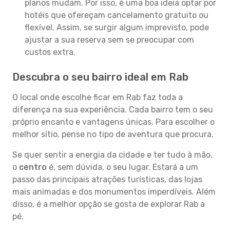
planos mudam. Por isso, é uma boa ideia optar por
hotéis que ofereçam cancelamento gratuito ou
flexível. Assim, se surgir algum imprevisto, pode
ajustar a sua reserva sem se preocupar com
custos extra.
Descubra o seu bairro ideal em Rab
O local onde escolhe ficar em Rab faz toda a
diferença na sua experiência. Cada bairro tem o seu
próprio encanto e vantagens únicas. Para escolher o
melhor sítio, pense no tipo de aventura que procura.
Se quer sentir a energia da cidade e ter tudo à mão,
o
centro
é, sem dúvida, o seu lugar. Estará a um
passo das principais atrações turísticas, das lojas
mais animadas e dos monumentos imperdíveis. Além
disso, é a melhor opção se gosta de explorar Rab a
pé.