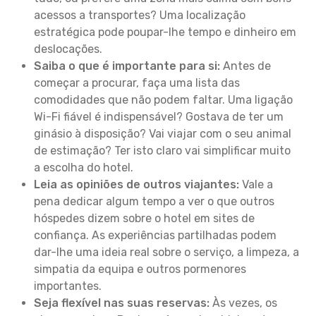
acessos a transportes? Uma localização
estratégica pode poupar-lhe tempo e dinheiro em
deslocações.
Saiba o que é importante para si:
Antes de
começar a procurar, faça uma lista das
comodidades que não podem faltar. Uma ligação
Wi-Fi fiável é indispensável? Gostava de ter um
ginásio à disposição? Vai viajar com o seu animal
de estimação? Ter isto claro vai simplificar muito
a escolha do hotel.
Leia as opiniões de outros viajantes:
Vale a
pena dedicar algum tempo a ver o que outros
hóspedes dizem sobre o hotel em sites de
confiança. As experiências partilhadas podem
dar-lhe uma ideia real sobre o serviço, a limpeza, a
simpatia da equipa e outros pormenores
importantes.
Seja flexível nas suas reservas:
Às vezes, os