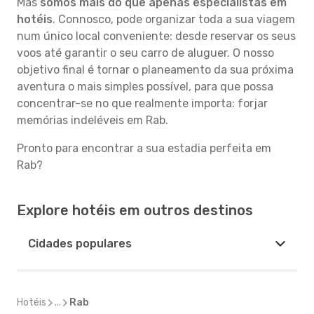
Mas
somos mais do que apenas especialistas em
hotéis
. Connosco, pode organizar toda a sua viagem
num único local conveniente: desde reservar os seus
voos até garantir o seu carro de aluguer. O nosso
objetivo final é tornar o planeamento da sua próxima
aventura o mais simples possível, para que possa
concentrar-se no que realmente importa: forjar
memórias indeléveis em Rab.
Pronto para encontrar a sua estadia perfeita em
Rab?
Explore hotéis em outros destinos
Cidades populares
Hotéis
...
Rab