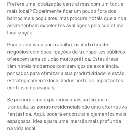
Prefere uma localização central mas com um toque
mais local? Experimente ficar um pouco fora dos
bairros mais populares, mas procure hotéis que ainda
assim tenham excelentes avaliações pela sua ótima
localização.
Para quem viaja por trabalho, os
distritos de
negócios
com boas ligações de transportes públicos
oferecem uma solução muito prática. Estas áreas
têm hotéis modernos com serviços de excelência,
pensados para otimizar a sua produtividade, e estão
estrategicamente localizados perto de importantes
centros empresariais.
Se procura uma experiência mais autêntica e
tranquila, as
zonas residenciais
são uma alternativa
fantástica. Aqui, poderá encontrar alojamentos mais
espaçosos, ideais para uma imersão mais profunda
na vida local.