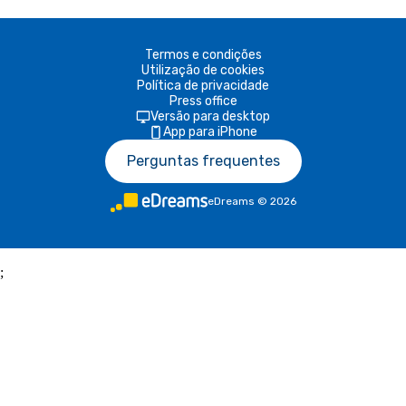
Termos e condições
Utilização de cookies
Política de privacidade
Press office
Versão para desktop
App para iPhone
Perguntas frequentes
eDreams
©
2026
;