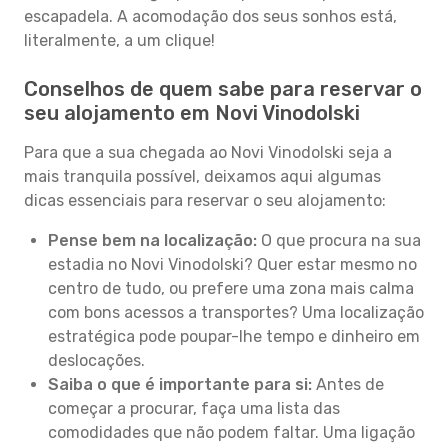
escapadela. A acomodação dos seus sonhos está,
literalmente, a um clique!
Conselhos de quem sabe para reservar o
seu alojamento em Novi Vinodolski
Para que a sua chegada ao Novi Vinodolski seja a
mais tranquila possível, deixamos aqui algumas
dicas essenciais para reservar o seu alojamento:
Pense bem na localização:
O que procura na sua
estadia no Novi Vinodolski? Quer estar mesmo no
centro de tudo, ou prefere uma zona mais calma
com bons acessos a transportes? Uma localização
estratégica pode poupar-lhe tempo e dinheiro em
deslocações.
Saiba o que é importante para si:
Antes de
começar a procurar, faça uma lista das
comodidades que não podem faltar. Uma ligação