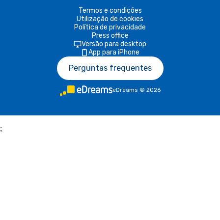
Termos e condições
Utilização de cookies
Política de privacidade
Press office
Versão para desktop
App para iPhone
Perguntas frequentes
eDreams
©
2026
;