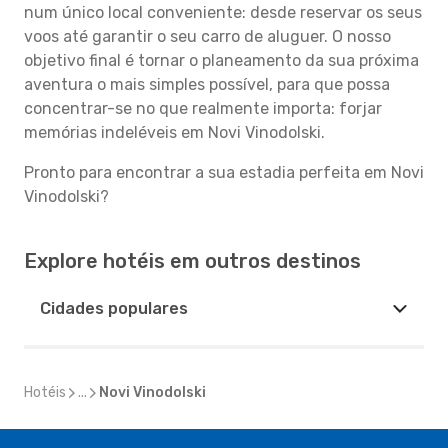
num único local conveniente: desde reservar os seus
voos até garantir o seu carro de aluguer. O nosso
objetivo final é tornar o planeamento da sua próxima
aventura o mais simples possível, para que possa
concentrar-se no que realmente importa: forjar
memórias indeléveis em Novi Vinodolski.
Pronto para encontrar a sua estadia perfeita em Novi
Vinodolski?
Explore hotéis em outros destinos
Cidades populares
Hotéis
...
Novi Vinodolski