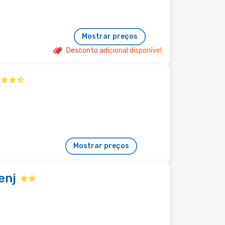
Mostrar preços
Desconto adicional disponível
Mostrar preços
enj