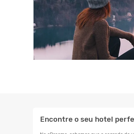
Encontre o seu hotel perfe