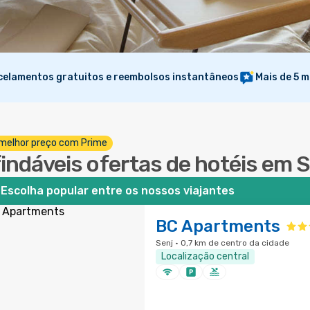
elamentos gratuitos e reembolsos instantâneos
Mais de 5 m
melhor preço com Prime
findáveis ofertas de hotéis em 
Escolha popular entre os nossos viajantes
BC Apartments
Senj · 0,7 km de centro da cidade
Localização central