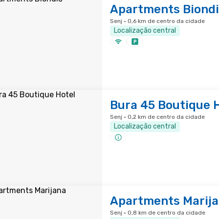
Apartments Biond
Senj · 0,6 km de centro da cidade
Localização central
Bura 45 Boutique 
Senj · 0,2 km de centro da cidade
Localização central
Apartments Marij
Senj · 0,8 km de centro da cidade