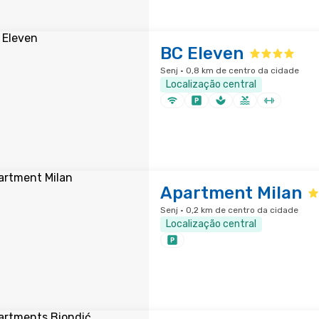
BC Eleven
Senj · 0,8 km de centro da cidade
Localização central
Apartment Milan
Senj · 0,2 km de centro da cidade
Localização central