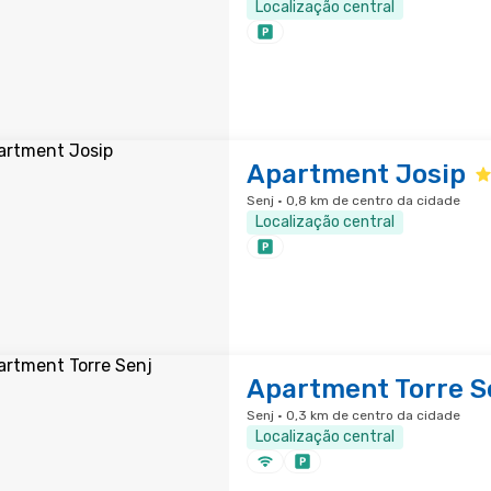
Localização central
Apartment Josip
Senj · 0,8 km de centro da cidade
Localização central
Apartment Torre S
Senj · 0,3 km de centro da cidade
Localização central