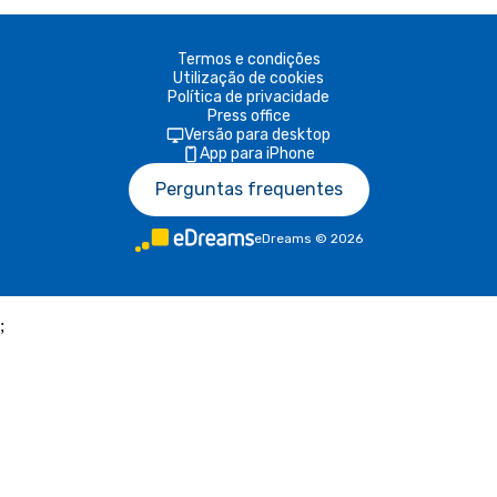
Termos e condições
Utilização de cookies
Política de privacidade
Press office
Versão para desktop
App para iPhone
Perguntas frequentes
eDreams
©
2026
;