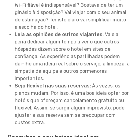
Wi-Fi fiável é indispensável? Gostava de ter um
ginásio à disposição? Vai viajar com o seu animal
de estimação? Ter isto claro vai simplificar muito
a escolha do hotel.
Leia as opiniões de outros viajantes:
Vale a
pena dedicar algum tempo a ver o que outros
hóspedes dizem sobre o hotel em sites de
confiança. As experiências partilhadas podem
dar-lhe uma ideia real sobre o serviço, a limpeza, a
simpatia da equipa e outros pormenores
importantes.
Seja flexível nas suas reservas:
Às vezes, os
planos mudam. Por isso, é uma boa ideia optar por
hotéis que ofereçam cancelamento gratuito ou
flexível. Assim, se surgir algum imprevisto, pode
ajustar a sua reserva sem se preocupar com
custos extra.