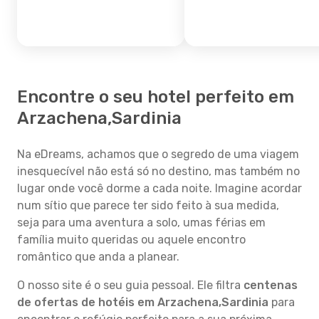
Encontre o seu hotel perfeito em
Arzachena,Sardinia
Na eDreams, achamos que o segredo de uma viagem
inesquecível não está só no destino, mas também no
lugar onde você dorme a cada noite. Imagine acordar
num sítio que parece ter sido feito à sua medida,
seja para uma aventura a solo, umas férias em
família muito queridas ou aquele encontro
romântico que anda a planear.
O nosso site é o seu guia pessoal. Ele filtra
centenas
de ofertas de hotéis em Arzachena,Sardinia
para