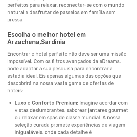
perfeitos para relaxar, reconectar-se com o mundo
natural e desfrutar de passeios em família sem
pressa.
Escolha o melhor hotel em
Arzachena,Sardinia
Encontrar o hotel perfeito não deve ser uma missão
impossível. Com os filtros avançados da eDreams,
pode adaptar a sua pesquisa para encontrar a
estadia ideal. Eis apenas algumas das opções que
descobrirá na nossa vasta gama de ofertas de
hotéis:
Luxo e Conforto Premium:
Imagine acordar com
vistas deslumbrantes, saborear jantares gourmet
ou relaxar em spas de classe mundial. A nossa
seleção curada promete experiências de viagem
inigualáveis, onde cada detalhe é