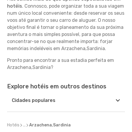
hotéis
. Connosco, pode organizar toda a sua viagem
num único local conveniente: desde reservar os seus
voos até garantir o seu carro de aluguer. O nosso
objetivo final é tornar o planeamento da sua próxima
aventura o mais simples possível, para que possa
concentrar-se no que realmente importa: forjar
memórias indeléveis em Arzachena,Sardinia.
Pronto para encontrar a sua estadia perfeita em
Arzachena,Sardinia?
Explore hotéis em outros destinos
Cidades populares
Hotéis
...
Arzachena,Sardinia