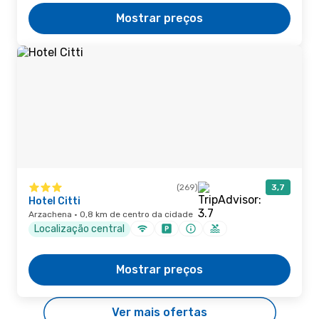
Mostrar preços
(269)
3,7
Hotel Citti
Arzachena · 0,8 km de centro da cidade
Localização central
Mostrar preços
Ver mais ofertas