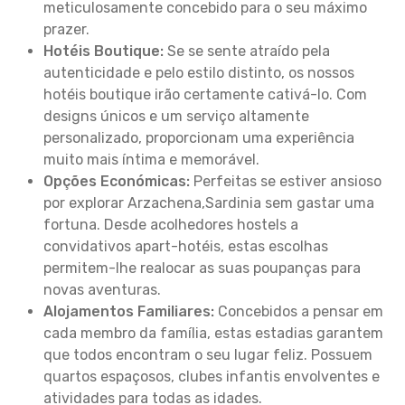
meticulosamente concebido para o seu máximo
prazer.
Hotéis Boutique:
Se se sente atraído pela
autenticidade e pelo estilo distinto, os nossos
hotéis boutique irão certamente cativá-lo. Com
designs únicos e um serviço altamente
personalizado, proporcionam uma experiência
muito mais íntima e memorável.
Opções Económicas:
Perfeitas se estiver ansioso
por explorar Arzachena,Sardinia sem gastar uma
fortuna. Desde acolhedores hostels a
convidativos apart-hotéis, estas escolhas
permitem-lhe realocar as suas poupanças para
novas aventuras.
Alojamentos Familiares:
Concebidos a pensar em
cada membro da família, estas estadias garantem
que todos encontram o seu lugar feliz. Possuem
quartos espaçosos, clubes infantis envolventes e
atividades para todas as idades.