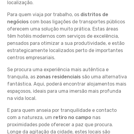
localização.
Para quem viaja por trabalho, os
distritos de
negócios
com boas ligações de transportes públicos
oferecem uma solução muito prática. Estas áreas
têm hotéis modernos com serviços de excelência,
pensados para otimizar a sua produtividade, e estão
estrategicamente localizados perto de importantes
centros empresariais.
Se procura uma experiência mais autêntica e
tranquila, as
zonas residenciais
são uma alternativa
fantástica. Aqui, poderá encontrar alojamentos mais
espaçosos, ideais para uma imersão mais profunda
na vida local.
E para quem anseia por tranquilidade e contacto
com a natureza, um
retiro no campo
nas
proximidades pode oferecer a paz que procura.
Longe da agitação da cidade, estes locais são