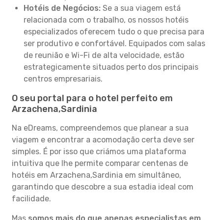
Hotéis de Negócios:
Se a sua viagem está
relacionada com o trabalho, os nossos hotéis
especializados oferecem tudo o que precisa para
ser produtivo e confortável. Equipados com salas
de reunião e Wi-Fi de alta velocidade, estão
estrategicamente situados perto dos principais
centros empresariais.
O seu portal para o hotel perfeito em
Arzachena,Sardinia
Na eDreams, compreendemos que planear a sua
viagem e encontrar a acomodação certa deve ser
simples. É por isso que criámos uma plataforma
intuitiva que lhe permite comparar centenas de
hotéis em Arzachena,Sardinia em simultâneo,
garantindo que descobre a sua estadia ideal com
facilidade.
Mas
somos mais do que apenas especialistas em