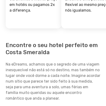
em hotéis ou pagamos 2x
flexível ao mesmo preç
a diferença.
nós igualamos.
Encontre o seu hotel perfeito em
Costa Smeralda
Na eDreams, achamos que o segredo de uma viagem
inesquecível não está só no destino, mas também no
lugar onde você dorme a cada noite. Imagine acordar
num sítio que parece ter sido feito à sua medida,
seja para uma aventura a solo, umas férias em
família muito queridas ou aquele encontro
romântico que anda a planear.