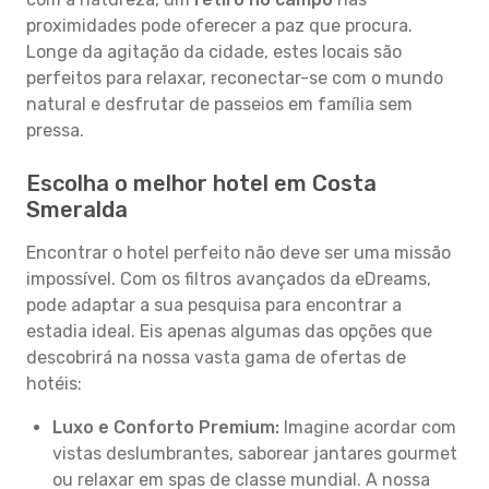
proximidades pode oferecer a paz que procura.
Longe da agitação da cidade, estes locais são
perfeitos para relaxar, reconectar-se com o mundo
natural e desfrutar de passeios em família sem
pressa.
Escolha o melhor hotel em Costa
Smeralda
Encontrar o hotel perfeito não deve ser uma missão
impossível. Com os filtros avançados da eDreams,
pode adaptar a sua pesquisa para encontrar a
estadia ideal. Eis apenas algumas das opções que
descobrirá na nossa vasta gama de ofertas de
hotéis:
Luxo e Conforto Premium:
Imagine acordar com
vistas deslumbrantes, saborear jantares gourmet
ou relaxar em spas de classe mundial. A nossa