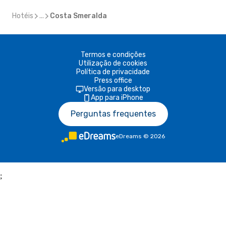
Hotéis
...
Costa Smeralda
Termos e condições
Utilização de cookies
Política de privacidade
Press office
Versão para desktop
App para iPhone
Perguntas frequentes
eDreams
©
2026
;