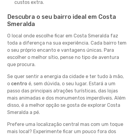
custos extra.
Descubra o seu bairro ideal em Costa
Smeralda
O local onde escolhe ficar em Costa Smeralda faz
toda a diferença na sua experiência. Cada bairro tem
o seu próprio encanto e vantagens únicas. Para
escolher o melhor sítio, pense no tipo de aventura
que procura.
Se quer sentir a energia da cidade e ter tudo à mão,
o
centro
é, sem dúvida, o seu lugar. Estará a um
passo das principais atrações turísticas, das lojas
mais animadas e dos monumentos imperdíveis. Além
disso, é a melhor opção se gosta de explorar Costa
Smeralda a pé.
Prefere uma localização central mas com um toque
mais local? Experimente ficar um pouco fora dos