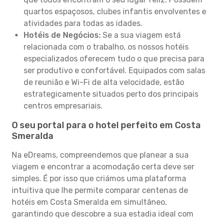
quartos espaçosos, clubes infantis envolventes e
atividades para todas as idades.
Hotéis de Negócios:
Se a sua viagem está
relacionada com o trabalho, os nossos hotéis
especializados oferecem tudo o que precisa para
ser produtivo e confortável. Equipados com salas
de reunião e Wi-Fi de alta velocidade, estão
estrategicamente situados perto dos principais
centros empresariais.
O seu portal para o hotel perfeito em Costa
Smeralda
Na eDreams, compreendemos que planear a sua
viagem e encontrar a acomodação certa deve ser
simples. É por isso que criámos uma plataforma
intuitiva que lhe permite comparar centenas de
hotéis em Costa Smeralda em simultâneo,
garantindo que descobre a sua estadia ideal com