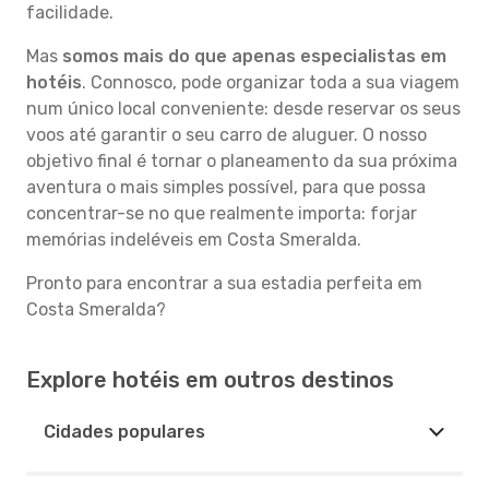
facilidade.
Mas
somos mais do que apenas especialistas em
hotéis
. Connosco, pode organizar toda a sua viagem
num único local conveniente: desde reservar os seus
voos até garantir o seu carro de aluguer. O nosso
objetivo final é tornar o planeamento da sua próxima
aventura o mais simples possível, para que possa
concentrar-se no que realmente importa: forjar
memórias indeléveis em Costa Smeralda.
Pronto para encontrar a sua estadia perfeita em
Costa Smeralda?
Explore hotéis em outros destinos
Cidades populares