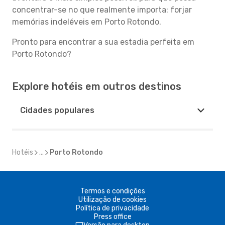
concentrar-se no que realmente importa: forjar
memórias indeléveis em Porto Rotondo.
Pronto para encontrar a sua estadia perfeita em
Porto Rotondo?
Explore hotéis em outros destinos
Cidades populares
Hotéis
...
Porto Rotondo
Termos e condições
Utilização de cookies
Política de privacidade
Press office