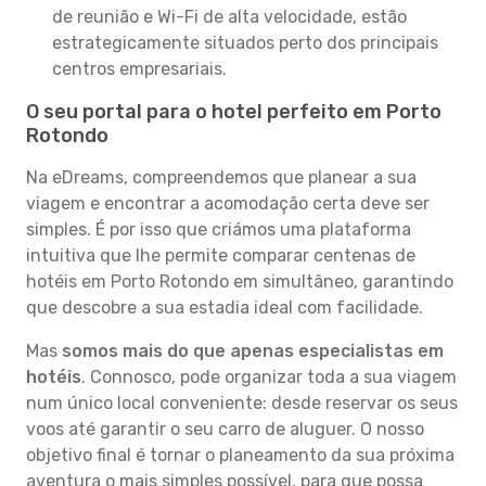
de reunião e Wi-Fi de alta velocidade, estão
estrategicamente situados perto dos principais
centros empresariais.
O seu portal para o hotel perfeito em Porto
Rotondo
Na eDreams, compreendemos que planear a sua
viagem e encontrar a acomodação certa deve ser
simples. É por isso que criámos uma plataforma
intuitiva que lhe permite comparar centenas de
hotéis em Porto Rotondo em simultâneo, garantindo
que descobre a sua estadia ideal com facilidade.
Mas
somos mais do que apenas especialistas em
hotéis
. Connosco, pode organizar toda a sua viagem
num único local conveniente: desde reservar os seus
voos até garantir o seu carro de aluguer. O nosso
objetivo final é tornar o planeamento da sua próxima
aventura o mais simples possível, para que possa