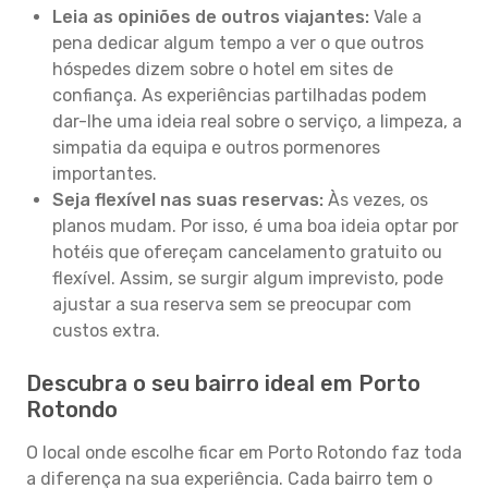
Leia as opiniões de outros viajantes:
Vale a
pena dedicar algum tempo a ver o que outros
hóspedes dizem sobre o hotel em sites de
confiança. As experiências partilhadas podem
dar-lhe uma ideia real sobre o serviço, a limpeza, a
simpatia da equipa e outros pormenores
importantes.
Seja flexível nas suas reservas:
Às vezes, os
planos mudam. Por isso, é uma boa ideia optar por
hotéis que ofereçam cancelamento gratuito ou
flexível. Assim, se surgir algum imprevisto, pode
ajustar a sua reserva sem se preocupar com
custos extra.
Descubra o seu bairro ideal em Porto
Rotondo
O local onde escolhe ficar em Porto Rotondo faz toda
a diferença na sua experiência. Cada bairro tem o