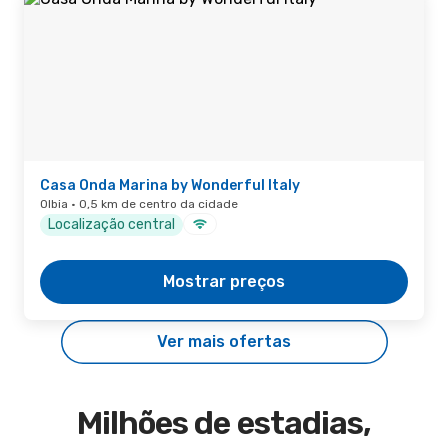
Casa Onda Marina by Wonderful Italy
Olbia · 0,5 km de centro da cidade
Localização central
Mostrar preços
Ver mais ofertas
Milhões de estadias,