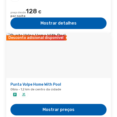
128
€
preço desde
por noite
Mostrar detalhes
Desconto adicional disponível
Punta Volpe Home With Pool
Olbia · 1,2 km de centro da cidade
Mostrar preços