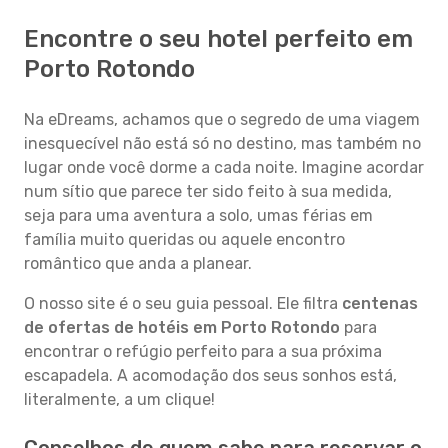
Encontre o seu hotel perfeito em
Porto Rotondo
Na eDreams, achamos que o segredo de uma viagem
inesquecível não está só no destino, mas também no
lugar onde você dorme a cada noite. Imagine acordar
num sítio que parece ter sido feito à sua medida,
seja para uma aventura a solo, umas férias em
família muito queridas ou aquele encontro
romântico que anda a planear.
O nosso site é o seu guia pessoal. Ele filtra
centenas
de ofertas de hotéis em Porto Rotondo
para
encontrar o refúgio perfeito para a sua próxima
escapadela. A acomodação dos seus sonhos está,
literalmente, a um clique!