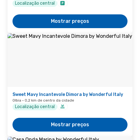
Localização central
Mostrar preços
Sweet Mavy Incantevole Dimora by Wonderful Italy
Olbia · 0,2 km de centro da cidade
Localização central
Mostrar preços