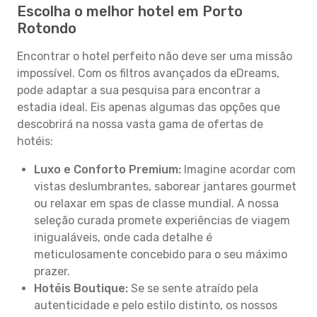
Escolha o melhor hotel em Porto
Rotondo
Encontrar o hotel perfeito não deve ser uma missão
impossível. Com os filtros avançados da eDreams,
pode adaptar a sua pesquisa para encontrar a
estadia ideal. Eis apenas algumas das opções que
descobrirá na nossa vasta gama de ofertas de
hotéis:
Luxo e Conforto Premium:
Imagine acordar com
vistas deslumbrantes, saborear jantares gourmet
ou relaxar em spas de classe mundial. A nossa
seleção curada promete experiências de viagem
inigualáveis, onde cada detalhe é
meticulosamente concebido para o seu máximo
prazer.
Hotéis Boutique:
Se se sente atraído pela
autenticidade e pelo estilo distinto, os nossos