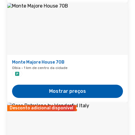
Monte Majore House 70B
Olbia · 1 km de centro da cidade
Mostrar preços
Desconto adicional disponível