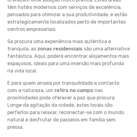
têm hotéis modernos com serviços de excelência,
pensados para otimizar a sua produtividade, e estão
estrategicamente localizados perto de importantes
centros empresariais.
Se procura uma experiência mais autêntica e
tranquila, as
zonas residenciais
são uma alternativa
fantástica. Aqui, poderá encontrar alojamentos mais
espaçosos, ideais para uma imersão mais profunda
na vida local.
E para quem anseia por tranquilidade e contacto
com a natureza, um
retiro no campo
nas
proximidades pode oferecer a paz que procura.
Longe da agitação da cidade, estes locais são
perfeitos para relaxar, reconectar-se com o mundo
natural e desfrutar de passeios em família sem
pressa.