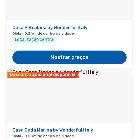
Casa Petralana by Wonderful Italy
Olbia · 0,3 km de centro da cidade
Localização central
Mostrar preços
Desconto adicional disponível
Casa Onda Marina by Wonderful Italy
Olbia · 0,5 km de centro da cidade