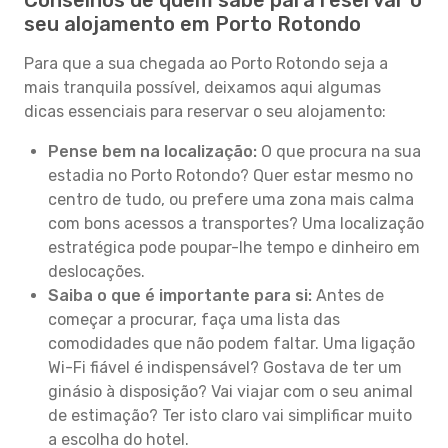
Conselhos de quem sabe para reservar o
seu alojamento em Porto Rotondo
Para que a sua chegada ao Porto Rotondo seja a
mais tranquila possível, deixamos aqui algumas
dicas essenciais para reservar o seu alojamento:
Pense bem na localização:
O que procura na sua
estadia no Porto Rotondo? Quer estar mesmo no
centro de tudo, ou prefere uma zona mais calma
com bons acessos a transportes? Uma localização
estratégica pode poupar-lhe tempo e dinheiro em
deslocações.
Saiba o que é importante para si:
Antes de
começar a procurar, faça uma lista das
comodidades que não podem faltar. Uma ligação
Wi-Fi fiável é indispensável? Gostava de ter um
ginásio à disposição? Vai viajar com o seu animal
de estimação? Ter isto claro vai simplificar muito
a escolha do hotel.