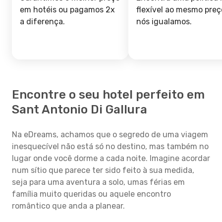
em hotéis ou pagamos 2x
flexível ao mesmo preç
a diferença.
nós igualamos.
Encontre o seu hotel perfeito em
Sant Antonio Di Gallura
Na eDreams, achamos que o segredo de uma viagem
inesquecível não está só no destino, mas também no
lugar onde você dorme a cada noite. Imagine acordar
num sítio que parece ter sido feito à sua medida,
seja para uma aventura a solo, umas férias em
família muito queridas ou aquele encontro
romântico que anda a planear.