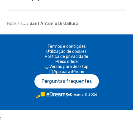
Hotéis
...
Sant Antonio Di Gallura
Termos e condições
Utilização de cookies
Política de privacidade
Press office
Versão para desktop
App para iPhone
Perguntas frequentes
eDreams
©
2026
;