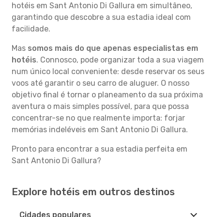
hotéis em Sant Antonio Di Gallura em simultâneo,
garantindo que descobre a sua estadia ideal com
facilidade.
Mas
somos mais do que apenas especialistas em
hotéis
. Connosco, pode organizar toda a sua viagem
num único local conveniente: desde reservar os seus
voos até garantir o seu carro de aluguer. O nosso
objetivo final é tornar o planeamento da sua próxima
aventura o mais simples possível, para que possa
concentrar-se no que realmente importa: forjar
memórias indeléveis em Sant Antonio Di Gallura.
Pronto para encontrar a sua estadia perfeita em
Sant Antonio Di Gallura?
Explore hotéis em outros destinos
Cidades populares