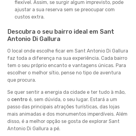
flexível. Assim, se surgir algum imprevisto, pode
ajustar a sua reserva sem se preocupar com
custos extra.
Descubra o seu bairro ideal em Sant
Antonio Di Gallura
O local onde escolhe ficar em Sant Antonio Di Gallura
faz toda a diferença na sua experiência. Cada bairro
tem o seu próprio encanto e vantagens únicas. Para
escolher o melhor sítio, pense no tipo de aventura
que procura.
Se quer sentir a energia da cidade e ter tudo à mão,
o
centro
é, sem dúvida, o seu lugar. Estará a um
passo das principais atrações turísticas, das lojas
mais animadas e dos monumentos imperdíveis. Além
disso, é a melhor opção se gosta de explorar Sant
Antonio Di Gallura a pé.