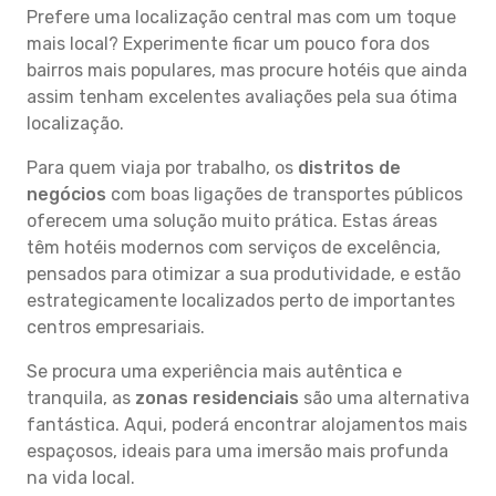
Prefere uma localização central mas com um toque
mais local? Experimente ficar um pouco fora dos
bairros mais populares, mas procure hotéis que ainda
assim tenham excelentes avaliações pela sua ótima
localização.
Para quem viaja por trabalho, os
distritos de
negócios
com boas ligações de transportes públicos
oferecem uma solução muito prática. Estas áreas
têm hotéis modernos com serviços de excelência,
pensados para otimizar a sua produtividade, e estão
estrategicamente localizados perto de importantes
centros empresariais.
Se procura uma experiência mais autêntica e
tranquila, as
zonas residenciais
são uma alternativa
fantástica. Aqui, poderá encontrar alojamentos mais
espaçosos, ideais para uma imersão mais profunda
na vida local.