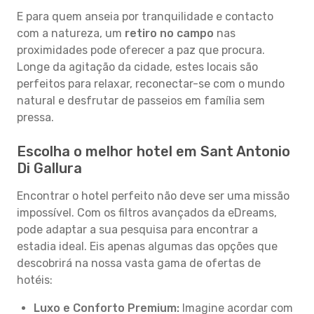
E para quem anseia por tranquilidade e contacto
com a natureza, um
retiro no campo
nas
proximidades pode oferecer a paz que procura.
Longe da agitação da cidade, estes locais são
perfeitos para relaxar, reconectar-se com o mundo
natural e desfrutar de passeios em família sem
pressa.
Escolha o melhor hotel em Sant Antonio
Di Gallura
Encontrar o hotel perfeito não deve ser uma missão
impossível. Com os filtros avançados da eDreams,
pode adaptar a sua pesquisa para encontrar a
estadia ideal. Eis apenas algumas das opções que
descobrirá na nossa vasta gama de ofertas de
hotéis:
Luxo e Conforto Premium:
Imagine acordar com