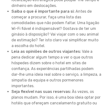
dinheiro em deslocações.
Saiba o que é importante para si:
Antes de
começar a procurar, faça uma lista das
comodidades que não podem faltar. Uma ligação
Wi-Fi fiável é indispensável? Gostava de ter um
ginásio à disposição? Vai viajar com o seu animal
de estimação? Ter isto claro vai simplificar muito
a escolha do hotel.
Leia as opiniões de outros viajantes:
Vale a
pena dedicar algum tempo a ver o que outros
hóspedes dizem sobre o hotel em sites de
confiança. As experiências partilhadas podem
dar-lhe uma ideia real sobre o serviço, a limpeza, a
simpatia da equipa e outros pormenores
importantes.
Seja flexível nas suas reservas:
Às vezes, os
planos mudam. Por isso, é uma boa ideia optar por
hotéis que ofereçam cancelamento gratuito ou