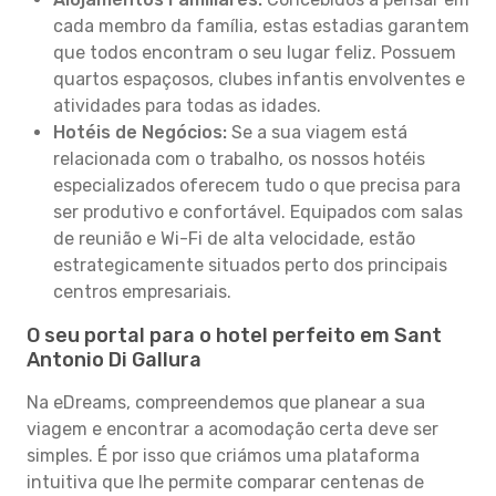
cada membro da família, estas estadias garantem
que todos encontram o seu lugar feliz. Possuem
quartos espaçosos, clubes infantis envolventes e
atividades para todas as idades.
Hotéis de Negócios:
Se a sua viagem está
relacionada com o trabalho, os nossos hotéis
especializados oferecem tudo o que precisa para
ser produtivo e confortável. Equipados com salas
de reunião e Wi-Fi de alta velocidade, estão
estrategicamente situados perto dos principais
centros empresariais.
O seu portal para o hotel perfeito em Sant
Antonio Di Gallura
Na eDreams, compreendemos que planear a sua
viagem e encontrar a acomodação certa deve ser
simples. É por isso que criámos uma plataforma
intuitiva que lhe permite comparar centenas de