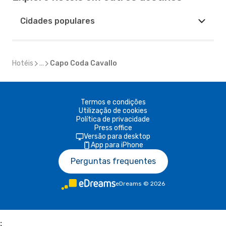
Cidades populares
Hotéis
...
Capo Coda Cavallo
Termos e condições
Utilização de cookies
Política de privacidade
Press office
Versão para desktop
App para iPhone
Perguntas frequentes
eDreams
©
2026
;