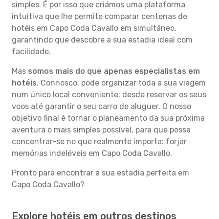
simples. É por isso que criámos uma plataforma
intuitiva que lhe permite comparar centenas de
hotéis em Capo Coda Cavallo em simultâneo,
garantindo que descobre a sua estadia ideal com
facilidade.
Mas
somos mais do que apenas especialistas em
hotéis
. Connosco, pode organizar toda a sua viagem
num único local conveniente: desde reservar os seus
voos até garantir o seu carro de aluguer. O nosso
objetivo final é tornar o planeamento da sua próxima
aventura o mais simples possível, para que possa
concentrar-se no que realmente importa: forjar
memórias indeléveis em Capo Coda Cavallo.
Pronto para encontrar a sua estadia perfeita em
Capo Coda Cavallo?
Explore hotéis em outros destinos