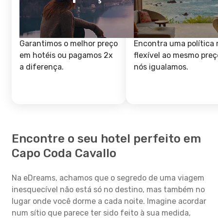
Garantimos o melhor preço
Encontra uma política 
em hotéis ou pagamos 2x
flexível ao mesmo preç
a diferença.
nós igualamos.
Encontre o seu hotel perfeito em
Capo Coda Cavallo
Na eDreams, achamos que o segredo de uma viagem
inesquecível não está só no destino, mas também no
lugar onde você dorme a cada noite. Imagine acordar
num sítio que parece ter sido feito à sua medida,