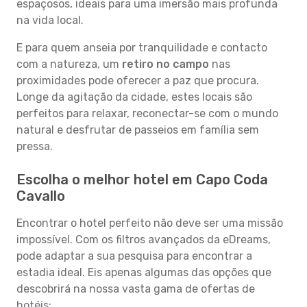
espaçosos, ideais para uma imersão mais profunda
na vida local.
E para quem anseia por tranquilidade e contacto
com a natureza, um
retiro no campo
nas
proximidades pode oferecer a paz que procura.
Longe da agitação da cidade, estes locais são
perfeitos para relaxar, reconectar-se com o mundo
natural e desfrutar de passeios em família sem
pressa.
Escolha o melhor hotel em Capo Coda
Cavallo
Encontrar o hotel perfeito não deve ser uma missão
impossível. Com os filtros avançados da eDreams,
pode adaptar a sua pesquisa para encontrar a
estadia ideal. Eis apenas algumas das opções que
descobrirá na nossa vasta gama de ofertas de
hotéis: