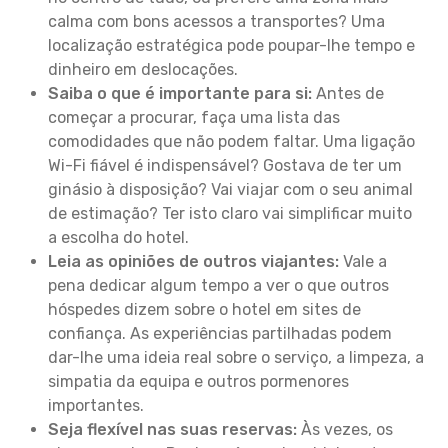
calma com bons acessos a transportes? Uma
localização estratégica pode poupar-lhe tempo e
dinheiro em deslocações.
Saiba o que é importante para si:
Antes de
começar a procurar, faça uma lista das
comodidades que não podem faltar. Uma ligação
Wi-Fi fiável é indispensável? Gostava de ter um
ginásio à disposição? Vai viajar com o seu animal
de estimação? Ter isto claro vai simplificar muito
a escolha do hotel.
Leia as opiniões de outros viajantes:
Vale a
pena dedicar algum tempo a ver o que outros
hóspedes dizem sobre o hotel em sites de
confiança. As experiências partilhadas podem
dar-lhe uma ideia real sobre o serviço, a limpeza, a
simpatia da equipa e outros pormenores
importantes.
Seja flexível nas suas reservas:
Às vezes, os