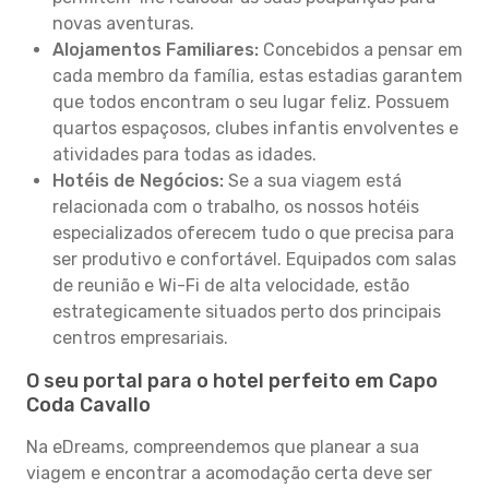
novas aventuras.
Alojamentos Familiares:
Concebidos a pensar em
cada membro da família, estas estadias garantem
que todos encontram o seu lugar feliz. Possuem
quartos espaçosos, clubes infantis envolventes e
atividades para todas as idades.
Hotéis de Negócios:
Se a sua viagem está
relacionada com o trabalho, os nossos hotéis
especializados oferecem tudo o que precisa para
ser produtivo e confortável. Equipados com salas
de reunião e Wi-Fi de alta velocidade, estão
estrategicamente situados perto dos principais
centros empresariais.
O seu portal para o hotel perfeito em Capo
Coda Cavallo
Na eDreams, compreendemos que planear a sua
viagem e encontrar a acomodação certa deve ser