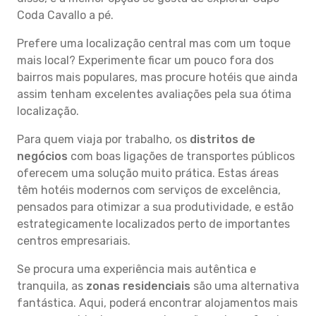
Coda Cavallo a pé.
Prefere uma localização central mas com um toque
mais local? Experimente ficar um pouco fora dos
bairros mais populares, mas procure hotéis que ainda
assim tenham excelentes avaliações pela sua ótima
localização.
Para quem viaja por trabalho, os
distritos de
negócios
com boas ligações de transportes públicos
oferecem uma solução muito prática. Estas áreas
têm hotéis modernos com serviços de excelência,
pensados para otimizar a sua produtividade, e estão
estrategicamente localizados perto de importantes
centros empresariais.
Se procura uma experiência mais autêntica e
tranquila, as
zonas residenciais
são uma alternativa
fantástica. Aqui, poderá encontrar alojamentos mais