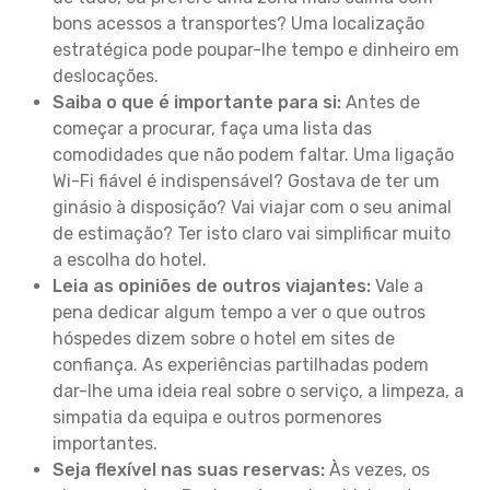
bons acessos a transportes? Uma localização
estratégica pode poupar-lhe tempo e dinheiro em
deslocações.
Saiba o que é importante para si:
Antes de
começar a procurar, faça uma lista das
comodidades que não podem faltar. Uma ligação
Wi-Fi fiável é indispensável? Gostava de ter um
ginásio à disposição? Vai viajar com o seu animal
de estimação? Ter isto claro vai simplificar muito
a escolha do hotel.
Leia as opiniões de outros viajantes:
Vale a
pena dedicar algum tempo a ver o que outros
hóspedes dizem sobre o hotel em sites de
confiança. As experiências partilhadas podem
dar-lhe uma ideia real sobre o serviço, a limpeza, a
simpatia da equipa e outros pormenores
importantes.
Seja flexível nas suas reservas:
Às vezes, os