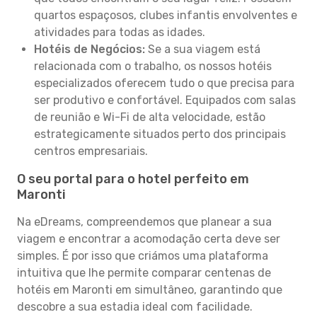
quartos espaçosos, clubes infantis envolventes e
atividades para todas as idades.
Hotéis de Negócios:
Se a sua viagem está
relacionada com o trabalho, os nossos hotéis
especializados oferecem tudo o que precisa para
ser produtivo e confortável. Equipados com salas
de reunião e Wi-Fi de alta velocidade, estão
estrategicamente situados perto dos principais
centros empresariais.
O seu portal para o hotel perfeito em
Maronti
Na eDreams, compreendemos que planear a sua
viagem e encontrar a acomodação certa deve ser
simples. É por isso que criámos uma plataforma
intuitiva que lhe permite comparar centenas de
hotéis em Maronti em simultâneo, garantindo que
descobre a sua estadia ideal com facilidade.