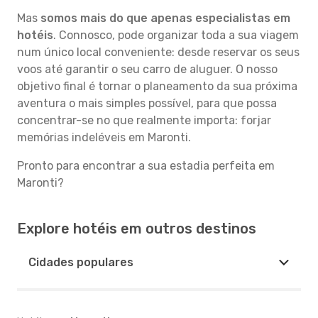
Mas
somos mais do que apenas especialistas em
hotéis
. Connosco, pode organizar toda a sua viagem
num único local conveniente: desde reservar os seus
voos até garantir o seu carro de aluguer. O nosso
objetivo final é tornar o planeamento da sua próxima
aventura o mais simples possível, para que possa
concentrar-se no que realmente importa: forjar
memórias indeléveis em Maronti.
Pronto para encontrar a sua estadia perfeita em
Maronti?
Explore hotéis em outros destinos
Cidades populares