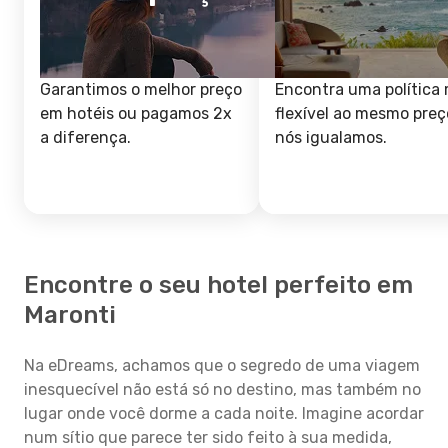
Garantimos o melhor preço
Encontra uma política 
em hotéis ou pagamos 2x
flexível ao mesmo preç
a diferença.
nós igualamos.
Encontre o seu hotel perfeito em
Maronti
Na eDreams, achamos que o segredo de uma viagem
inesquecível não está só no destino, mas também no
lugar onde você dorme a cada noite. Imagine acordar
num sítio que parece ter sido feito à sua medida,