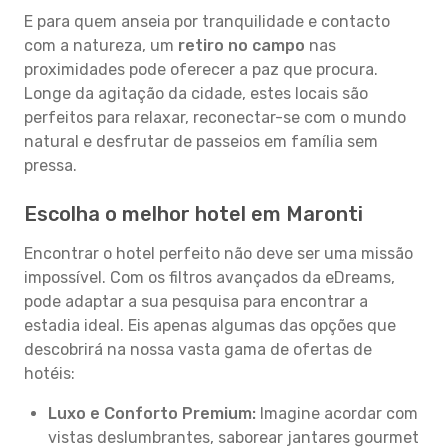
E para quem anseia por tranquilidade e contacto
com a natureza, um
retiro no campo
nas
proximidades pode oferecer a paz que procura.
Longe da agitação da cidade, estes locais são
perfeitos para relaxar, reconectar-se com o mundo
natural e desfrutar de passeios em família sem
pressa.
Escolha o melhor hotel em Maronti
Encontrar o hotel perfeito não deve ser uma missão
impossível. Com os filtros avançados da eDreams,
pode adaptar a sua pesquisa para encontrar a
estadia ideal. Eis apenas algumas das opções que
descobrirá na nossa vasta gama de ofertas de
hotéis:
Luxo e Conforto Premium:
Imagine acordar com
vistas deslumbrantes, saborear jantares gourmet