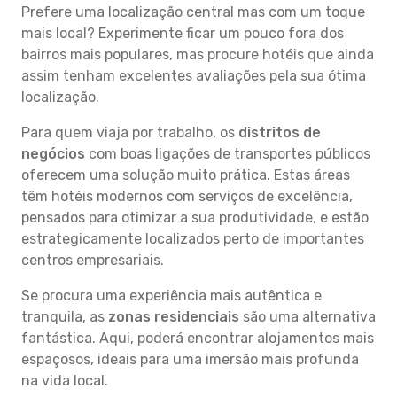
Prefere uma localização central mas com um toque
mais local? Experimente ficar um pouco fora dos
bairros mais populares, mas procure hotéis que ainda
assim tenham excelentes avaliações pela sua ótima
localização.
Para quem viaja por trabalho, os
distritos de
negócios
com boas ligações de transportes públicos
oferecem uma solução muito prática. Estas áreas
têm hotéis modernos com serviços de excelência,
pensados para otimizar a sua produtividade, e estão
estrategicamente localizados perto de importantes
centros empresariais.
Se procura uma experiência mais autêntica e
tranquila, as
zonas residenciais
são uma alternativa
fantástica. Aqui, poderá encontrar alojamentos mais
espaçosos, ideais para uma imersão mais profunda
na vida local.