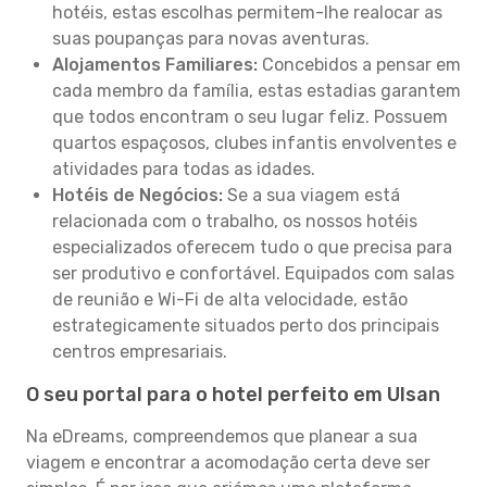
hotéis, estas escolhas permitem-lhe realocar as
suas poupanças para novas aventuras.
Alojamentos Familiares:
Concebidos a pensar em
cada membro da família, estas estadias garantem
que todos encontram o seu lugar feliz. Possuem
quartos espaçosos, clubes infantis envolventes e
atividades para todas as idades.
Hotéis de Negócios:
Se a sua viagem está
relacionada com o trabalho, os nossos hotéis
especializados oferecem tudo o que precisa para
ser produtivo e confortável. Equipados com salas
de reunião e Wi-Fi de alta velocidade, estão
estrategicamente situados perto dos principais
centros empresariais.
O seu portal para o hotel perfeito em Ulsan
Na eDreams, compreendemos que planear a sua
viagem e encontrar a acomodação certa deve ser