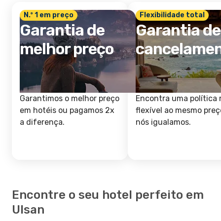
N.º 1 em preço
Flexibilidade total
Garantia de
Garantia de
melhor preço
cancelame
Garantimos o melhor preço
Encontra uma política 
em hotéis ou pagamos 2x
flexível ao mesmo preç
a diferença.
nós igualamos.
Encontre o seu hotel perfeito em
Ulsan