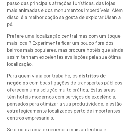
passo das principais atrações turísticas, das lojas
mais animadas e dos monumentos imperdíveis. Além
disso, é a melhor opção se gosta de explorar Ulsan a
pé.
Prefere uma localização central mas com um toque
mais local? Experimente ficar um pouco fora dos
bairros mais populares, mas procure hotéis que ainda
assim tenham excelentes avaliações pela sua ótima
localização.
Para quem viaja por trabalho, os
distritos de
negócios
com boas ligações de transportes públicos
oferecem uma solução muito prática. Estas áreas
têm hotéis modernos com serviços de excelência,
pensados para otimizar a sua produtividade, e estão
estrategicamente localizados perto de importantes
centros empresariais.
Se procura uma experiência mais autêntica e