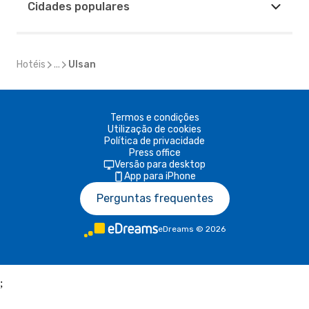
Cidades populares
Hotéis
...
Ulsan
Termos e condições
Utilização de cookies
Política de privacidade
Press office
Versão para desktop
App para iPhone
Perguntas frequentes
eDreams
©
2026
;