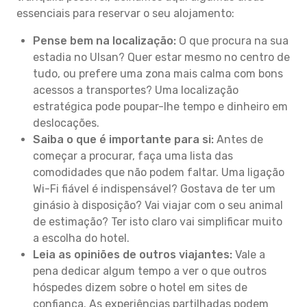
essenciais para reservar o seu alojamento:
Pense bem na localização:
O que procura na sua
estadia no Ulsan? Quer estar mesmo no centro de
tudo, ou prefere uma zona mais calma com bons
acessos a transportes? Uma localização
estratégica pode poupar-lhe tempo e dinheiro em
deslocações.
Saiba o que é importante para si:
Antes de
começar a procurar, faça uma lista das
comodidades que não podem faltar. Uma ligação
Wi-Fi fiável é indispensável? Gostava de ter um
ginásio à disposição? Vai viajar com o seu animal
de estimação? Ter isto claro vai simplificar muito
a escolha do hotel.
Leia as opiniões de outros viajantes:
Vale a
pena dedicar algum tempo a ver o que outros
hóspedes dizem sobre o hotel em sites de
confiança. As experiências partilhadas podem