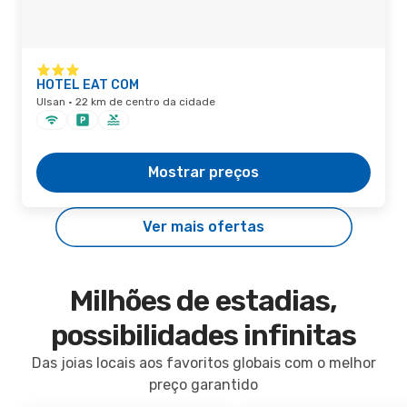
HOTEL EAT COM
Ulsan · 22 km de centro da cidade
Mostrar preços
Ver mais ofertas
Milhões de estadias,
possibilidades infinitas
Das joias locais aos favoritos globais com o melhor
preço garantido