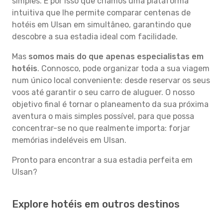
simples. É por isso que criámos uma plataforma
intuitiva que lhe permite comparar centenas de
hotéis em Ulsan em simultâneo, garantindo que
descobre a sua estadia ideal com facilidade.
Mas
somos mais do que apenas especialistas em
hotéis
. Connosco, pode organizar toda a sua viagem
num único local conveniente: desde reservar os seus
voos até garantir o seu carro de aluguer. O nosso
objetivo final é tornar o planeamento da sua próxima
aventura o mais simples possível, para que possa
concentrar-se no que realmente importa: forjar
memórias indeléveis em Ulsan.
Pronto para encontrar a sua estadia perfeita em
Ulsan?
Explore hotéis em outros destinos