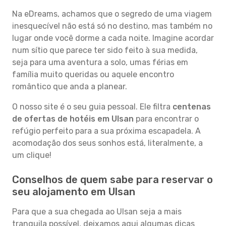
Na eDreams, achamos que o segredo de uma viagem
inesquecível não está só no destino, mas também no
lugar onde você dorme a cada noite. Imagine acordar
num sítio que parece ter sido feito à sua medida,
seja para uma aventura a solo, umas férias em
família muito queridas ou aquele encontro
romântico que anda a planear.
O nosso site é o seu guia pessoal. Ele filtra
centenas
de ofertas de hotéis em Ulsan
para encontrar o
refúgio perfeito para a sua próxima escapadela. A
acomodação dos seus sonhos está, literalmente, a
um clique!
Conselhos de quem sabe para reservar o
seu alojamento em Ulsan
Para que a sua chegada ao Ulsan seja a mais
tranquila possível, deixamos aqui algumas dicas