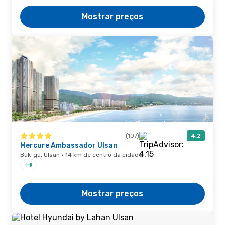
Mostrar preços
(107)
4,2
Mercure Ambassador Ulsan
Buk-gu, Ulsan · 14 km de centro da cidade
Mostrar preços