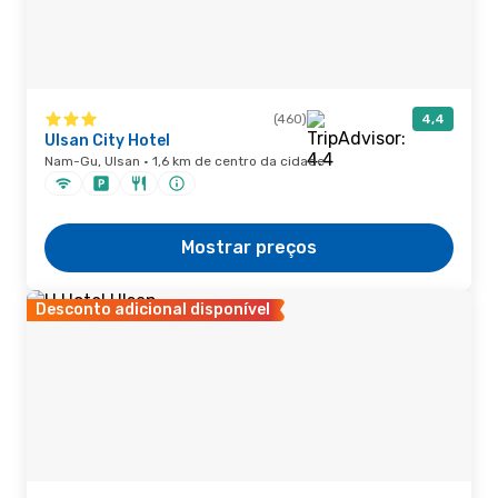
(460)
4,4
Ulsan City Hotel
Nam-Gu, Ulsan · 1,6 km de centro da cidade
Mostrar preços
Desconto adicional disponível