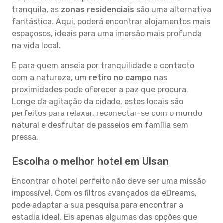
tranquila, as
zonas residenciais
são uma alternativa
fantástica. Aqui, poderá encontrar alojamentos mais
espaçosos, ideais para uma imersão mais profunda
na vida local.
E para quem anseia por tranquilidade e contacto
com a natureza, um
retiro no campo
nas
proximidades pode oferecer a paz que procura.
Longe da agitação da cidade, estes locais são
perfeitos para relaxar, reconectar-se com o mundo
natural e desfrutar de passeios em família sem
pressa.
Escolha o melhor hotel em Ulsan
Encontrar o hotel perfeito não deve ser uma missão
impossível. Com os filtros avançados da eDreams,
pode adaptar a sua pesquisa para encontrar a
estadia ideal. Eis apenas algumas das opções que