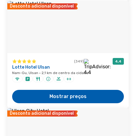
Desconto adicional disponível
(349)
4,4
Lotte Hotel Ulsan
Nam-Gu, Ulsan · 2,1 km de centro da cidade
Mostrar preços
Desconto adicional disponível