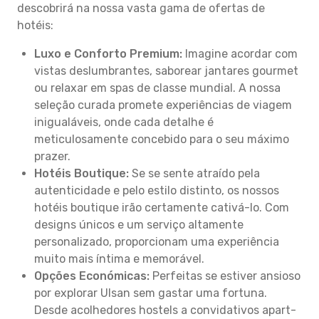
descobrirá na nossa vasta gama de ofertas de
hotéis:
Luxo e Conforto Premium:
Imagine acordar com
vistas deslumbrantes, saborear jantares gourmet
ou relaxar em spas de classe mundial. A nossa
seleção curada promete experiências de viagem
inigualáveis, onde cada detalhe é
meticulosamente concebido para o seu máximo
prazer.
Hotéis Boutique:
Se se sente atraído pela
autenticidade e pelo estilo distinto, os nossos
hotéis boutique irão certamente cativá-lo. Com
designs únicos e um serviço altamente
personalizado, proporcionam uma experiência
muito mais íntima e memorável.
Opções Económicas:
Perfeitas se estiver ansioso
por explorar Ulsan sem gastar uma fortuna.
Desde acolhedores hostels a convidativos apart-