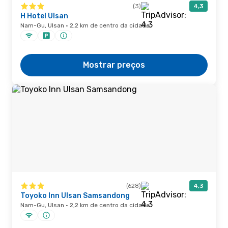
(3)
4,3
H Hotel Ulsan
Nam-Gu, Ulsan · 2,2 km de centro da cidade
Mostrar preços
(628)
4,3
Toyoko Inn Ulsan Samsandong
Nam-Gu, Ulsan · 2,2 km de centro da cidade