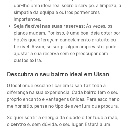
dar-lhe uma ideia real sobre o serviço, a limpeza, a
simpatia da equipa e outros pormenores
importantes.
Seja flexível nas suas reservas:
Às vezes, os
planos mudam. Por isso, é uma boa ideia optar por
hotéis que ofereçam cancelamento gratuito ou
flexível. Assim, se surgir algum imprevisto, pode
ajustar a sua reserva sem se preocupar com
custos extra.
Descubra o seu bairro ideal em Ulsan
O local onde escolhe ficar em Ulsan faz toda a
diferença na sua experiência. Cada bairro tem o seu
próprio encanto e vantagens únicas. Para escolher o
melhor sítio, pense no tipo de aventura que procura.
Se quer sentir a energia da cidade e ter tudo à mão,
o
centro
é, sem dúvida, o seu lugar. Estará a um