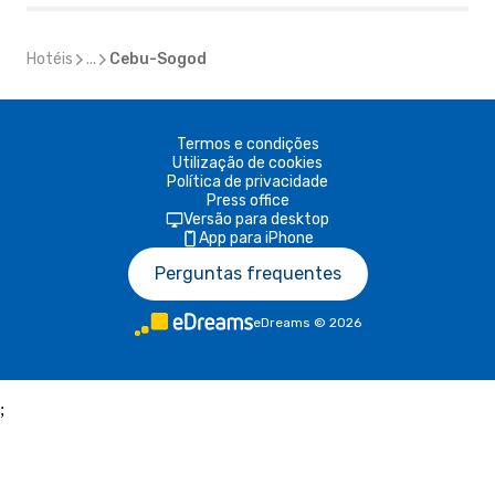
Hotéis
...
Cebu-Sogod
Termos e condições
Utilização de cookies
Política de privacidade
Press office
Versão para desktop
App para iPhone
Perguntas frequentes
eDreams
©
2026
;