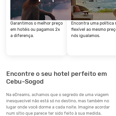
Garantimos o melhor preço
Encontra uma política 
em hotéis ou pagamos 2x
flexível ao mesmo preç
a diferença.
nós igualamos.
Encontre o seu hotel perfeito em
Cebu-Sogod
Na eDreams, achamos que o segredo de uma viagem
inesquecível não está só no destino, mas também no
lugar onde você dorme a cada noite. Imagine acordar
num sítio que parece ter sido feito à sua medida,