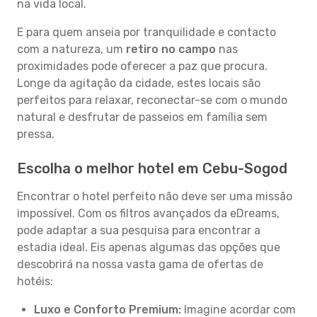
na vida local.
E para quem anseia por tranquilidade e contacto
com a natureza, um
retiro no campo
nas
proximidades pode oferecer a paz que procura.
Longe da agitação da cidade, estes locais são
perfeitos para relaxar, reconectar-se com o mundo
natural e desfrutar de passeios em família sem
pressa.
Escolha o melhor hotel em Cebu-Sogod
Encontrar o hotel perfeito não deve ser uma missão
impossível. Com os filtros avançados da eDreams,
pode adaptar a sua pesquisa para encontrar a
estadia ideal. Eis apenas algumas das opções que
descobrirá na nossa vasta gama de ofertas de
hotéis:
Luxo e Conforto Premium:
Imagine acordar com