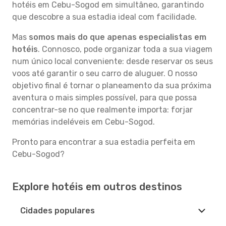
hotéis em Cebu-Sogod em simultâneo, garantindo
que descobre a sua estadia ideal com facilidade.
Mas
somos mais do que apenas especialistas em
hotéis
. Connosco, pode organizar toda a sua viagem
num único local conveniente: desde reservar os seus
voos até garantir o seu carro de aluguer. O nosso
objetivo final é tornar o planeamento da sua próxima
aventura o mais simples possível, para que possa
concentrar-se no que realmente importa: forjar
memórias indeléveis em Cebu-Sogod.
Pronto para encontrar a sua estadia perfeita em
Cebu-Sogod?
Explore hotéis em outros destinos
Cidades populares