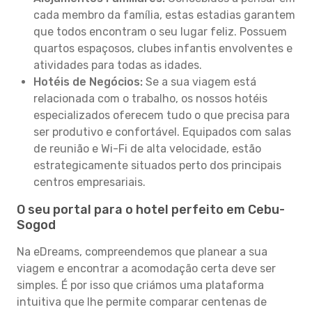
cada membro da família, estas estadias garantem
que todos encontram o seu lugar feliz. Possuem
quartos espaçosos, clubes infantis envolventes e
atividades para todas as idades.
Hotéis de Negócios:
Se a sua viagem está
relacionada com o trabalho, os nossos hotéis
especializados oferecem tudo o que precisa para
ser produtivo e confortável. Equipados com salas
de reunião e Wi-Fi de alta velocidade, estão
estrategicamente situados perto dos principais
centros empresariais.
O seu portal para o hotel perfeito em Cebu-
Sogod
Na eDreams, compreendemos que planear a sua
viagem e encontrar a acomodação certa deve ser
simples. É por isso que criámos uma plataforma
intuitiva que lhe permite comparar centenas de