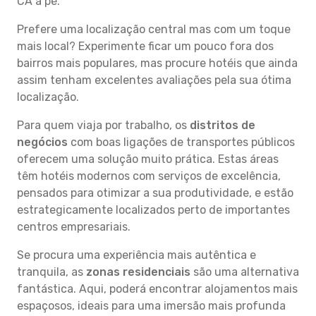
CA a pé.
Prefere uma localização central mas com um toque
mais local? Experimente ficar um pouco fora dos
bairros mais populares, mas procure hotéis que ainda
assim tenham excelentes avaliações pela sua ótima
localização.
Para quem viaja por trabalho, os
distritos de
negócios
com boas ligações de transportes públicos
oferecem uma solução muito prática. Estas áreas
têm hotéis modernos com serviços de excelência,
pensados para otimizar a sua produtividade, e estão
estrategicamente localizados perto de importantes
centros empresariais.
Se procura uma experiência mais autêntica e
tranquila, as
zonas residenciais
são uma alternativa
fantástica. Aqui, poderá encontrar alojamentos mais
espaçosos, ideais para uma imersão mais profunda