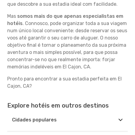
que descobre a sua estadia ideal com facilidade.
Mas
somos mais do que apenas especialistas em
hotéis
. Connosco, pode organizar toda a sua viagem
num único local conveniente: desde reservar os seus
voos até garantir o seu carro de aluguer. O nosso
objetivo final é tornar o planeamento da sua próxima
aventura o mais simples possível, para que possa
concentrar-se no que realmente importa: forjar
memórias indeléveis em El Cajon, CA.
Pronto para encontrar a sua estadia perfeita em El
Cajon, CA?
Explore hotéis em outros destinos
Cidades populares