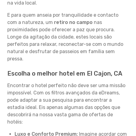
na vida local.
E para quem anseia por tranquilidade e contacto
com a natureza, um
retiro no campo
nas
proximidades pode oferecer a paz que procura.
Longe da agitação da cidade, estes locais são
perfeitos para relaxar, reconectar-se com o mundo
natural e desfrutar de passeios em família sem
pressa.
Escolha o melhor hotel em El Cajon, CA
Encontrar o hotel perfeito não deve ser uma missão
impossível. Com os filtros avançados da eDreams,
pode adaptar a sua pesquisa para encontrar a
estadia ideal. Eis apenas algumas das opções que
descobrirá na nossa vasta gama de ofertas de
hotéis:
Luxo e Conforto Premium:
Imagine acordar com