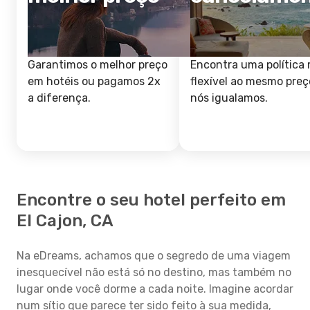
Garantimos o melhor preço
Encontra uma política 
em hotéis ou pagamos 2x
flexível ao mesmo preç
a diferença.
nós igualamos.
Encontre o seu hotel perfeito em
El Cajon, CA
Na eDreams, achamos que o segredo de uma viagem
inesquecível não está só no destino, mas também no
lugar onde você dorme a cada noite. Imagine acordar
num sítio que parece ter sido feito à sua medida,