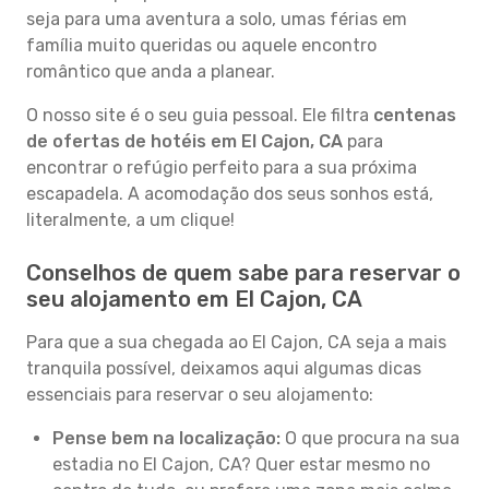
seja para uma aventura a solo, umas férias em
família muito queridas ou aquele encontro
romântico que anda a planear.
O nosso site é o seu guia pessoal. Ele filtra
centenas
de ofertas de hotéis em El Cajon, CA
para
encontrar o refúgio perfeito para a sua próxima
escapadela. A acomodação dos seus sonhos está,
literalmente, a um clique!
Conselhos de quem sabe para reservar o
seu alojamento em El Cajon, CA
Para que a sua chegada ao El Cajon, CA seja a mais
tranquila possível, deixamos aqui algumas dicas
essenciais para reservar o seu alojamento:
Pense bem na localização:
O que procura na sua
estadia no El Cajon, CA? Quer estar mesmo no