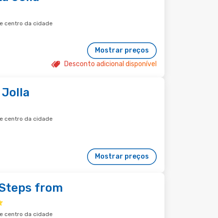
de centro da cidade
Mostrar preços
Desconto adicional disponível
Jolla
de centro da cidade
Mostrar preços
 Steps from
de centro da cidade