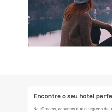
Encontre o seu hotel perfe
Na eDreams, achamos que o segredo de um