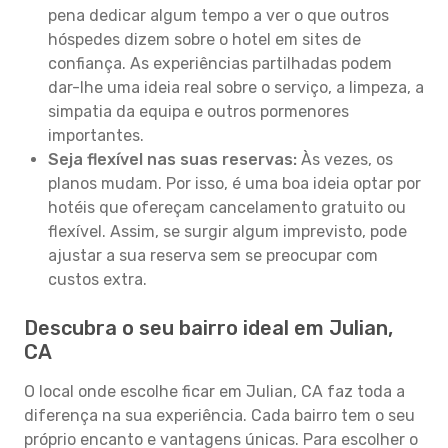
pena dedicar algum tempo a ver o que outros
hóspedes dizem sobre o hotel em sites de
confiança. As experiências partilhadas podem
dar-lhe uma ideia real sobre o serviço, a limpeza, a
simpatia da equipa e outros pormenores
importantes.
Seja flexível nas suas reservas:
Às vezes, os
planos mudam. Por isso, é uma boa ideia optar por
hotéis que ofereçam cancelamento gratuito ou
flexível. Assim, se surgir algum imprevisto, pode
ajustar a sua reserva sem se preocupar com
custos extra.
Descubra o seu bairro ideal em Julian,
CA
O local onde escolhe ficar em Julian, CA faz toda a
diferença na sua experiência. Cada bairro tem o seu
próprio encanto e vantagens únicas. Para escolher o