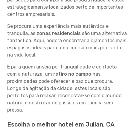
estrategicamente localizados perto de importantes
centros empresariais.
Se procura uma experiência mais autêntica e
tranquila, as
zonas residenciais
são uma alternativa
fantástica. Aqui, poderá encontrar alojamentos mais
espaçosos, ideais para uma imersão mais profunda
na vida local.
E para quem anseia por tranquilidade e contacto
com a natureza, um
retiro no campo
nas
proximidades pode oferecer a paz que procura.
Longe da agitação da cidade, estes locais são
perfeitos para relaxar, reconectar-se com o mundo
natural e desfrutar de passeios em família sem
pressa.
Escolha o melhor hotel em Julian, CA