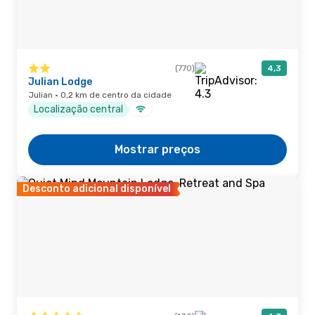
(770)
4,3
Julian Lodge
Julian · 0,2 km de centro da cidade
Localização central
Mostrar preços
Desconto adicional disponível