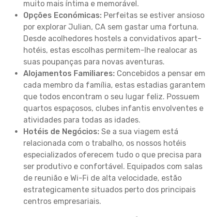
muito mais íntima e memorável.
Opções Económicas:
Perfeitas se estiver ansioso
por explorar Julian, CA sem gastar uma fortuna.
Desde acolhedores hostels a convidativos apart-
hotéis, estas escolhas permitem-lhe realocar as
suas poupanças para novas aventuras.
Alojamentos Familiares:
Concebidos a pensar em
cada membro da família, estas estadias garantem
que todos encontram o seu lugar feliz. Possuem
quartos espaçosos, clubes infantis envolventes e
atividades para todas as idades.
Hotéis de Negócios:
Se a sua viagem está
relacionada com o trabalho, os nossos hotéis
especializados oferecem tudo o que precisa para
ser produtivo e confortável. Equipados com salas
de reunião e Wi-Fi de alta velocidade, estão
estrategicamente situados perto dos principais
centros empresariais.