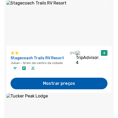
(25)
4
Stagecoach Trails RV Resort
Julian · 16 km de centro da cidade
Mostrar preços