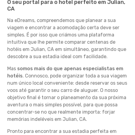
O seu portal para o hotel perfeito em Julian,
CA
Na eDreams, compreendemos que planear a sua
viagem e encontrar a acomodação certa deve ser
simples. É por isso que criámos uma plataforma
intuitiva que lhe permite comparar centenas de
hotéis em Julian, CA em simultâneo, garantindo que
descobre a sua estadia ideal com facilidade.
Mas
somos mais do que apenas especialistas em
hotéis
. Connosco, pode organizar toda a sua viagem
num único local conveniente: desde reservar os seus
voos até garantir o seu carro de aluguer. O nosso
objetivo final é tornar o planeamento da sua próxima
aventura o mais simples possível, para que possa
concentrar-se no que realmente importa: forjar
memórias indeléveis em Julian, CA.
Pronto para encontrar a sua estadia perfeita em