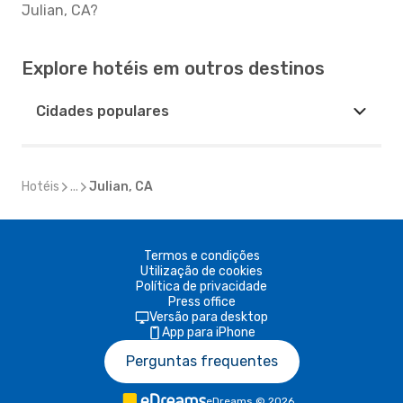
Julian, CA?
Explore hotéis em outros destinos
Cidades populares
Hotéis
...
Julian, CA
Termos e condições
Utilização de cookies
Política de privacidade
Press office
Versão para desktop
App para iPhone
Perguntas frequentes
eDreams
©
2026