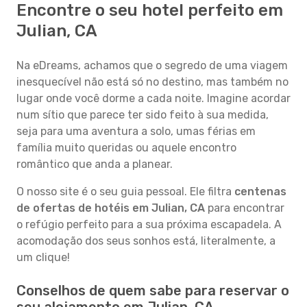
Encontre o seu hotel perfeito em
Julian, CA
Na eDreams, achamos que o segredo de uma viagem
inesquecível não está só no destino, mas também no
lugar onde você dorme a cada noite. Imagine acordar
num sítio que parece ter sido feito à sua medida,
seja para uma aventura a solo, umas férias em
família muito queridas ou aquele encontro
romântico que anda a planear.
O nosso site é o seu guia pessoal. Ele filtra
centenas
de ofertas de hotéis em Julian, CA
para encontrar
o refúgio perfeito para a sua próxima escapadela. A
acomodação dos seus sonhos está, literalmente, a
um clique!
Conselhos de quem sabe para reservar o