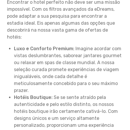
Encontrar o hotel perfeito não deve ser uma missão
impossível. Com os filtros avançados da eDreams,
pode adaptar a sua pesquisa para encontrar a
estadia ideal. Eis apenas algumas das opções que
descobrirá na nossa vasta gama de ofertas de
hotéis:
Luxo e Conforto Premium:
Imagine acordar com
vistas deslumbrantes, saborear jantares gourmet
ou relaxar em spas de classe mundial. A nossa
seleção curada promete experiências de viagem
inigualáveis, onde cada detalhe é
meticulosamente concebido para o seu máximo
prazer.
Hotéis Boutique:
Se se sente atraído pela
autenticidade e pelo estilo distinto, os nossos
hotéis boutique irão certamente cativá-lo. Com
designs únicos e um serviço altamente
personalizado, proporcionam uma experiência