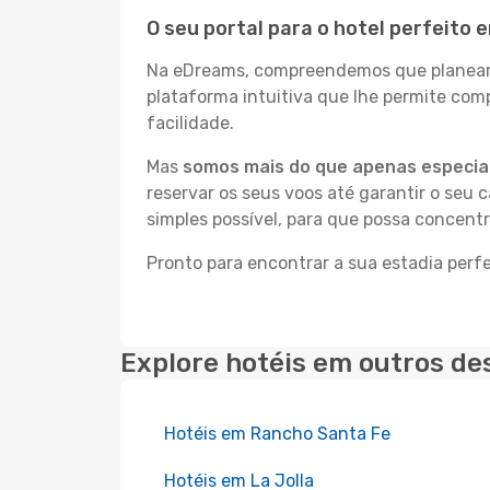
O seu portal para o hotel perfeito
Na eDreams, compreendemos que planear a
plataforma intuitiva que lhe permite co
facilidade.
Mas
somos mais do que apenas especial
reservar os seus voos até garantir o seu 
simples possível, para que possa concent
Pronto para encontrar a sua estadia per
Explore hotéis em outros de
Hotéis em Rancho Santa Fe
Hotéis em La Jolla