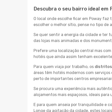
Descubra o seu bairro ideal em
O local onde escolhe ficar em Poway faz 
escolher o melhor sítio, pense no tipo de
Se quer sentir a energia da cidade e ter 
das lojas mais animadas e dos monumentos
Prefere uma localização central mas com 
hotéis que ainda assim tenham excelentes
Para quem viaja por trabalho, os
distrito
áreas têm hotéis modernos com serviços d
perto de importantes centros empresariai
Se procura uma experiência mais autêntic
alojamentos mais espaçosos, ideais para 
E para quem anseia por tranquilidade e 
Longe da agitação da cidade, estes locais