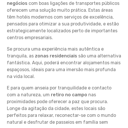
negócios
com boas ligações de transportes públicos
oferecem uma solução muito prática. Estas áreas
têm hotéis modernos com serviços de excelência,
pensados para otimizar a sua produtividade, e estão
estrategicamente localizados perto de importantes
centros empresariais.
Se procura uma experiência mais autêntica e
tranquila, as
zonas residenciais
são uma alternativa
fantástica. Aqui, poderá encontrar alojamentos mais
espaçosos, ideais para uma imersão mais profunda
na vida local.
E para quem anseia por tranquilidade e contacto
com a natureza, um
retiro no campo
nas
proximidades pode oferecer a paz que procura.
Longe da agitação da cidade, estes locais são
perfeitos para relaxar, reconectar-se com o mundo
natural e desfrutar de passeios em família sem