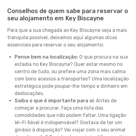
Conselhos de quem sabe para reservar o
seu alojamento em Key Biscayne
Para que a sua chegada ao Key Biscayne seja a mais
tranquila possível, deixamos aqui algumas dicas
essenciais para reservar o seu alojamento:
Pense bem na localização:
O que procura na sua
estadia no Key Biscayne? Quer estar mesmo no
centro de tudo, ou prefere uma zona mais calma
com bons acessos a transportes? Uma localização
estratégica pode poupar-lhe tempo e dinheiro em
deslocações.
Saiba o que é importante para si:
Antes de
começar a procurar, faça uma lista das
comodidades que não podem faltar. Uma ligação
Wi-Fi fiável é indispensável? Gostava de ter um
ginásio à disposição? Vai viajar com o seu animal