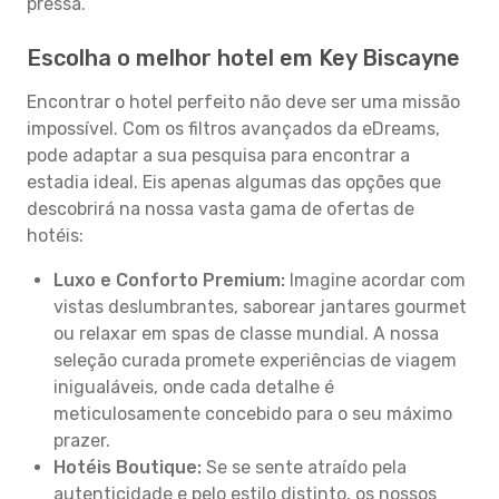
pressa.
Escolha o melhor hotel em Key Biscayne
Encontrar o hotel perfeito não deve ser uma missão
impossível. Com os filtros avançados da eDreams,
pode adaptar a sua pesquisa para encontrar a
estadia ideal. Eis apenas algumas das opções que
descobrirá na nossa vasta gama de ofertas de
hotéis:
Luxo e Conforto Premium:
Imagine acordar com
vistas deslumbrantes, saborear jantares gourmet
ou relaxar em spas de classe mundial. A nossa
seleção curada promete experiências de viagem
inigualáveis, onde cada detalhe é
meticulosamente concebido para o seu máximo
prazer.
Hotéis Boutique:
Se se sente atraído pela
autenticidade e pelo estilo distinto, os nossos