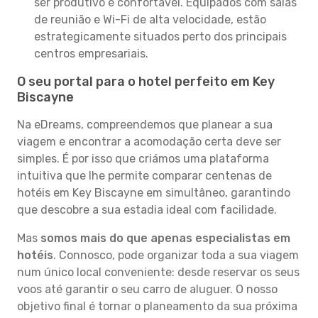
ser produtivo e confortável. Equipados com salas
de reunião e Wi-Fi de alta velocidade, estão
estrategicamente situados perto dos principais
centros empresariais.
O seu portal para o hotel perfeito em Key
Biscayne
Na eDreams, compreendemos que planear a sua
viagem e encontrar a acomodação certa deve ser
simples. É por isso que criámos uma plataforma
intuitiva que lhe permite comparar centenas de
hotéis em Key Biscayne em simultâneo, garantindo
que descobre a sua estadia ideal com facilidade.
Mas
somos mais do que apenas especialistas em
hotéis
. Connosco, pode organizar toda a sua viagem
num único local conveniente: desde reservar os seus
voos até garantir o seu carro de aluguer. O nosso
objetivo final é tornar o planeamento da sua próxima