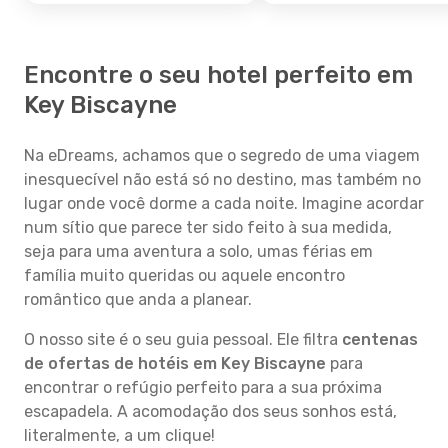
Encontre o seu hotel perfeito em
Key Biscayne
Na eDreams, achamos que o segredo de uma viagem
inesquecível não está só no destino, mas também no
lugar onde você dorme a cada noite. Imagine acordar
num sítio que parece ter sido feito à sua medida,
seja para uma aventura a solo, umas férias em
família muito queridas ou aquele encontro
romântico que anda a planear.
O nosso site é o seu guia pessoal. Ele filtra
centenas
de ofertas de hotéis em Key Biscayne
para
encontrar o refúgio perfeito para a sua próxima
escapadela. A acomodação dos seus sonhos está,
literalmente, a um clique!