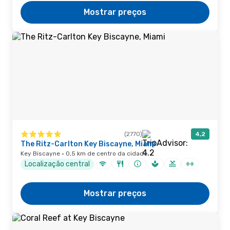
Mostrar preços
(2770)
4,2
The Ritz-Carlton Key Biscayne, Miami
Key Biscayne · 0,5 km de centro da cidade
Localização central
Mostrar preços