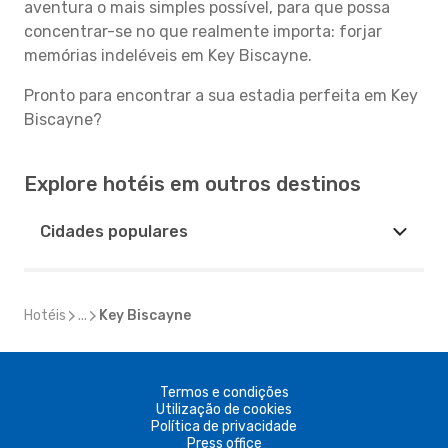
aventura o mais simples possível, para que possa
concentrar-se no que realmente importa: forjar
memórias indeléveis em Key Biscayne.
Pronto para encontrar a sua estadia perfeita em Key
Biscayne?
Explore hotéis em outros destinos
Cidades populares
Hotéis
...
Key Biscayne
Termos e condições
Utilização de cookies
Política de privacidade
Press office