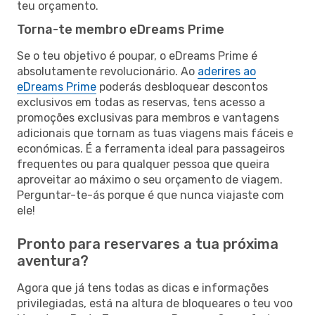
teu orçamento.
Torna-te membro eDreams Prime
Se o teu objetivo é poupar, o eDreams Prime é
absolutamente revolucionário. Ao
aderires ao
eDreams Prime
poderás desbloquear descontos
exclusivos em todas as reservas, tens acesso a
promoções exclusivas para membros e vantagens
adicionais que tornam as tuas viagens mais fáceis e
económicas. É a ferramenta ideal para passageiros
frequentes ou para qualquer pessoa que queira
aproveitar ao máximo o seu orçamento de viagem.
Perguntar-te-ás porque é que nunca viajaste com
ele!
Pronto para reservares a tua próxima
aventura?
Agora que já tens todas as dicas e informações
privilegiadas, está na altura de bloqueares o teu voo