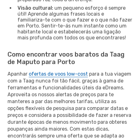
Visão cultural:
um pequeno esforço é sempre
útil! Aprende algumas frases locais e
familiariza-te com o que fazer e o que não fazer
em Porto. Sentir-te-ás num instante como um
habitante local e estabelecerás uma ligação
mais profunda com todos os que encontrares!
Como encontrar voos baratos da Taag
de Maputo para Porto
Apanhar
ofertas de voos low-cost
para a tua viagem
com a Taag nunca foi tão fácil, graças à gama de
ferramentas e funcionalidades úteis da eDreams.
Aproveita os nossos alertas de preços para te
manteres a par das melhores tarifas, utiliza as
opções flexíveis de pesquisa para comparar datas e
preços e considera a possibilidade de fazer a reserva
durante épocas de menos movimento para obteres
poupanças ainda maiores. Com estas dicas,
encontrarás sempre uma oferta que se adapta ao