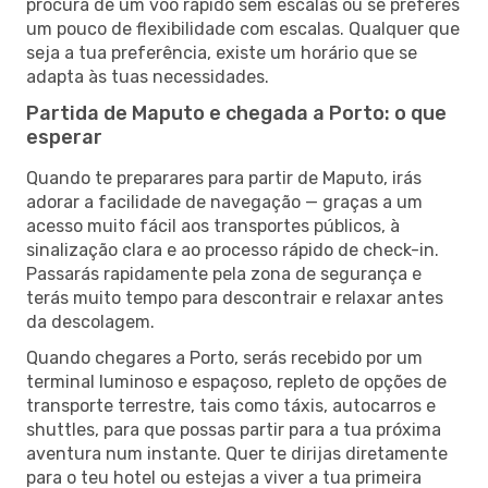
procura de um voo rápido sem escalas ou se preferes
um pouco de flexibilidade com escalas. Qualquer que
seja a tua preferência, existe um horário que se
adapta às tuas necessidades.
Partida de Maputo e chegada a Porto: o que
esperar
Quando te preparares para partir de Maputo, irás
adorar a facilidade de navegação — graças a um
acesso muito fácil aos transportes públicos, à
sinalização clara e ao processo rápido de check-in.
Passarás rapidamente pela zona de segurança e
terás muito tempo para descontrair e relaxar antes
da descolagem.
Quando chegares a Porto, serás recebido por um
terminal luminoso e espaçoso, repleto de opções de
transporte terrestre, tais como táxis, autocarros e
shuttles, para que possas partir para a tua próxima
aventura num instante. Quer te dirijas diretamente
para o teu hotel ou estejas a viver a tua primeira