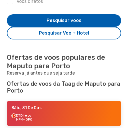
Voos diretos
Pesquisar voos
Pesquisar Voo + Hotel
Ofertas de voos populares de
Maputo para Porto
Reserva já antes que seja tarde
Ofertas de voos da Taag de Maputo para
Porto
Sáb., 31 De Out.
DT
Direto
MPM
- OPO