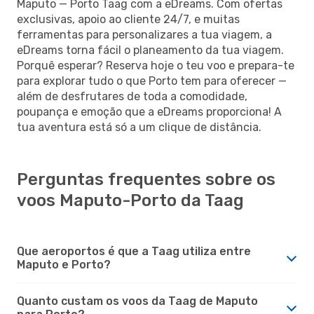
Maputo — Porto Taag com a eDreams. Com ofertas
exclusivas, apoio ao cliente 24/7, e muitas
ferramentas para personalizares a tua viagem, a
eDreams torna fácil o planeamento da tua viagem.
Porquê esperar? Reserva hoje o teu voo e prepara-te
para explorar tudo o que Porto tem para oferecer —
além de desfrutares de toda a comodidade,
poupança e emoção que a eDreams proporciona! A
tua aventura está só a um clique de distância.
Perguntas frequentes sobre os
voos Maputo-Porto da Taag
Que aeroportos é que a Taag utiliza entre
Maputo e Porto?
Quanto custam os voos da Taag de Maputo