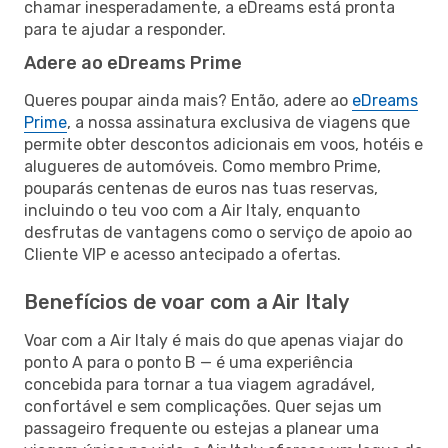
chamar inesperadamente, a eDreams está pronta
para te ajudar a responder.
Adere ao eDreams Prime
Queres poupar ainda mais? Então, adere ao
eDreams
Prime
, a nossa assinatura exclusiva de viagens que
permite obter descontos adicionais em voos, hotéis e
alugueres de automóveis. Como membro Prime,
pouparás centenas de euros nas tuas reservas,
incluindo o teu voo com a Air Italy, enquanto
desfrutas de vantagens como o serviço de apoio ao
Cliente VIP e acesso antecipado a ofertas.
Benefícios de voar com a Air Italy
Voar com a Air Italy é mais do que apenas viajar do
ponto A para o ponto B — é uma experiência
concebida para tornar a tua viagem agradável,
confortável e sem complicações. Quer sejas um
passageiro frequente ou estejas a planear uma