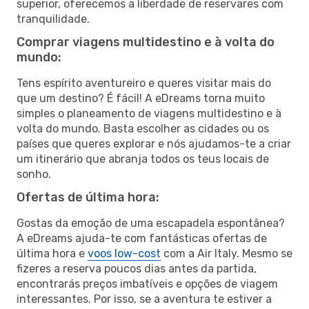
superior, oferecemos a liberdade de reservares com
tranquilidade.
Comprar viagens multidestino e à volta do
mundo:
Tens espírito aventureiro e queres visitar mais do
que um destino? É fácil! A eDreams torna muito
simples o planeamento de viagens multidestino e à
volta do mundo. Basta escolher as cidades ou os
países que queres explorar e nós ajudamos-te a criar
um itinerário que abranja todos os teus locais de
sonho.
Ofertas de última hora:
Gostas da emoção de uma escapadela espontânea?
A eDreams ajuda-te com fantásticas ofertas de
última hora e
voos low-cost
com a Air Italy. Mesmo se
fizeres a reserva poucos dias antes da partida,
encontrarás preços imbatíveis e opções de viagem
interessantes. Por isso, se a aventura te estiver a