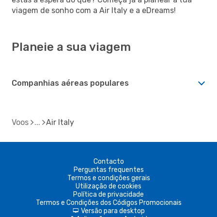
viagem de sonho com a Air Italy e a eDreams!
Planeie a sua viagem
Companhias aéreas populares
Voos
Air Italy
Contacto
Perguntas frequentes
Termos e condições gerais
Utilização de cookies
Política de privacidade
Termos e Condições dos Códigos Promocionais
Versão para desktop
d