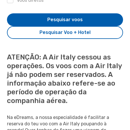
Voos diretos
Pesquisar voos
Pesquisar Voo + Hotel
ATENÇÃO: A Air Italy cessou as
operações. Os voos com a Air Italy
já não podem ser reservados. A
informação abaixo refere-se ao
período de operação da
companhia aérea.
Na eDreams, a nossa especialidade é facilitar a
reserva do teu voo com a Air Italy poupando à