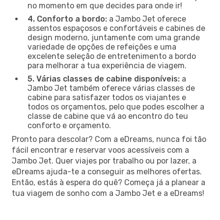
no momento em que decides para onde ir!
4. Conforto a bordo:
a Jambo Jet oferece
assentos espaçosos e confortáveis e cabines de
design moderno, juntamente com uma grande
variedade de opções de refeições e uma
excelente seleção de entretenimento a bordo
para melhorar a tua experiência de viagem.
5. Várias classes de cabine disponíveis:
a
Jambo Jet também oferece várias classes de
cabine para satisfazer todos os viajantes e
todos os orçamentos, pelo que podes escolher a
classe de cabine que vá ao encontro do teu
conforto e orçamento.
Pronto para descolar? Com a eDreams, nunca foi tão
fácil encontrar e reservar voos acessíveis com a
Jambo Jet. Quer viajes por trabalho ou por lazer, a
eDreams ajuda-te a conseguir as melhores ofertas.
Então, estás à espera do quê? Começa já a planear a
tua viagem de sonho com a Jambo Jet e a eDreams!