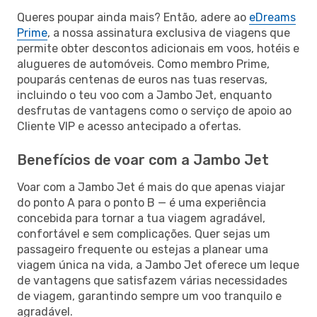
Queres poupar ainda mais? Então, adere ao
eDreams
Prime
, a nossa assinatura exclusiva de viagens que
permite obter descontos adicionais em voos, hotéis e
alugueres de automóveis. Como membro Prime,
pouparás centenas de euros nas tuas reservas,
incluindo o teu voo com a Jambo Jet, enquanto
desfrutas de vantagens como o serviço de apoio ao
Cliente VIP e acesso antecipado a ofertas.
Benefícios de voar com a Jambo Jet
Voar com a Jambo Jet é mais do que apenas viajar
do ponto A para o ponto B — é uma experiência
concebida para tornar a tua viagem agradável,
confortável e sem complicações. Quer sejas um
passageiro frequente ou estejas a planear uma
viagem única na vida, a Jambo Jet oferece um leque
de vantagens que satisfazem várias necessidades
de viagem, garantindo sempre um voo tranquilo e
agradável.