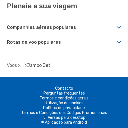
Planeie a sua viagem
Companhias aéreas populares
Rotas de voo populares
Voos
Jambo Jet
Contacto
Perguntas frequentes
Termos e condições gerais
Utilização de cookies
Política de privacidade
Termos e Condições dos Códigos Promocionais
Versão para desktop
d
Aplicação para Android
A