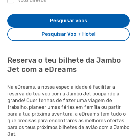
Voos diretos
Pesquisar voos
Pesquisar Voo + Hotel
Reserva o teu bilhete da Jambo
Jet com a eDreams
Na eDreams, a nossa especialidade é facilitar a
reserva do teu voo com a Jambo Jet poupando à
grande! Quer tenhas de fazer uma viagem de
trabalho, planear umas férias em família ou partir
para a tua próxima aventura, a eDreams tem tudo o
que precisas para encontrares as melhores ofertas
para os teus próximos bilhetes de avião com a Jambo
Jet.