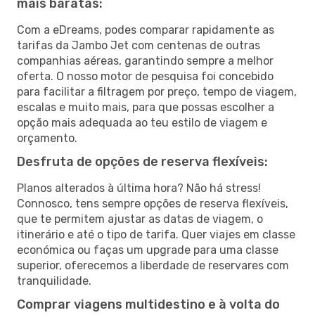
mais baratas:
Com a eDreams, podes comparar rapidamente as
tarifas da Jambo Jet com centenas de outras
companhias aéreas, garantindo sempre a melhor
oferta. O nosso motor de pesquisa foi concebido
para facilitar a filtragem por preço, tempo de viagem,
escalas e muito mais, para que possas escolher a
opção mais adequada ao teu estilo de viagem e
orçamento.
Desfruta de opções de reserva flexíveis:
Planos alterados à última hora? Não há stress!
Connosco, tens sempre opções de reserva flexíveis,
que te permitem ajustar as datas de viagem, o
itinerário e até o tipo de tarifa. Quer viajes em classe
económica ou faças um upgrade para uma classe
superior, oferecemos a liberdade de reservares com
tranquilidade.
Comprar viagens multidestino e à volta do