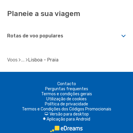
Planeie a sua viagem
Rotas de voo populares
Voos
Lisboa - Praia
Contacto
Perguntas frequentes
Termos e condições gerais
Utilização de cookies
Política de privacidade
Termos e Condições dos Códigos Promocionais
Versão para desktop
d
Aplicação para Android
A