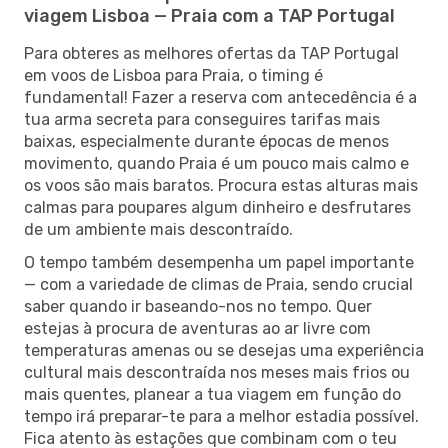
viagem Lisboa — Praia com a TAP Portugal
Para obteres as melhores ofertas da TAP Portugal
em voos de Lisboa para Praia, o timing é
fundamental! Fazer a reserva com antecedência é a
tua arma secreta para conseguires tarifas mais
baixas, especialmente durante épocas de menos
movimento, quando Praia é um pouco mais calmo e
os voos são mais baratos. Procura estas alturas mais
calmas para poupares algum dinheiro e desfrutares
de um ambiente mais descontraído.
O tempo também desempenha um papel importante
— com a variedade de climas de Praia, sendo crucial
saber quando ir baseando-nos no tempo. Quer
estejas à procura de aventuras ao ar livre com
temperaturas amenas ou se desejas uma experiência
cultural mais descontraída nos meses mais frios ou
mais quentes, planear a tua viagem em função do
tempo irá preparar-te para a melhor estadia possível.
Fica atento às estações que combinam com o teu