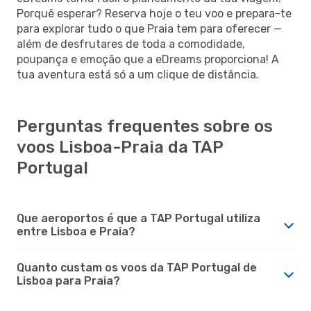
Porquê esperar? Reserva hoje o teu voo e prepara-te
para explorar tudo o que Praia tem para oferecer —
além de desfrutares de toda a comodidade,
poupança e emoção que a eDreams proporciona! A
tua aventura está só a um clique de distância.
Perguntas frequentes sobre os
voos Lisboa-Praia da TAP
Portugal
Que aeroportos é que a TAP Portugal utiliza
entre Lisboa e Praia?
Quanto custam os voos da TAP Portugal de
Lisboa para Praia?