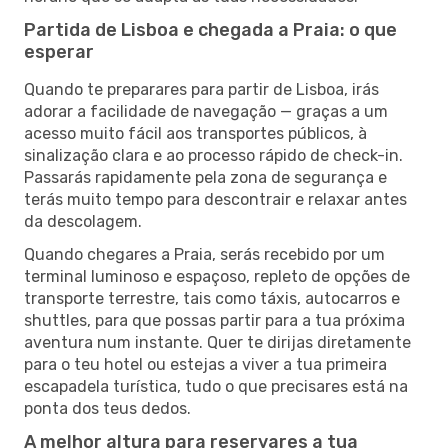
Partida de Lisboa e chegada a Praia: o que
esperar
Quando te preparares para partir de Lisboa, irás
adorar a facilidade de navegação — graças a um
acesso muito fácil aos transportes públicos, à
sinalização clara e ao processo rápido de check-in.
Passarás rapidamente pela zona de segurança e
terás muito tempo para descontrair e relaxar antes
da descolagem.
Quando chegares a Praia, serás recebido por um
terminal luminoso e espaçoso, repleto de opções de
transporte terrestre, tais como táxis, autocarros e
shuttles, para que possas partir para a tua próxima
aventura num instante. Quer te dirijas diretamente
para o teu hotel ou estejas a viver a tua primeira
escapadela turística, tudo o que precisares está na
ponta dos teus dedos.
A melhor altura para reservares a tua