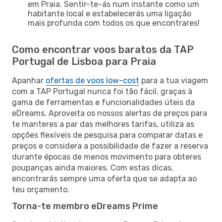
em Praia. Sentir-te-ás num instante como um
habitante local e estabelecerás uma ligação
mais profunda com todos os que encontrares!
Como encontrar voos baratos da TAP
Portugal de Lisboa para Praia
Apanhar
ofertas de voos low-cost
para a tua viagem
com a TAP Portugal nunca foi tão fácil, graças à
gama de ferramentas e funcionalidades úteis da
eDreams. Aproveita os nossos alertas de preços para
te manteres a par das melhores tarifas, utiliza as
opções flexíveis de pesquisa para comparar datas e
preços e considera a possibilidade de fazer a reserva
durante épocas de menos movimento para obteres
poupanças ainda maiores. Com estas dicas,
encontrarás sempre uma oferta que se adapta ao
teu orçamento.
Torna-te membro eDreams Prime