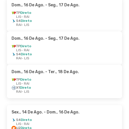
Dom., 16 De Ago.
- Seg., 17 De Ago.
TP
Direto
LIS
- RAI
S4
Direto
RAI
- LIS
Dom., 16 De Ago.
- Seg., 17 De Ago.
TP
Direto
LIS
- RAI
S4
Direto
RAI
- LIS
Dom., 16 De Ago.
- Ter., 18 De Ago.
TP
Direto
LIS
- RAI
X1
Direto
RAI
- LIS
Sex., 14 De Ago.
- Dom., 16 De Ago.
S4
Direto
LIS
- RAI
U2
Direto