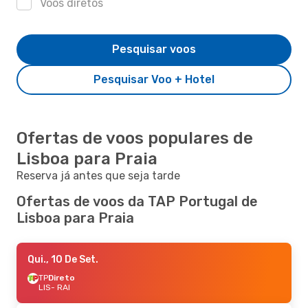
Voos diretos
Pesquisar voos
Pesquisar Voo + Hotel
Ofertas de voos populares de
Lisboa para Praia
Reserva já antes que seja tarde
Ofertas de voos da TAP Portugal de
Lisboa para Praia
Qui., 10 De Set.
TP
Direto
LIS
- RAI