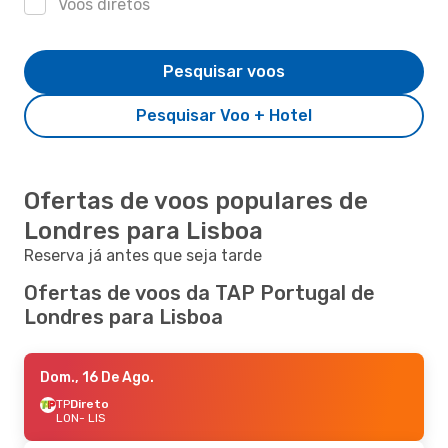
Voos diretos
Pesquisar voos
Pesquisar Voo + Hotel
Ofertas de voos populares de
Londres para Lisboa
Reserva já antes que seja tarde
Ofertas de voos da TAP Portugal de
Londres para Lisboa
Dom., 16 De Ago.
TP
Direto
LON
- LIS