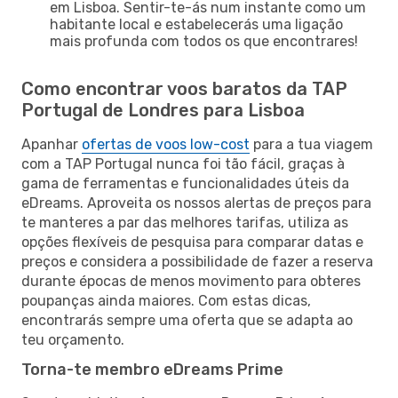
em Lisboa. Sentir-te-ás num instante como um
habitante local e estabelecerás uma ligação
mais profunda com todos os que encontrares!
Como encontrar voos baratos da TAP
Portugal de Londres para Lisboa
Apanhar
ofertas de voos low-cost
para a tua viagem
com a TAP Portugal nunca foi tão fácil, graças à
gama de ferramentas e funcionalidades úteis da
eDreams. Aproveita os nossos alertas de preços para
te manteres a par das melhores tarifas, utiliza as
opções flexíveis de pesquisa para comparar datas e
preços e considera a possibilidade de fazer a reserva
durante épocas de menos movimento para obteres
poupanças ainda maiores. Com estas dicas,
encontrarás sempre uma oferta que se adapta ao
teu orçamento.
Torna-te membro eDreams Prime