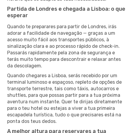
Partida de Londres e chegada a Lisboa: o que
esperar
Quando te preparares para partir de Londres, irás
adorar a facilidade de navegação — graças a um
acesso muito fácil aos transportes públicos, à
sinalização clara e ao processo rápido de check-in.
Passarás rapidamente pela zona de segurança e
terás muito tempo para descontrair e relaxar antes
da descolagem.
Quando chegares a Lisboa, serás recebido por um
terminal luminoso e espaçoso, repleto de opções de
transporte terrestre, tais como táxis, autocarros e
shuttles, para que possas partir para a tua próxima
aventura num instante. Quer te dirijas diretamente
para o teu hotel ou estejas a viver a tua primeira
escapadela turística, tudo o que precisares está na
ponta dos teus dedos.
A melhor altura para reservares a tua