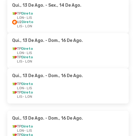
Qui., 13 De Ago.
- Sex., 14 De Ago.
TP
Direto
LON
- LIS
U2
Direto
LIS
- LON
Qui., 13 De Ago.
- Dom., 16 De Ago.
TP
Direto
LON
- LIS
TP
Direto
LIS
- LON
Qui., 13 De Ago.
- Dom., 16 De Ago.
TP
Direto
LON
- LIS
TP
Direto
LIS
- LON
Qui., 13 De Ago.
- Dom., 16 De Ago.
TP
Direto
LON
- LIS
TP
Direto