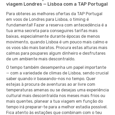
viagem Londres — Lisboa com a TAP Portugal
Para obteres as melhores ofertas da TAP Portugal
em voos de Londres para Lisboa, o timing é
fundamental! Fazer a reserva com antecedência é a
tua arma secreta para conseguires tarifas mais
baixas, especialmente durante épocas de menos
movimento, quando Lisboa é um pouco mais calmo e
os voos são mais baratos. Procura estas alturas mais
calmas para poupares algum dinheiro e desfrutares
de um ambiente mais descontraído.
O tempo também desempenha um papel importante
— com a variedade de climas de Lisboa, sendo crucial
saber quando ir baseando-nos no tempo. Quer
estejas à procura de aventuras ao ar livre com
temperaturas amenas ou se desejas uma experiência
cultural mais descontraída nos meses mais frios ou
mais quentes, planear a tua viagem em função do
tempo irá preparar-te para a melhor estadia possível.
Fica atento às estações que combinam com o teu