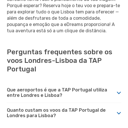
Porquê esperar? Reserva hoje o teu voo e prepara-te
para explorar tudo o que Lisboa tem para oferecer —
além de desfrutares de toda a comodidade,
poupança e emoção que a eDreams proporciona! A
tua aventura está só a um clique de distância.
Perguntas frequentes sobre os
voos Londres-Lisboa da TAP
Portugal
Que aeroportos é que a TAP Portugal utiliza
entre Londres e Lisboa?
Quanto custam os voos da TAP Portugal de
Londres para Lisboa?