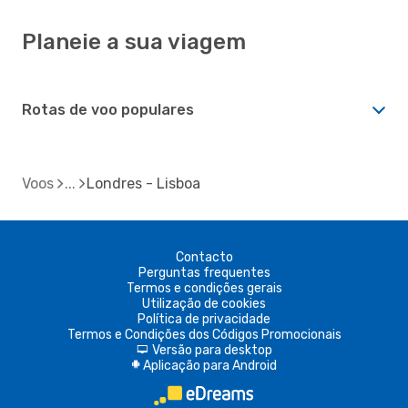
Planeie a sua viagem
Rotas de voo populares
Voos
Londres - Lisboa
Contacto
Perguntas frequentes
Termos e condições gerais
Utilização de cookies
Política de privacidade
Termos e Condições dos Códigos Promocionais
Versão para desktop
d
Aplicação para Android
A