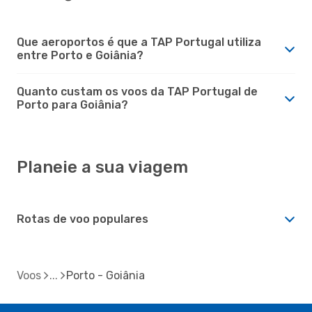
Que aeroportos é que a TAP Portugal utiliza
entre Porto e Goiânia?
Quanto custam os voos da TAP Portugal de
Porto para Goiânia?
Planeie a sua viagem
Rotas de voo populares
Voos
Porto - Goiânia