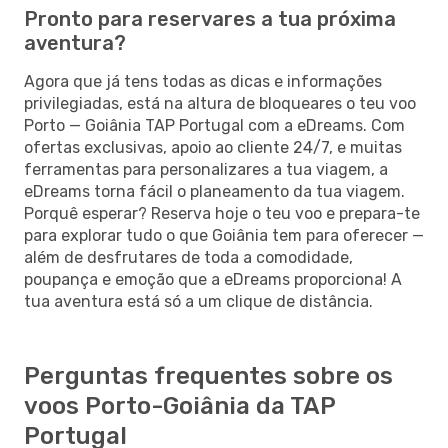
Pronto para reservares a tua próxima
aventura?
Agora que já tens todas as dicas e informações
privilegiadas, está na altura de bloqueares o teu voo
Porto — Goiânia TAP Portugal com a eDreams. Com
ofertas exclusivas, apoio ao cliente 24/7, e muitas
ferramentas para personalizares a tua viagem, a
eDreams torna fácil o planeamento da tua viagem.
Porquê esperar? Reserva hoje o teu voo e prepara-te
para explorar tudo o que Goiânia tem para oferecer —
além de desfrutares de toda a comodidade,
poupança e emoção que a eDreams proporciona! A
tua aventura está só a um clique de distância.
Perguntas frequentes sobre os
voos Porto-Goiânia da TAP
Portugal