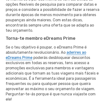
opções flexíveis de pesquisa para comparar datas e
preços e considera a possibilidade de fazer a reserva
durante épocas de menos movimento para obteres
poupanças ainda maiores. Com estas dicas,
encontrarás sempre uma oferta que se adapta ao
teu orçamento.
Torna-te membro eDreams Prime
Se o teu objetivo é poupar, o eDreams Prime é
absolutamente revolucionário. Ao
aderires ao
eDreams Prime
poderás desbloquear descontos
exclusivos em todas as reservas, tens acesso a
promoções exclusivas para membros e vantagens
adicionais que tornam as tuas viagens mais fáceis e
económicas. É a ferramenta ideal para passageiros
frequentes ou para qualquer pessoa que queira
aproveitar ao máximo o seu orçamento de viagem.
Perguntar-te-ás porque é que nunca viajaste com
ele!