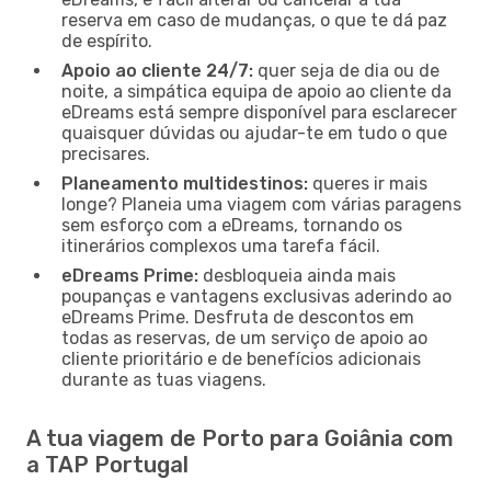
reserva em caso de mudanças, o que te dá paz
de espírito.
Apoio ao cliente 24/7:
quer seja de dia ou de
noite, a simpática equipa de apoio ao cliente da
eDreams está sempre disponível para esclarecer
quaisquer dúvidas ou ajudar-te em tudo o que
precisares.
Planeamento multidestinos:
queres ir mais
longe? Planeia uma viagem com várias paragens
sem esforço com a eDreams, tornando os
itinerários complexos uma tarefa fácil.
eDreams Prime:
desbloqueia ainda mais
poupanças e vantagens exclusivas aderindo ao
eDreams Prime. Desfruta de descontos em
todas as reservas, de um serviço de apoio ao
cliente prioritário e de benefícios adicionais
durante as tuas viagens.
A tua viagem de Porto para Goiânia com
a TAP Portugal