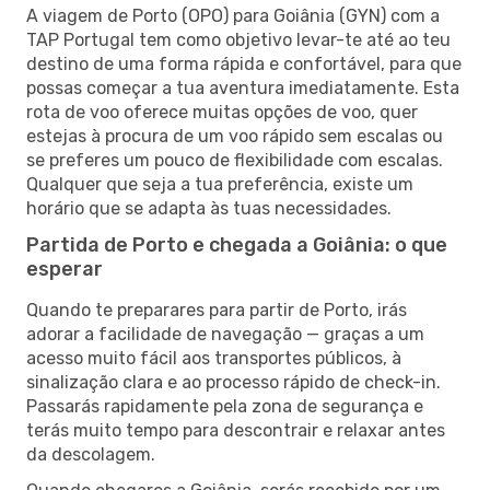
A viagem de Porto (OPO) para Goiânia (GYN) com a
TAP Portugal tem como objetivo levar-te até ao teu
destino de uma forma rápida e confortável, para que
possas começar a tua aventura imediatamente. Esta
rota de voo oferece muitas opções de voo, quer
estejas à procura de um voo rápido sem escalas ou
se preferes um pouco de flexibilidade com escalas.
Qualquer que seja a tua preferência, existe um
horário que se adapta às tuas necessidades.
Partida de Porto e chegada a Goiânia: o que
esperar
Quando te preparares para partir de Porto, irás
adorar a facilidade de navegação — graças a um
acesso muito fácil aos transportes públicos, à
sinalização clara e ao processo rápido de check-in.
Passarás rapidamente pela zona de segurança e
terás muito tempo para descontrair e relaxar antes
da descolagem.