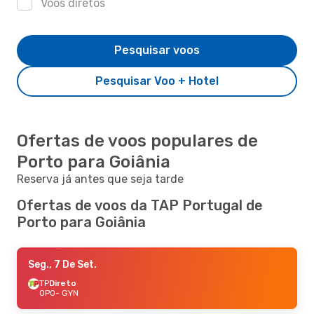
Voos diretos
Pesquisar voos
Pesquisar Voo + Hotel
Ofertas de voos populares de
Porto para Goiânia
Reserva já antes que seja tarde
Ofertas de voos da TAP Portugal de
Porto para Goiânia
Seg., 7 De Set.
TP
Direto
OPO
- GYN