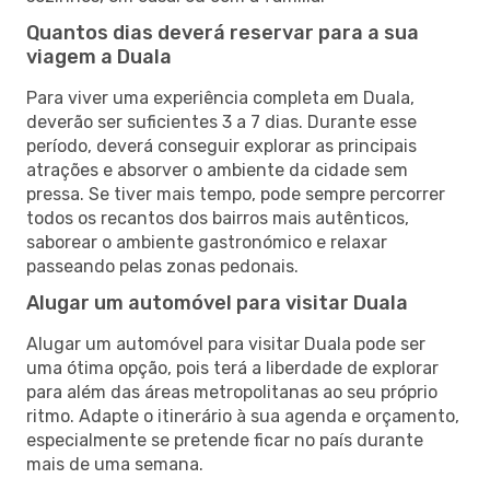
Quantos dias deverá reservar para a sua
viagem a Duala
Para viver uma experiência completa em Duala,
deverão ser suficientes 3 a 7 dias. Durante esse
período, deverá conseguir explorar as principais
atrações e absorver o ambiente da cidade sem
pressa. Se tiver mais tempo, pode sempre percorrer
todos os recantos dos bairros mais autênticos,
saborear o ambiente gastronómico e relaxar
passeando pelas zonas pedonais.
Alugar um automóvel para visitar Duala
Alugar um automóvel para visitar Duala pode ser
uma ótima opção, pois terá a liberdade de explorar
para além das áreas metropolitanas ao seu próprio
ritmo. Adapte o itinerário à sua agenda e orçamento,
especialmente se pretende ficar no país durante
mais de uma semana.