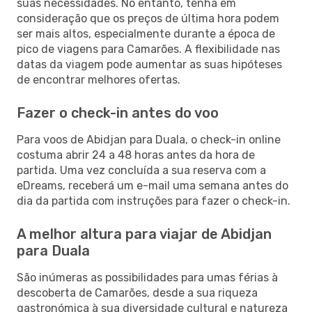
suas necessidades. No entanto, tenha em
consideração que os preços de última hora podem
ser mais altos, especialmente durante a época de
pico de viagens para Camarões. A flexibilidade nas
datas da viagem pode aumentar as suas hipóteses
de encontrar melhores ofertas.
Fazer o check-in antes do voo
Para voos de Abidjan para Duala, o check-in online
costuma abrir 24 a 48 horas antes da hora de
partida. Uma vez concluída a sua reserva com a
eDreams, receberá um e-mail uma semana antes do
dia da partida com instruções para fazer o check-in.
A melhor altura para viajar de Abidjan
para Duala
São inúmeras as possibilidades para umas férias à
descoberta de Camarões, desde a sua riqueza
gastronómica à sua diversidade cultural e natureza