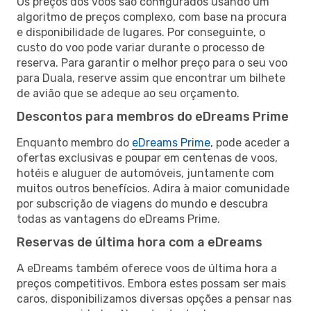
Os preços dos voos são configurados usando um
algoritmo de preços complexo, com base na procura
e disponibilidade de lugares. Por conseguinte, o
custo do voo pode variar durante o processo de
reserva. Para garantir o melhor preço para o seu voo
para Duala, reserve assim que encontrar um bilhete
de avião que se adeque ao seu orçamento.
Descontos para membros do eDreams Prime
Enquanto membro do
eDreams Prime
, pode aceder a
ofertas exclusivas e poupar em centenas de voos,
hotéis e aluguer de automóveis, juntamente com
muitos outros benefícios. Adira à maior comunidade
por subscrição de viagens do mundo e descubra
todas as vantagens do eDreams Prime.
Reservas de última hora com a eDreams
A eDreams também oferece voos de última hora a
preços competitivos. Embora estes possam ser mais
caros, disponibilizamos diversas opções a pensar nas