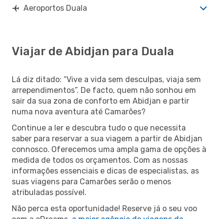
Aeroportos Duala
Viajar de Abidjan para Duala
Lá diz ditado: “Vive a vida sem desculpas, viaja sem
arrependimentos”. De facto, quem não sonhou em
sair da sua zona de conforto em Abidjan e partir
numa nova aventura até Camarões?
Continue a ler e descubra tudo o que necessita
saber para reservar a sua viagem a partir de Abidjan
connosco. Oferecemos uma ampla gama de opções à
medida de todos os orçamentos. Com as nossas
informações essenciais e dicas de especialistas, as
suas viagens para Camarões serão o menos
atribuladas possível.
Não perca esta oportunidade! Reserve já o seu voo