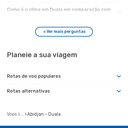
Como é o clima em Duala em comparação com
Abidjan?
Ver mais perguntas
Planeie a sua viagem
Rotas de voo populares
Rotas alternativas
Voos
Abidjan - Duala