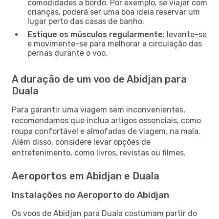
comodidades a bordo. Por exemplo, se viajar com
crianças, poderá ser uma boa ideia reservar um
lugar perto das casas de banho.
Estique os músculos regularmente
: levante-se
e movimente-se para melhorar a circulação das
pernas durante o voo.
A duração de um voo de Abidjan para
Duala
Para garantir uma viagem sem inconvenientes,
recomendamos que inclua artigos essenciais, como
roupa confortável e almofadas de viagem, na mala.
Além disso, considere levar opções de
entretenimento, como livros, revistas ou filmes.
Aeroportos em Abidjan e Duala
Instalações no Aeroporto do Abidjan
Os voos de Abidjan para Duala costumam partir do