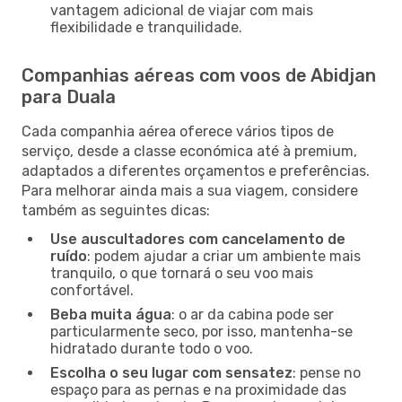
vantagem adicional de viajar com mais
flexibilidade e tranquilidade.
Companhias aéreas com voos de Abidjan
para Duala
Cada companhia aérea oferece vários tipos de
serviço, desde a classe económica até à premium,
adaptados a diferentes orçamentos e preferências.
Para melhorar ainda mais a sua viagem, considere
também as seguintes dicas:
Use auscultadores com cancelamento de
ruído
: podem ajudar a criar um ambiente mais
tranquilo, o que tornará o seu voo mais
confortável.
Beba muita água
: o ar da cabina pode ser
particularmente seco, por isso, mantenha-se
hidratado durante todo o voo.
Escolha o seu lugar com sensatez
: pense no
espaço para as pernas e na proximidade das