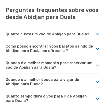
Perguntas frequentes sobre voos
desde Abidjan para Duala
Quanto custa um voo de Abidjan para Duala?
Como posso encontrar voos baratos saindo de
Abidjan para Duala em eDreams ?
Quando é o melhor momento para reservar um
voo de Abidjan para Duala?
Quando é a melhor época para viajar de
Abidjan para Duala?
Quanto tempo dura o voo para ir de Abidjan
para Duala?