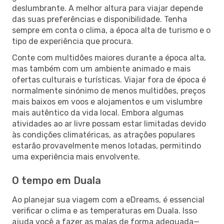
deslumbrante. A melhor altura para viajar depende
das suas preferências e disponibilidade. Tenha
sempre em conta o clima, a época alta de turismo e o
tipo de experiência que procura.
Conte com multidões maiores durante a época alta,
mas também com um ambiente animado e mais
ofertas culturais e turísticas. Viajar fora de época é
normalmente sinónimo de menos multidões, preços
mais baixos em voos e alojamentos e um vislumbre
mais autêntico da vida local. Embora algumas
atividades ao ar livre possam estar limitadas devido
às condições climatéricas, as atrações populares
estarão provavelmente menos lotadas, permitindo
uma experiência mais envolvente.
O tempo em Duala
Ao planejar sua viagem com a eDreams, é essencial
verificar o clima e as temperaturas em Duala. Isso
ajuda você a fazer as malas de forma adequada—