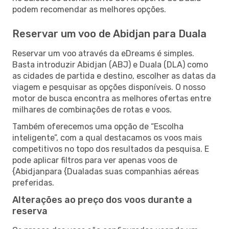
podem recomendar as melhores opções.
Reservar um voo de Abidjan para Duala
Reservar um voo através da eDreams é simples.
Basta introduzir Abidjan (ABJ) e Duala (DLA) como
as cidades de partida e destino, escolher as datas da
viagem e pesquisar as opções disponíveis. O nosso
motor de busca encontra as melhores ofertas entre
milhares de combinações de rotas e voos.
Também oferecemos uma opção de “Escolha
inteligente”, com a qual destacamos os voos mais
competitivos no topo dos resultados da pesquisa. E
pode aplicar filtros para ver apenas voos de
{Abidjanpara {Dualadas suas companhias aéreas
preferidas.
Alterações ao preço dos voos durante a
reserva