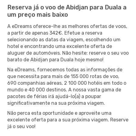
Reserva já o voo de Abidjan para Duala a
um preço mais baixo
A eDreams oferece-lhe as melhores ofertas de voos,
a partir de apenas 342€. Efetue a reserva
selecionando as datas da viagem, escolhendo um
hotel e encontrando uma excelente oferta de
aluguer de automóveis. Não hesite: reserve o seu voo
barato de Abidjan para Duala hoje mesmo!
Na eDreams, fornecemos todas as informações de
que necessita para mais de 155 000 rotas de voo,
690 companhias aéreas, 2 100 000 hotéis em todo o
mundo e 40 000 destinos. A nossa vasta gama de
pacotes de férias irá ajudá-lo(a) a poupar
significativamente na sua próxima viagem.
Não perca esta oportunidade e aproveite uma
excelente oferta para a sua próxima viagem. Reserve
já o seu voo!