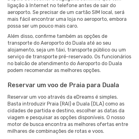
ligação à Internet no telefone antes de sair do
aeroporto. Se precisar de um cartão SIM local, será
mais fácil encontrar uma loja no aeroporto, embora
possa ser um pouco mais caro.
Além disso, confirme também as opções de
transporte do Aeroporto do Duala até ao seu
alojamento, seja um táxi, transporte público ou um
serviço de transporte pré-reservado. Os funcionários
no balcão de atendimento do Aeroporto do Duala
podem recomendar as melhores opções.
Reservar um voo de Praia para Duala
Reservar um voo através da eDreams é simples.
Basta introduzir Praia (RAI) e Duala (DLA) como as
cidades de partida e destino, escolher as datas da
viagem e pesquisar as opções disponíveis. O nosso
motor de busca encontra as melhores ofertas entre
milhares de combinações de rotas e voos.