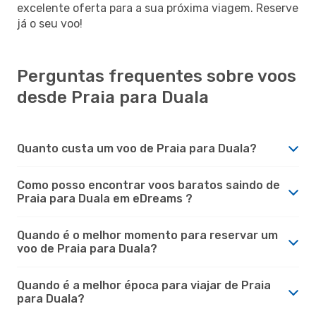
excelente oferta para a sua próxima viagem. Reserve
já o seu voo!
Perguntas frequentes sobre voos
desde Praia para Duala
Quanto custa um voo de Praia para Duala?
Como posso encontrar voos baratos saindo de
Praia para Duala em eDreams ?
Quando é o melhor momento para reservar um
voo de Praia para Duala?
Quando é a melhor época para viajar de Praia
para Duala?