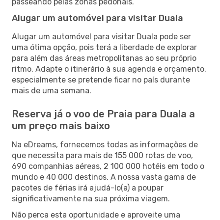
passeando pelas zonas pedonais.
Alugar um automóvel para visitar Duala
Alugar um automóvel para visitar Duala pode ser
uma ótima opção, pois terá a liberdade de explorar
para além das áreas metropolitanas ao seu próprio
ritmo. Adapte o itinerário à sua agenda e orçamento,
especialmente se pretende ficar no país durante
mais de uma semana.
Reserva já o voo de Praia para Duala a
um preço mais baixo
Na eDreams, fornecemos todas as informações de
que necessita para mais de 155 000 rotas de voo,
690 companhias aéreas, 2 100 000 hotéis em todo o
mundo e 40 000 destinos. A nossa vasta gama de
pacotes de férias irá ajudá-lo(a) a poupar
significativamente na sua próxima viagem.
Não perca esta oportunidade e aproveite uma