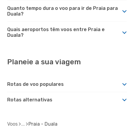
Quanto tempo dura o voo para ir de Praia para
Duala?
Quais aeroportos têm voos entre Praia e
Duala?
Planeie a sua viagem
Rotas de voo populares
Rotas alternativas
Voos
Praia - Duala