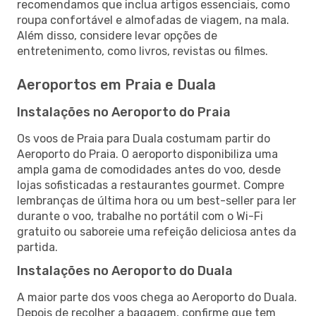
recomendamos que inclua artigos essenciais, como
roupa confortável e almofadas de viagem, na mala.
Além disso, considere levar opções de
entretenimento, como livros, revistas ou filmes.
Aeroportos em Praia e Duala
Instalações no Aeroporto do Praia
Os voos de Praia para Duala costumam partir do
Aeroporto do Praia. O aeroporto disponibiliza uma
ampla gama de comodidades antes do voo, desde
lojas sofisticadas a restaurantes gourmet. Compre
lembranças de última hora ou um best-seller para ler
durante o voo, trabalhe no portátil com o Wi-Fi
gratuito ou saboreie uma refeição deliciosa antes da
partida.
Instalações no Aeroporto do Duala
A maior parte dos voos chega ao Aeroporto do Duala.
Depois de recolher a bagagem, confirme que tem