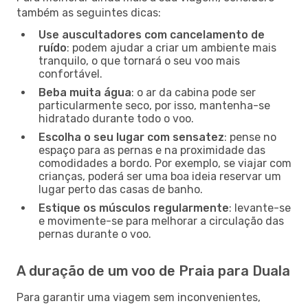
também as seguintes dicas:
Use auscultadores com cancelamento de
ruído
: podem ajudar a criar um ambiente mais
tranquilo, o que tornará o seu voo mais
confortável.
Beba muita água
: o ar da cabina pode ser
particularmente seco, por isso, mantenha-se
hidratado durante todo o voo.
Escolha o seu lugar com sensatez
: pense no
espaço para as pernas e na proximidade das
comodidades a bordo. Por exemplo, se viajar com
crianças, poderá ser uma boa ideia reservar um
lugar perto das casas de banho.
Estique os músculos regularmente
: levante-se
e movimente-se para melhorar a circulação das
pernas durante o voo.
A duração de um voo de Praia para Duala
Para garantir uma viagem sem inconvenientes,