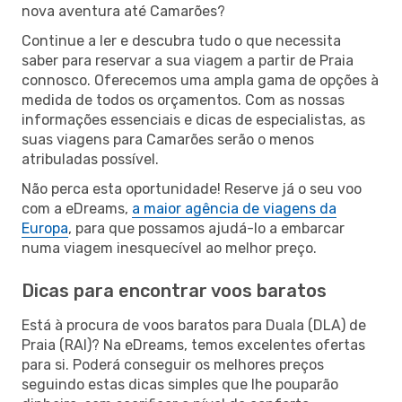
nova aventura até Camarões?
Continue a ler e descubra tudo o que necessita
saber para reservar a sua viagem a partir de Praia
connosco. Oferecemos uma ampla gama de opções à
medida de todos os orçamentos. Com as nossas
informações essenciais e dicas de especialistas, as
suas viagens para Camarões serão o menos
atribuladas possível.
Não perca esta oportunidade! Reserve já o seu voo
com a eDreams,
a maior agência de viagens da
Europa
, para que possamos ajudá-lo a embarcar
numa viagem inesquecível ao melhor preço.
Dicas para encontrar voos baratos
Está à procura de voos baratos para Duala (DLA) de
Praia (RAI)? Na eDreams, temos excelentes ofertas
para si. Poderá conseguir os melhores preços
seguindo estas dicas simples que lhe pouparão