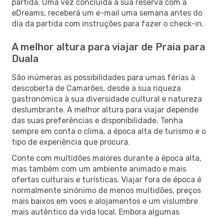
partida. Uma vez concluída a sua reserva com a
eDreams, receberá um e-mail uma semana antes do
dia da partida com instruções para fazer o check-in.
A melhor altura para viajar de Praia para
Duala
São inúmeras as possibilidades para umas férias à
descoberta de Camarões, desde a sua riqueza
gastronómica à sua diversidade cultural e natureza
deslumbrante. A melhor altura para viajar depende
das suas preferências e disponibilidade. Tenha
sempre em conta o clima, a época alta de turismo e o
tipo de experiência que procura.
Conte com multidões maiores durante a época alta,
mas também com um ambiente animado e mais
ofertas culturais e turísticas. Viajar fora de época é
normalmente sinónimo de menos multidões, preços
mais baixos em voos e alojamentos e um vislumbre
mais autêntico da vida local. Embora algumas