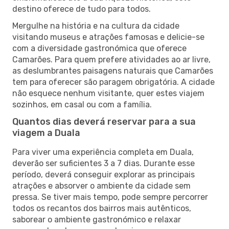
destino oferece de tudo para todos.
Mergulhe na história e na cultura da cidade
visitando museus e atrações famosas e delicie-se
com a diversidade gastronómica que oferece
Camarões. Para quem prefere atividades ao ar livre,
as deslumbrantes paisagens naturais que Camarões
tem para oferecer são paragem obrigatória. A cidade
não esquece nenhum visitante, quer estes viajem
sozinhos, em casal ou com a família.
Quantos dias deverá reservar para a sua
viagem a Duala
Para viver uma experiência completa em Duala,
deverão ser suficientes 3 a 7 dias. Durante esse
período, deverá conseguir explorar as principais
atrações e absorver o ambiente da cidade sem
pressa. Se tiver mais tempo, pode sempre percorrer
todos os recantos dos bairros mais autênticos,
saborear o ambiente gastronómico e relaxar