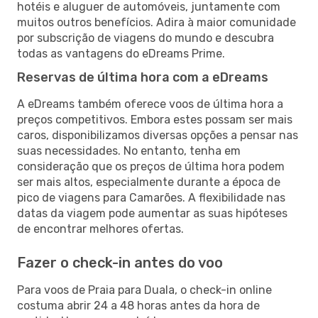
hotéis e aluguer de automóveis, juntamente com
muitos outros benefícios. Adira à maior comunidade
por subscrição de viagens do mundo e descubra
todas as vantagens do eDreams Prime.
Reservas de última hora com a eDreams
A eDreams também oferece voos de última hora a
preços competitivos. Embora estes possam ser mais
caros, disponibilizamos diversas opções a pensar nas
suas necessidades. No entanto, tenha em
consideração que os preços de última hora podem
ser mais altos, especialmente durante a época de
pico de viagens para Camarões. A flexibilidade nas
datas da viagem pode aumentar as suas hipóteses
de encontrar melhores ofertas.
Fazer o check-in antes do voo
Para voos de Praia para Duala, o check-in online
costuma abrir 24 a 48 horas antes da hora de