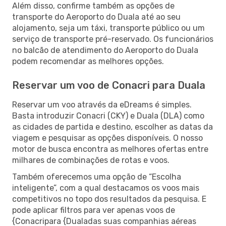
Além disso, confirme também as opções de
transporte do Aeroporto do Duala até ao seu
alojamento, seja um táxi, transporte público ou um
serviço de transporte pré-reservado. Os funcionários
no balcão de atendimento do Aeroporto do Duala
podem recomendar as melhores opções.
Reservar um voo de Conacri para Duala
Reservar um voo através da eDreams é simples.
Basta introduzir Conacri (CKY) e Duala (DLA) como
as cidades de partida e destino, escolher as datas da
viagem e pesquisar as opções disponíveis. O nosso
motor de busca encontra as melhores ofertas entre
milhares de combinações de rotas e voos.
Também oferecemos uma opção de “Escolha
inteligente”, com a qual destacamos os voos mais
competitivos no topo dos resultados da pesquisa. E
pode aplicar filtros para ver apenas voos de
{Conacripara {Dualadas suas companhias aéreas