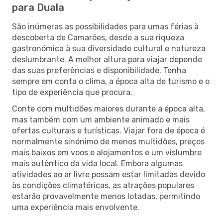
para Duala
São inúmeras as possibilidades para umas férias à
descoberta de Camarões, desde a sua riqueza
gastronómica à sua diversidade cultural e natureza
deslumbrante. A melhor altura para viajar depende
das suas preferências e disponibilidade. Tenha
sempre em conta o clima, a época alta de turismo e o
tipo de experiência que procura.
Conte com multidões maiores durante a época alta,
mas também com um ambiente animado e mais
ofertas culturais e turísticas. Viajar fora de época é
normalmente sinónimo de menos multidões, preços
mais baixos em voos e alojamentos e um vislumbre
mais autêntico da vida local. Embora algumas
atividades ao ar livre possam estar limitadas devido
às condições climatéricas, as atrações populares
estarão provavelmente menos lotadas, permitindo
uma experiência mais envolvente.