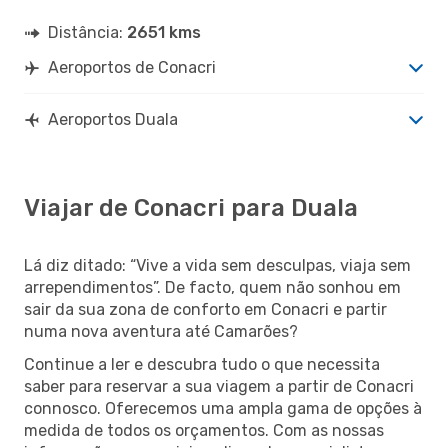
Distância:
2651 kms
Aeroportos de Conacri
Aeroportos Duala
Viajar de Conacri para Duala
Lá diz ditado: “Vive a vida sem desculpas, viaja sem
arrependimentos”. De facto, quem não sonhou em
sair da sua zona de conforto em Conacri e partir
numa nova aventura até Camarões?
Continue a ler e descubra tudo o que necessita
saber para reservar a sua viagem a partir de Conacri
connosco. Oferecemos uma ampla gama de opções à
medida de todos os orçamentos. Com as nossas