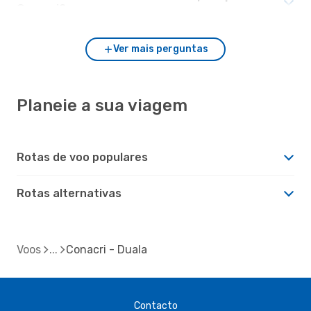
Conacri?
Ver mais perguntas
Planeie a sua viagem
Rotas de voo populares
Rotas alternativas
Voos
Conacri - Duala
Contacto