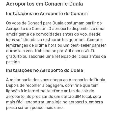
Aeroportos em Conacri e Duala
Instalações no Aeroporto do Conacri
Os voos de Conacri para Duala costumam partir do
Aeroporto do Conacri. O aeroporto disponibiliza uma
ampla gama de comodidades antes do voo, desde
lojas sofisticadas a restaurantes gourmet. Compre
lembranças de última hora ou um best-seller para ler
durante o voo, trabalhe no portátil com o Wi-Fi
gratuito ou saboreie uma refeição deliciosa antes da
partida.
Instalações no Aeroporto do Duala
A maior parte dos voos chega ao Aeroporto do Duala.
Depois de recolher a bagagem, confirme que tem
ligação à Internet no telefone antes de sair do
aeroporto. Se precisar de um cartão SIM local, será
mais fácil encontrar uma loja no aeroporto, embora
possa ser um pouco mais caro.