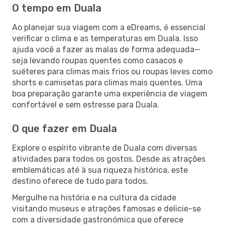
O tempo em Duala
Ao planejar sua viagem com a eDreams, é essencial
verificar o clima e as temperaturas em Duala. Isso
ajuda você a fazer as malas de forma adequada—
seja levando roupas quentes como casacos e
suéteres para climas mais frios ou roupas leves como
shorts e camisetas para climas mais quentes. Uma
boa preparação garante uma experiência de viagem
confortável e sem estresse para Duala.
O que fazer em Duala
Explore o espírito vibrante de Duala com diversas
atividades para todos os gostos. Desde as atrações
emblemáticas até à sua riqueza histórica, este
destino oferece de tudo para todos.
Mergulhe na história e na cultura da cidade
visitando museus e atrações famosas e delicie-se
com a diversidade gastronómica que oferece