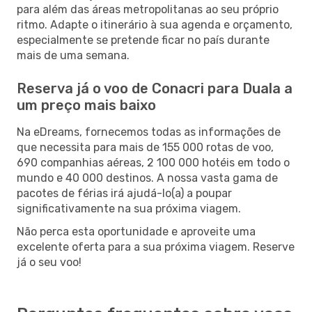
para além das áreas metropolitanas ao seu próprio
ritmo. Adapte o itinerário à sua agenda e orçamento,
especialmente se pretende ficar no país durante
mais de uma semana.
Reserva já o voo de Conacri para Duala a
um preço mais baixo
Na eDreams, fornecemos todas as informações de
que necessita para mais de 155 000 rotas de voo,
690 companhias aéreas, 2 100 000 hotéis em todo o
mundo e 40 000 destinos. A nossa vasta gama de
pacotes de férias irá ajudá-lo(a) a poupar
significativamente na sua próxima viagem.
Não perca esta oportunidade e aproveite uma
excelente oferta para a sua próxima viagem. Reserve
já o seu voo!