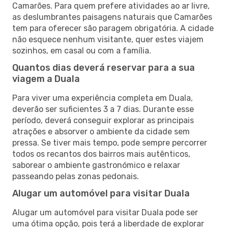
Camarões. Para quem prefere atividades ao ar livre,
as deslumbrantes paisagens naturais que Camarões
tem para oferecer são paragem obrigatória. A cidade
não esquece nenhum visitante, quer estes viajem
sozinhos, em casal ou com a família.
Quantos dias deverá reservar para a sua
viagem a Duala
Para viver uma experiência completa em Duala,
deverão ser suficientes 3 a 7 dias. Durante esse
período, deverá conseguir explorar as principais
atrações e absorver o ambiente da cidade sem
pressa. Se tiver mais tempo, pode sempre percorrer
todos os recantos dos bairros mais autênticos,
saborear o ambiente gastronómico e relaxar
passeando pelas zonas pedonais.
Alugar um automóvel para visitar Duala
Alugar um automóvel para visitar Duala pode ser
uma ótima opção, pois terá a liberdade de explorar