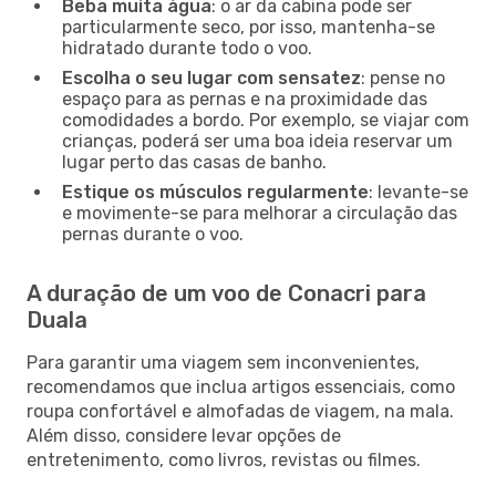
Beba muita água
: o ar da cabina pode ser
particularmente seco, por isso, mantenha-se
hidratado durante todo o voo.
Escolha o seu lugar com sensatez
: pense no
espaço para as pernas e na proximidade das
comodidades a bordo. Por exemplo, se viajar com
crianças, poderá ser uma boa ideia reservar um
lugar perto das casas de banho.
Estique os músculos regularmente
: levante-se
e movimente-se para melhorar a circulação das
pernas durante o voo.
A duração de um voo de Conacri para
Duala
Para garantir uma viagem sem inconvenientes,
recomendamos que inclua artigos essenciais, como
roupa confortável e almofadas de viagem, na mala.
Além disso, considere levar opções de
entretenimento, como livros, revistas ou filmes.