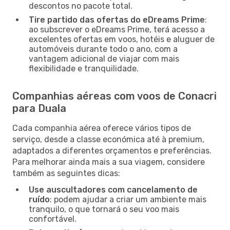
descontos no pacote total.
Tire partido das ofertas do eDreams Prime
:
ao subscrever o eDreams Prime, terá acesso a
excelentes ofertas em voos, hotéis e aluguer de
automóveis durante todo o ano, com a
vantagem adicional de viajar com mais
flexibilidade e tranquilidade.
Companhias aéreas com voos de Conacri
para Duala
Cada companhia aérea oferece vários tipos de
serviço, desde a classe económica até à premium,
adaptados a diferentes orçamentos e preferências.
Para melhorar ainda mais a sua viagem, considere
também as seguintes dicas:
Use auscultadores com cancelamento de
ruído
: podem ajudar a criar um ambiente mais
tranquilo, o que tornará o seu voo mais
confortável.