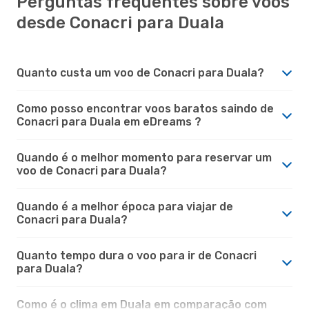
Perguntas frequentes sobre voos
desde Conacri para Duala
Quanto custa um voo de Conacri para Duala?
Como posso encontrar voos baratos saindo de
Conacri para Duala em eDreams ?
Quando é o melhor momento para reservar um
voo de Conacri para Duala?
Quando é a melhor época para viajar de
Conacri para Duala?
Quanto tempo dura o voo para ir de Conacri
para Duala?
Como é o clima em Duala em comparação com