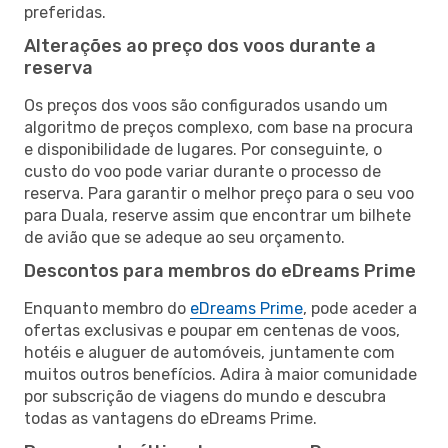
preferidas.
Alterações ao preço dos voos durante a
reserva
Os preços dos voos são configurados usando um
algoritmo de preços complexo, com base na procura
e disponibilidade de lugares. Por conseguinte, o
custo do voo pode variar durante o processo de
reserva. Para garantir o melhor preço para o seu voo
para Duala, reserve assim que encontrar um bilhete
de avião que se adeque ao seu orçamento.
Descontos para membros do eDreams Prime
Enquanto membro do
eDreams Prime
, pode aceder a
ofertas exclusivas e poupar em centenas de voos,
hotéis e aluguer de automóveis, juntamente com
muitos outros benefícios. Adira à maior comunidade
por subscrição de viagens do mundo e descubra
todas as vantagens do eDreams Prime.