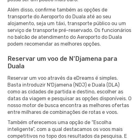
Além disso, confirme também as opções de
transporte do Aeroporto do Duala até ao seu
alojamento, seja um táxi, transporte público ou um
serviço de transporte pré-reservado. Os funcionários
no balcão de atendimento do Aeroporto do Duala
podem recomendar as melhores opções.
Reservar um voo de N'Djamena para
Duala
Reservar um voo através da eDreams é simples.
Basta introduzir N'Djamena (NDJ) e Duala (DLA)
como as cidades de partida e destino, escolher as
datas da viagem e pesquisar as opções disponíveis. O
nosso motor de busca encontra as melhores ofertas
entre milhares de combinações de rotas e voos.
Também oferecemos uma opção de “Escolha
inteligente”, com a qual destacamos os voos mais
competitivos no topo dos resultados da pesquisa. E