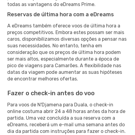
todas as vantagens do eDreams Prime.
Reservas de última hora com a eDreams
A eDreams também oferece voos de última hora a
preços competitivos. Embora estes possam ser mais
caros, disponibilizamos diversas opções a pensar nas
suas necessidades. No entanto, tenha em
consideração que os preços de última hora podem
ser mais altos, especialmente durante a época de
pico de viagens para Camarões. A flexibilidade nas
datas da viagem pode aumentar as suas hipóteses
de encontrar melhores ofertas.
Fazer o check-in antes do voo
Para voos de N'Djamena para Duala, o check-in
online costuma abrir 24 a 48 horas antes da hora de
partida. Uma vez concluída a sua reserva com a
eDreams, receberá um e-mail uma semana antes do
dia da partida com instruções para fazer o check-in.