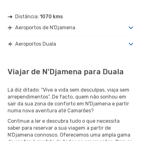
Distância:
1070 kms
Aeroportos de N'Djamena
Aeroportos Duala
Viajar de N'Djamena para Duala
Lá diz ditado: “Vive a vida sem desculpas, viaja sem
arrependimentos”. De facto, quem não sonhou em
sair da sua zona de conforto em N'Djamena e partir
numa nova aventura até Camarões?
Continue a ler e descubra tudo o que necessita
saber para reservar a sua viagem a partir de
N'Djamena connosco. Oferecemos uma ampla gama