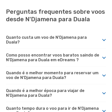
Perguntas frequentes sobre voos
desde N'Djamena para Duala
Quanto custa um voo de N'Djamena para
Duala?
Como posso encontrar voos baratos saindo de
N'Djamena para Duala em eDreams ?
Quando é o melhor momento para reservar um
voo de N'Djamena para Duala?
Quando é a melhor época para viajar de
N'Djamena para Duala?
Quanto tempo dura o voo para ir de N'Djamena