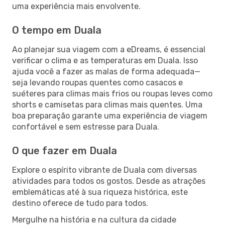
uma experiência mais envolvente.
O tempo em Duala
Ao planejar sua viagem com a eDreams, é essencial
verificar o clima e as temperaturas em Duala. Isso
ajuda você a fazer as malas de forma adequada—
seja levando roupas quentes como casacos e
suéteres para climas mais frios ou roupas leves como
shorts e camisetas para climas mais quentes. Uma
boa preparação garante uma experiência de viagem
confortável e sem estresse para Duala.
O que fazer em Duala
Explore o espírito vibrante de Duala com diversas
atividades para todos os gostos. Desde as atrações
emblemáticas até à sua riqueza histórica, este
destino oferece de tudo para todos.
Mergulhe na história e na cultura da cidade