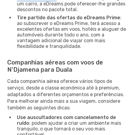
um carro, a eDreams pode oferecer-lhe grandes
descontos no pacote total.
Tire partido das ofertas do eDreams Prime
:
ao subscrever o eDreams Prime, terá acesso a
excelentes ofertas em voos, hotéis e aluguer de
automóveis durante todo o ano, com a
vantagem adicional de viajar com mais
flexibilidade e tranquilidade.
Companhias aéreas com voos de
N'Djamena para Duala
Cada companhia aérea oferece vários tipos de
serviço, desde a classe económica até à premium,
adaptados a diferentes orçamentos e preferências.
Para melhorar ainda mais a sua viagem, considere
também as seguintes dicas:
Use auscultadores com cancelamento de
ruído
: podem ajudar a criar um ambiente mais
tranquilo, o que tornará o seu voo mais
confortável.