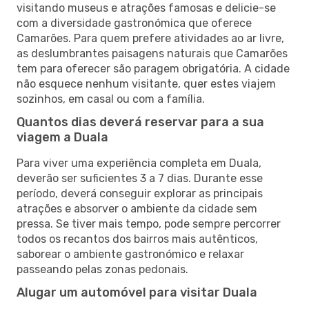
visitando museus e atrações famosas e delicie-se
com a diversidade gastronómica que oferece
Camarões. Para quem prefere atividades ao ar livre,
as deslumbrantes paisagens naturais que Camarões
tem para oferecer são paragem obrigatória. A cidade
não esquece nenhum visitante, quer estes viajem
sozinhos, em casal ou com a família.
Quantos dias deverá reservar para a sua
viagem a Duala
Para viver uma experiência completa em Duala,
deverão ser suficientes 3 a 7 dias. Durante esse
período, deverá conseguir explorar as principais
atrações e absorver o ambiente da cidade sem
pressa. Se tiver mais tempo, pode sempre percorrer
todos os recantos dos bairros mais autênticos,
saborear o ambiente gastronómico e relaxar
passeando pelas zonas pedonais.
Alugar um automóvel para visitar Duala