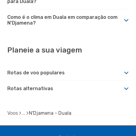
para Duala?
Como é o clima em Duala em comparação com
N'Djamena?
Planeie a sua viagem
Rotas de voo populares
Rotas alternativas
Voos
N'Djamena - Duala