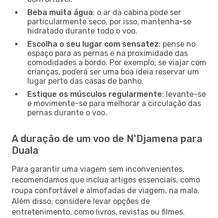
Beba muita água
: o ar da cabina pode ser
particularmente seco, por isso, mantenha-se
hidratado durante todo o voo.
Escolha o seu lugar com sensatez
: pense no
espaço para as pernas e na proximidade das
comodidades a bordo. Por exemplo, se viajar com
crianças, poderá ser uma boa ideia reservar um
lugar perto das casas de banho.
Estique os músculos regularmente
: levante-se
e movimente-se para melhorar a circulação das
pernas durante o voo.
A duração de um voo de N'Djamena para
Duala
Para garantir uma viagem sem inconvenientes,
recomendamos que inclua artigos essenciais, como
roupa confortável e almofadas de viagem, na mala.
Além disso, considere levar opções de
entretenimento, como livros, revistas ou filmes.