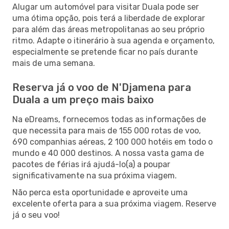
Alugar um automóvel para visitar Duala pode ser
uma ótima opção, pois terá a liberdade de explorar
para além das áreas metropolitanas ao seu próprio
ritmo. Adapte o itinerário à sua agenda e orçamento,
especialmente se pretende ficar no país durante
mais de uma semana.
Reserva já o voo de N'Djamena para
Duala a um preço mais baixo
Na eDreams, fornecemos todas as informações de
que necessita para mais de 155 000 rotas de voo,
690 companhias aéreas, 2 100 000 hotéis em todo o
mundo e 40 000 destinos. A nossa vasta gama de
pacotes de férias irá ajudá-lo(a) a poupar
significativamente na sua próxima viagem.
Não perca esta oportunidade e aproveite uma
excelente oferta para a sua próxima viagem. Reserve
já o seu voo!