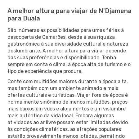
A melhor altura para viajar de N'Djamena
para Duala
São inúmeras as possibilidades para umas férias à
descoberta de Camarões, desde a sua riqueza
gastronómica à sua diversidade cultural e natureza
deslumbrante. A melhor altura para viajar depende
das suas preferências e disponibilidade. Tenha
sempre em conta o clima, a época alta de turismo e o
tipo de experiência que procura.
Conte com multidões maiores durante a época alta,
mas também com um ambiente animado e mais
ofertas culturais e turísticas. Viajar fora de época é
normalmente sinónimo de menos multidões, preços
mais baixos em voos e alojamentos e um vislumbre
mais autêntico da vida local. Embora algumas
atividades ao ar livre possam estar limitadas devido
às condições climatéricas, as atrações populares
estarão provavelmente menos lotadas, permitindo