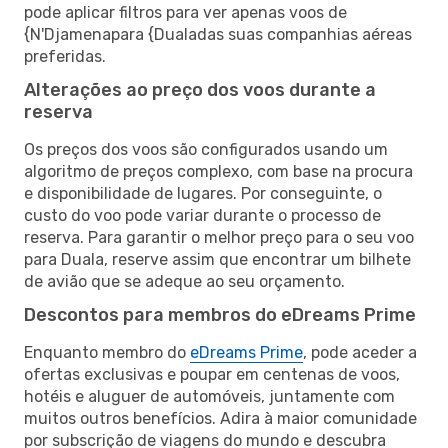
pode aplicar filtros para ver apenas voos de
{N'Djamenapara {Dualadas suas companhias aéreas
preferidas.
Alterações ao preço dos voos durante a
reserva
Os preços dos voos são configurados usando um
algoritmo de preços complexo, com base na procura
e disponibilidade de lugares. Por conseguinte, o
custo do voo pode variar durante o processo de
reserva. Para garantir o melhor preço para o seu voo
para Duala, reserve assim que encontrar um bilhete
de avião que se adeque ao seu orçamento.
Descontos para membros do eDreams Prime
Enquanto membro do
eDreams Prime
, pode aceder a
ofertas exclusivas e poupar em centenas de voos,
hotéis e aluguer de automóveis, juntamente com
muitos outros benefícios. Adira à maior comunidade
por subscrição de viagens do mundo e descubra