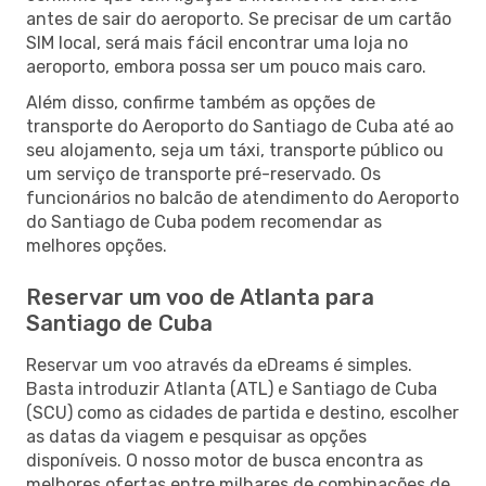
antes de sair do aeroporto. Se precisar de um cartão
SIM local, será mais fácil encontrar uma loja no
aeroporto, embora possa ser um pouco mais caro.
Além disso, confirme também as opções de
transporte do Aeroporto do Santiago de Cuba até ao
seu alojamento, seja um táxi, transporte público ou
um serviço de transporte pré-reservado. Os
funcionários no balcão de atendimento do Aeroporto
do Santiago de Cuba podem recomendar as
melhores opções.
Reservar um voo de Atlanta para
Santiago de Cuba
Reservar um voo através da eDreams é simples.
Basta introduzir Atlanta (ATL) e Santiago de Cuba
(SCU) como as cidades de partida e destino, escolher
as datas da viagem e pesquisar as opções
disponíveis. O nosso motor de busca encontra as
melhores ofertas entre milhares de combinações de