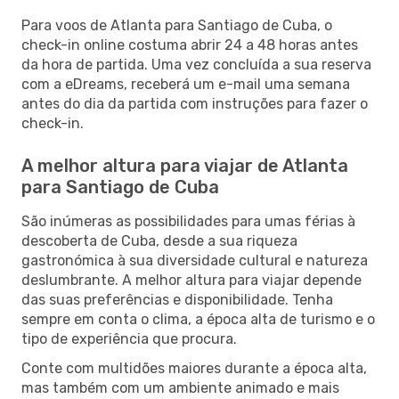
Para voos de Atlanta para Santiago de Cuba, o
check-in online costuma abrir 24 a 48 horas antes
da hora de partida. Uma vez concluída a sua reserva
com a eDreams, receberá um e-mail uma semana
antes do dia da partida com instruções para fazer o
check-in.
A melhor altura para viajar de Atlanta
para Santiago de Cuba
São inúmeras as possibilidades para umas férias à
descoberta de Cuba, desde a sua riqueza
gastronómica à sua diversidade cultural e natureza
deslumbrante. A melhor altura para viajar depende
das suas preferências e disponibilidade. Tenha
sempre em conta o clima, a época alta de turismo e o
tipo de experiência que procura.
Conte com multidões maiores durante a época alta,
mas também com um ambiente animado e mais