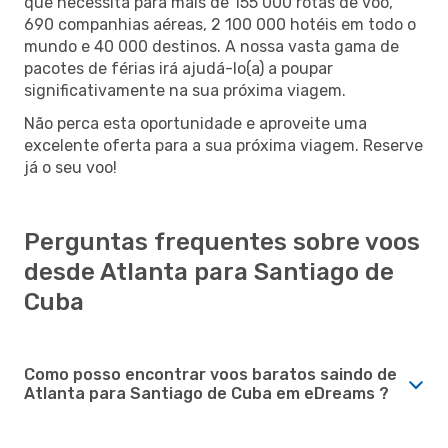
que necessita para mais de 155 000 rotas de voo,
690 companhias aéreas, 2 100 000 hotéis em todo o
mundo e 40 000 destinos. A nossa vasta gama de
pacotes de férias irá ajudá-lo(a) a poupar
significativamente na sua próxima viagem.
Não perca esta oportunidade e aproveite uma
excelente oferta para a sua próxima viagem. Reserve
já o seu voo!
Perguntas frequentes sobre voos
desde Atlanta para Santiago de
Cuba
Como posso encontrar voos baratos saindo de
Atlanta para Santiago de Cuba em eDreams ?