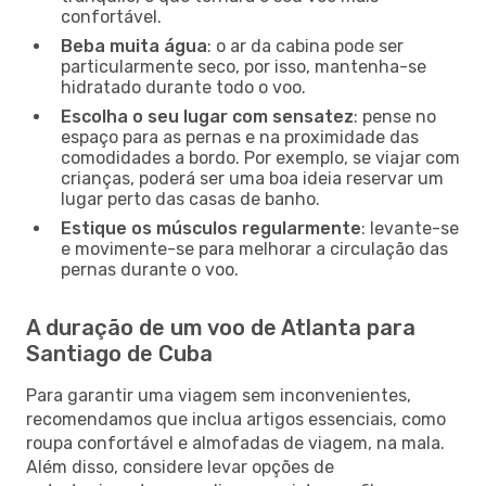
confortável.
Beba muita água
: o ar da cabina pode ser
particularmente seco, por isso, mantenha-se
hidratado durante todo o voo.
Escolha o seu lugar com sensatez
: pense no
espaço para as pernas e na proximidade das
comodidades a bordo. Por exemplo, se viajar com
crianças, poderá ser uma boa ideia reservar um
lugar perto das casas de banho.
Estique os músculos regularmente
: levante-se
e movimente-se para melhorar a circulação das
pernas durante o voo.
A duração de um voo de Atlanta para
Santiago de Cuba
Para garantir uma viagem sem inconvenientes,
recomendamos que inclua artigos essenciais, como
roupa confortável e almofadas de viagem, na mala.
Além disso, considere levar opções de