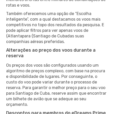
rotas e voos.
Também oferecemos uma opção de “Escolha
inteligente”, com a qual destacamos os voos mais
competitivos no topo dos resultados da pesquisa. E
pode aplicar filtros para ver apenas voos de
{Atlantapara {Santiago de Cubadas suas
companhias aéreas preferidas.
Alterações ao preço dos voos durante a
reserva
Os preços dos voos são configurados usando um
algoritmo de preços complexo, com base na procura
e disponibilidade de lugares. Por conseguinte, o
custo do voo pode variar durante o processo de
reserva. Para garantir o melhor preço para o seu voo
para Santiago de Cuba, reserve assim que encontrar
um bilhete de avião que se adeque ao seu
orçamento.
Descontos para membros do eDreams Prime