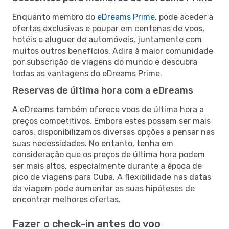
Enquanto membro do
eDreams Prime
, pode aceder a
ofertas exclusivas e poupar em centenas de voos,
hotéis e aluguer de automóveis, juntamente com
muitos outros benefícios. Adira à maior comunidade
por subscrição de viagens do mundo e descubra
todas as vantagens do eDreams Prime.
Reservas de última hora com a eDreams
A eDreams também oferece voos de última hora a
preços competitivos. Embora estes possam ser mais
caros, disponibilizamos diversas opções a pensar nas
suas necessidades. No entanto, tenha em
consideração que os preços de última hora podem
ser mais altos, especialmente durante a época de
pico de viagens para Cuba. A flexibilidade nas datas
da viagem pode aumentar as suas hipóteses de
encontrar melhores ofertas.
Fazer o check-in antes do voo