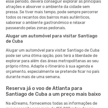
esse período, deverá conseguir explorar as principais
atrações e absorver o ambiente da cidade sem
pressa. Se tiver mais tempo, pode sempre percorrer
todos os recantos dos bairros mais autênticos,
saborear o ambiente gastronómico e relaxar
passeando pelas zonas pedonais.
Alugar um automóvel para visitar Santiago
de Cuba
Alugar um automóvel para visitar Santiago de Cuba
pode ser uma ótima opção, pois terá a liberdade de
explorar para além das áreas metropolitanas ao seu
próprio ritmo. Adapte o itinerário à sua agenda e
orçamento, especialmente se pretende ficar no país
durante mais de uma semana.
Reserva já o voo de Atlanta para
Santiago de Cuba a um preço mais baixo
Na eDreams, fornecemos todas as informações de