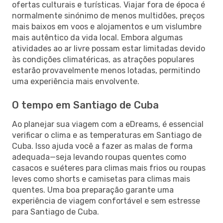
ofertas culturais e turísticas. Viajar fora de época é
normalmente sinónimo de menos multidões, preços
mais baixos em voos e alojamentos e um vislumbre
mais autêntico da vida local. Embora algumas
atividades ao ar livre possam estar limitadas devido
às condições climatéricas, as atrações populares
estarão provavelmente menos lotadas, permitindo
uma experiência mais envolvente.
O tempo em Santiago de Cuba
Ao planejar sua viagem com a eDreams, é essencial
verificar o clima e as temperaturas em Santiago de
Cuba. Isso ajuda você a fazer as malas de forma
adequada—seja levando roupas quentes como
casacos e suéteres para climas mais frios ou roupas
leves como shorts e camisetas para climas mais
quentes. Uma boa preparação garante uma
experiência de viagem confortável e sem estresse
para Santiago de Cuba.