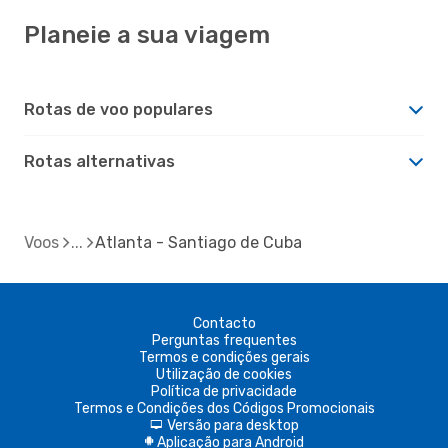
Planeie a sua viagem
Rotas de voo populares
Rotas alternativas
Voos
Atlanta - Santiago de Cuba
Contacto
Perguntas frequentes
Termos e condições gerais
Utilização de cookies
Política de privacidade
Termos e Condições dos Códigos Promocionais
Versão para desktop
d
Aplicação para Android
A