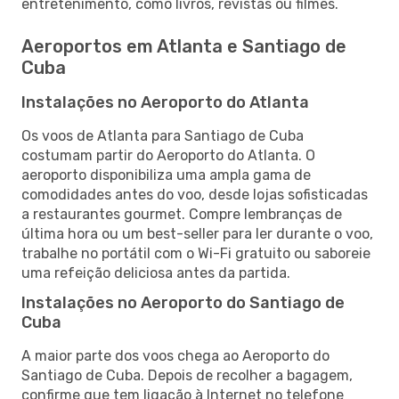
entretenimento, como livros, revistas ou filmes.
Aeroportos em Atlanta e Santiago de
Cuba
Instalações no Aeroporto do Atlanta
Os voos de Atlanta para Santiago de Cuba
costumam partir do Aeroporto do Atlanta. O
aeroporto disponibiliza uma ampla gama de
comodidades antes do voo, desde lojas sofisticadas
a restaurantes gourmet. Compre lembranças de
última hora ou um best-seller para ler durante o voo,
trabalhe no portátil com o Wi-Fi gratuito ou saboreie
uma refeição deliciosa antes da partida.
Instalações no Aeroporto do Santiago de
Cuba
A maior parte dos voos chega ao Aeroporto do
Santiago de Cuba. Depois de recolher a bagagem,
confirme que tem ligação à Internet no telefone