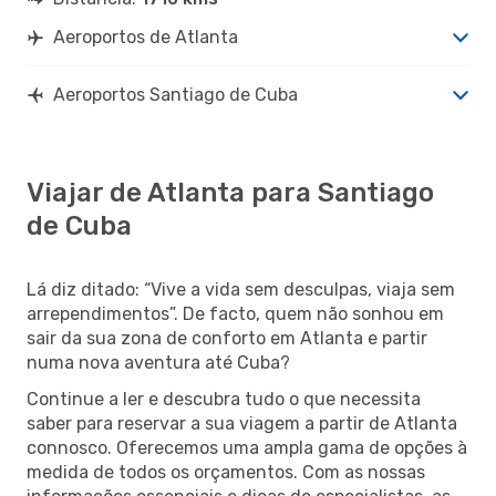
Aeroportos de Atlanta
Aeroportos Santiago de Cuba
Viajar de Atlanta para Santiago
de Cuba
Lá diz ditado: “Vive a vida sem desculpas, viaja sem
arrependimentos”. De facto, quem não sonhou em
sair da sua zona de conforto em Atlanta e partir
numa nova aventura até Cuba?
Continue a ler e descubra tudo o que necessita
saber para reservar a sua viagem a partir de Atlanta
connosco. Oferecemos uma ampla gama de opções à
medida de todos os orçamentos. Com as nossas