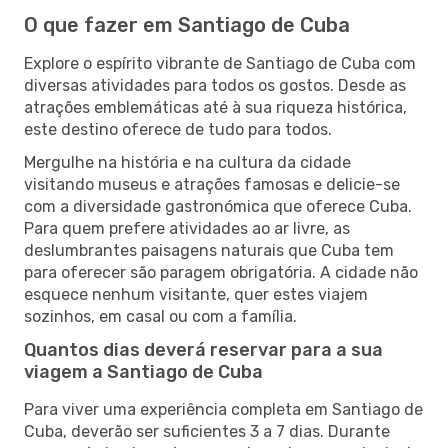
O que fazer em Santiago de Cuba
Explore o espírito vibrante de Santiago de Cuba com
diversas atividades para todos os gostos. Desde as
atrações emblemáticas até à sua riqueza histórica,
este destino oferece de tudo para todos.
Mergulhe na história e na cultura da cidade
visitando museus e atrações famosas e delicie-se
com a diversidade gastronómica que oferece Cuba.
Para quem prefere atividades ao ar livre, as
deslumbrantes paisagens naturais que Cuba tem
para oferecer são paragem obrigatória. A cidade não
esquece nenhum visitante, quer estes viajem
sozinhos, em casal ou com a família.
Quantos dias deverá reservar para a sua
viagem a Santiago de Cuba
Para viver uma experiência completa em Santiago de
Cuba, deverão ser suficientes 3 a 7 dias. Durante