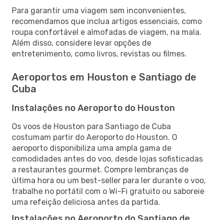
Para garantir uma viagem sem inconvenientes,
recomendamos que inclua artigos essenciais, como
roupa confortável e almofadas de viagem, na mala.
Além disso, considere levar opções de
entretenimento, como livros, revistas ou filmes.
Aeroportos em Houston e Santiago de
Cuba
Instalações no Aeroporto do Houston
Os voos de Houston para Santiago de Cuba
costumam partir do Aeroporto do Houston. O
aeroporto disponibiliza uma ampla gama de
comodidades antes do voo, desde lojas sofisticadas
a restaurantes gourmet. Compre lembranças de
última hora ou um best-seller para ler durante o voo,
trabalhe no portátil com o Wi-Fi gratuito ou saboreie
uma refeição deliciosa antes da partida.
Instalações no Aeroporto do Santiago de