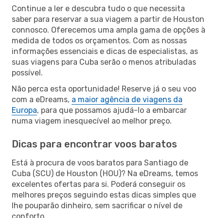
Continue a ler e descubra tudo o que necessita
saber para reservar a sua viagem a partir de Houston
connosco. Oferecemos uma ampla gama de opções à
medida de todos os orçamentos. Com as nossas
informações essenciais e dicas de especialistas, as
suas viagens para Cuba serão o menos atribuladas
possível.
Não perca esta oportunidade! Reserve já o seu voo
com a eDreams,
a maior agência de viagens da
Europa
, para que possamos ajudá-lo a embarcar
numa viagem inesquecível ao melhor preço.
Dicas para encontrar voos baratos
Está à procura de voos baratos para Santiago de
Cuba (SCU) de Houston (HOU)? Na eDreams, temos
excelentes ofertas para si. Poderá conseguir os
melhores preços seguindo estas dicas simples que
lhe pouparão dinheiro, sem sacrificar o nível de
conforto.