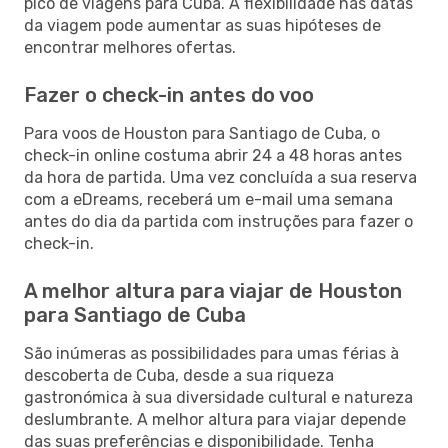
pico de viagens para Cuba. A flexibilidade nas datas
da viagem pode aumentar as suas hipóteses de
encontrar melhores ofertas.
Fazer o check-in antes do voo
Para voos de Houston para Santiago de Cuba, o
check-in online costuma abrir 24 a 48 horas antes
da hora de partida. Uma vez concluída a sua reserva
com a eDreams, receberá um e-mail uma semana
antes do dia da partida com instruções para fazer o
check-in.
A melhor altura para viajar de Houston
para Santiago de Cuba
São inúmeras as possibilidades para umas férias à
descoberta de Cuba, desde a sua riqueza
gastronómica à sua diversidade cultural e natureza
deslumbrante. A melhor altura para viajar depende
das suas preferências e disponibilidade. Tenha