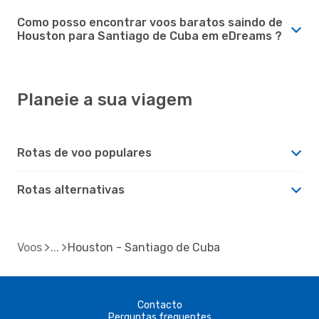
Como posso encontrar voos baratos saindo de
Houston para Santiago de Cuba em eDreams ?
Planeie a sua viagem
Rotas de voo populares
Rotas alternativas
Voos
Houston - Santiago de Cuba
Contacto
Perguntas frequentes