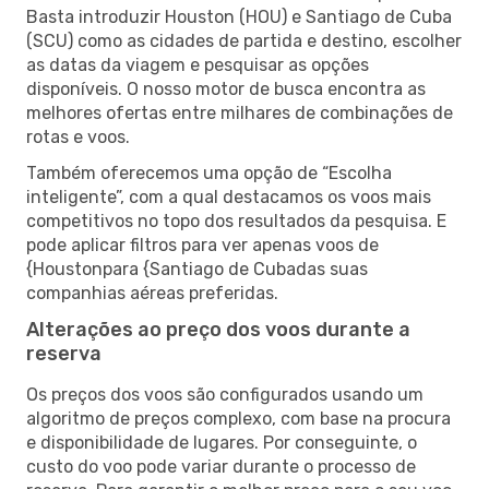
Basta introduzir Houston (HOU) e Santiago de Cuba
(SCU) como as cidades de partida e destino, escolher
as datas da viagem e pesquisar as opções
disponíveis. O nosso motor de busca encontra as
melhores ofertas entre milhares de combinações de
rotas e voos.
Também oferecemos uma opção de “Escolha
inteligente”, com a qual destacamos os voos mais
competitivos no topo dos resultados da pesquisa. E
pode aplicar filtros para ver apenas voos de
{Houstonpara {Santiago de Cubadas suas
companhias aéreas preferidas.
Alterações ao preço dos voos durante a
reserva
Os preços dos voos são configurados usando um
algoritmo de preços complexo, com base na procura
e disponibilidade de lugares. Por conseguinte, o
custo do voo pode variar durante o processo de