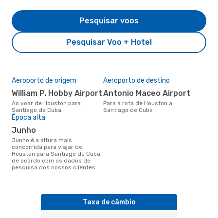
Pesquisar voos
Pesquisar Voo + Hotel
Aeroporto de origem
Aeroporto de destino
William P. Hobby Airport
Antonio Maceo Airport
Ao voar de Houston para
Para a rota de Houston a
Santiago de Cuba
Santiago de Cuba
Época alta
junho
junho é a altura mais
concorrida para viajar de
Houston para Santiago de Cuba
de acordo com os dados de
pesquisa dos nossos clientes
Taxa de câmbio