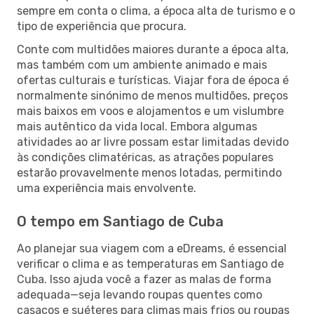
sempre em conta o clima, a época alta de turismo e o
tipo de experiência que procura.
Conte com multidões maiores durante a época alta,
mas também com um ambiente animado e mais
ofertas culturais e turísticas. Viajar fora de época é
normalmente sinónimo de menos multidões, preços
mais baixos em voos e alojamentos e um vislumbre
mais autêntico da vida local. Embora algumas
atividades ao ar livre possam estar limitadas devido
às condições climatéricas, as atrações populares
estarão provavelmente menos lotadas, permitindo
uma experiência mais envolvente.
O tempo em Santiago de Cuba
Ao planejar sua viagem com a eDreams, é essencial
verificar o clima e as temperaturas em Santiago de
Cuba. Isso ajuda você a fazer as malas de forma
adequada—seja levando roupas quentes como
casacos e suéteres para climas mais frios ou roupas