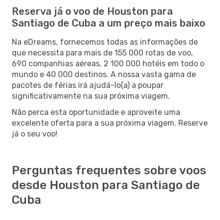
Reserva já o voo de Houston para
Santiago de Cuba a um preço mais baixo
Na eDreams, fornecemos todas as informações de
que necessita para mais de 155 000 rotas de voo,
690 companhias aéreas, 2 100 000 hotéis em todo o
mundo e 40 000 destinos. A nossa vasta gama de
pacotes de férias irá ajudá-lo(a) a poupar
significativamente na sua próxima viagem.
Não perca esta oportunidade e aproveite uma
excelente oferta para a sua próxima viagem. Reserve
já o seu voo!
Perguntas frequentes sobre voos
desde Houston para Santiago de
Cuba