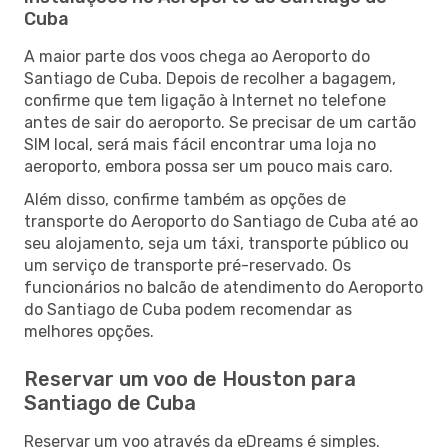
Cuba
A maior parte dos voos chega ao Aeroporto do
Santiago de Cuba. Depois de recolher a bagagem,
confirme que tem ligação à Internet no telefone
antes de sair do aeroporto. Se precisar de um cartão
SIM local, será mais fácil encontrar uma loja no
aeroporto, embora possa ser um pouco mais caro.
Além disso, confirme também as opções de
transporte do Aeroporto do Santiago de Cuba até ao
seu alojamento, seja um táxi, transporte público ou
um serviço de transporte pré-reservado. Os
funcionários no balcão de atendimento do Aeroporto
do Santiago de Cuba podem recomendar as
melhores opções.
Reservar um voo de Houston para
Santiago de Cuba
Reservar um voo através da eDreams é simples.