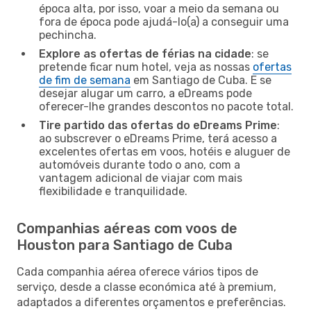
época alta, por isso, voar a meio da semana ou
fora de época pode ajudá-lo(a) a conseguir uma
pechincha.
Explore as ofertas de férias na cidade
: se
pretende ficar num hotel, veja as nossas
ofertas
de fim de semana
em Santiago de Cuba. E se
desejar alugar um carro, a eDreams pode
oferecer-lhe grandes descontos no pacote total.
Tire partido das ofertas do eDreams Prime
:
ao subscrever o eDreams Prime, terá acesso a
excelentes ofertas em voos, hotéis e aluguer de
automóveis durante todo o ano, com a
vantagem adicional de viajar com mais
flexibilidade e tranquilidade.
Companhias aéreas com voos de
Houston para Santiago de Cuba
Cada companhia aérea oferece vários tipos de
serviço, desde a classe económica até à premium,
adaptados a diferentes orçamentos e preferências.