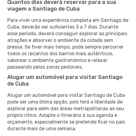
Quantos dias deverá reservar para a sua
viagem a Santiago de Cuba
Para viver uma experiência completa em Santiago de
Cuba, deverão ser suficientes 3 a 7 dias. Durante
esse período, deverá conseguir explorar as principais
atrações e absorver o ambiente da cidade sem
pressa. Se tiver mais tempo, pode sempre percorrer
todos os recantos dos bairros mais autênticos,
saborear o ambiente gastronómico e relaxar
passeando pelas zonas pedonais.
Alugar um automóvel para visitar Santiago
de Cuba
Alugar um automóvel para visitar Santiago de Cuba
pode ser uma ótima opção, pois terá a liberdade de
explorar para além das áreas metropolitanas ao seu
próprio ritmo. Adapte o itinerário à sua agenda e
orçamento, especialmente se pretende ficar no país
durante mais de uma semana.