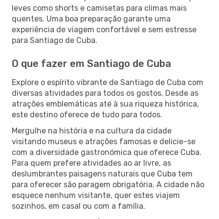
leves como shorts e camisetas para climas mais
quentes. Uma boa preparação garante uma
experiência de viagem confortável e sem estresse
para Santiago de Cuba.
O que fazer em Santiago de Cuba
Explore o espírito vibrante de Santiago de Cuba com
diversas atividades para todos os gostos. Desde as
atrações emblemáticas até à sua riqueza histórica,
este destino oferece de tudo para todos.
Mergulhe na história e na cultura da cidade
visitando museus e atrações famosas e delicie-se
com a diversidade gastronómica que oferece Cuba.
Para quem prefere atividades ao ar livre, as
deslumbrantes paisagens naturais que Cuba tem
para oferecer são paragem obrigatória. A cidade não
esquece nenhum visitante, quer estes viajem
sozinhos, em casal ou com a família.