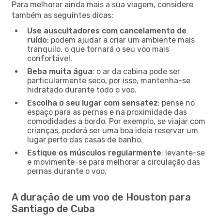
Para melhorar ainda mais a sua viagem, considere
também as seguintes dicas:
Use auscultadores com cancelamento de
ruído
: podem ajudar a criar um ambiente mais
tranquilo, o que tornará o seu voo mais
confortável.
Beba muita água
: o ar da cabina pode ser
particularmente seco, por isso, mantenha-se
hidratado durante todo o voo.
Escolha o seu lugar com sensatez
: pense no
espaço para as pernas e na proximidade das
comodidades a bordo. Por exemplo, se viajar com
crianças, poderá ser uma boa ideia reservar um
lugar perto das casas de banho.
Estique os músculos regularmente
: levante-se
e movimente-se para melhorar a circulação das
pernas durante o voo.
A duração de um voo de Houston para
Santiago de Cuba